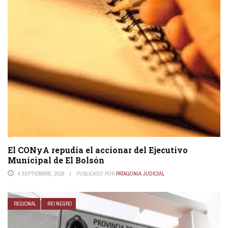
El CONyA repudia el accionar del Ejecutivo
Municipal de El Bolsón
4 SEPTIEMBRE, 2016
PUBLICADO POR
PATAGONIA JUDICIAL
REGIONAL
RÍO NEGRO