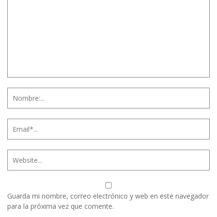
Guarda mi nombre, correo electrónico y web en este navegador
para la próxima vez que comente.