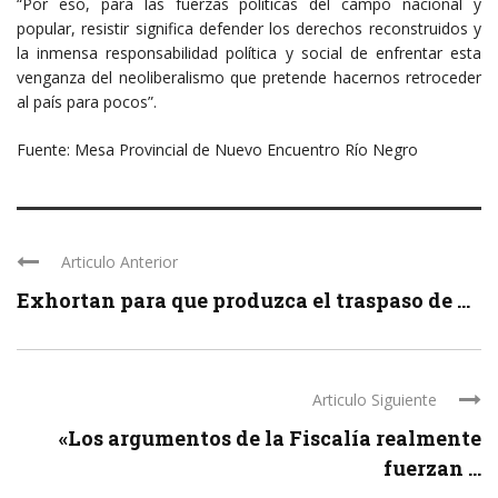
“Por eso, para las fuerzas políticas del campo nacional y
popular, resistir significa defender los derechos reconstruidos y
la inmensa responsabilidad política y social de enfrentar esta
venganza del neoliberalismo que pretende hacernos retroceder
al país para pocos”.
Fuente: Mesa Provincial de Nuevo Encuentro Río Negro
Articulo Anterior
Exhortan para que produzca el traspaso de ...
Articulo Siguiente
«Los argumentos de la Fiscalía realmente
fuerzan ...