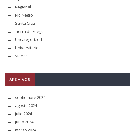
Regional
Río Negro
Santa Cruz
Tierra de Fuego
Uncategorized
Universitarios
Videos
ARCHIVOS
septiembre 2024
agosto 2024
julio 2024
junio 2024
marzo 2024