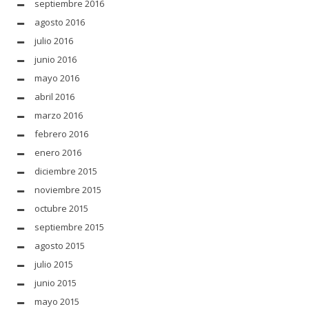
septiembre 2016
agosto 2016
julio 2016
junio 2016
mayo 2016
abril 2016
marzo 2016
febrero 2016
enero 2016
diciembre 2015
noviembre 2015
octubre 2015
septiembre 2015
agosto 2015
julio 2015
junio 2015
mayo 2015