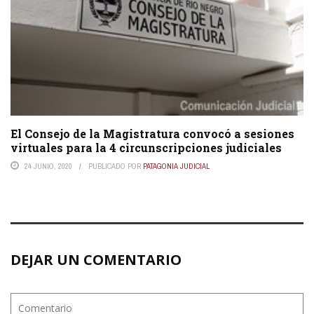
El Consejo de la Magistratura convocó a sesiones
virtuales para la 4 circunscripciones judiciales
24 JUNIO, 2020
PUBLICADO POR
PATAGONIA JUDICIAL
DEJAR UN COMENTARIO