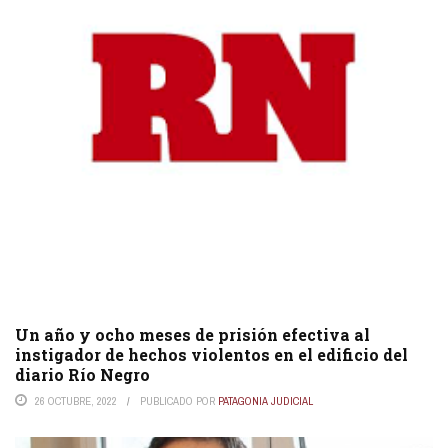
Un año y ocho meses de prisión efectiva al
instigador de hechos violentos en el edificio del
diario Río Negro
26 OCTUBRE, 2022
PUBLICADO POR
PATAGONIA JUDICIAL