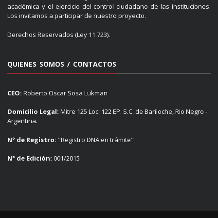
académica y el ejercicio del control ciudadano de las instituciones.
Los invitamos a participar de nuestro proyecto.
Derechos Reservados (Ley 11.723).
QUIENES SOMOS / CONTACTOS
CEO:
Roberto Oscar Sosa Lukman
Domicilio Legal:
Mitre 125 Loc. 122 EP. S.C. de Bariloche, Rio Negro -
Argentina.
N° de Registro:
"Registro DNA en trámite"
N° de Edición:
001/2015