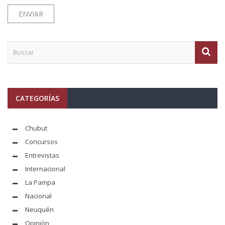
CATEGORÍAS
Chubut
Concursos
Entrevistas
Internacional
La Pampa
Nacional
Neuquén
Opinión