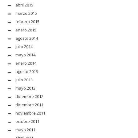
abril 2015
marzo 2015
febrero 2015
enero 2015
agosto 2014
julio 2014
mayo 2014
enero 2014
agosto 2013
julio 2013
mayo 2013
diciembre 2012
diciembre 2011
noviembre 2011
octubre 2011
mayo 2011
abril 2011