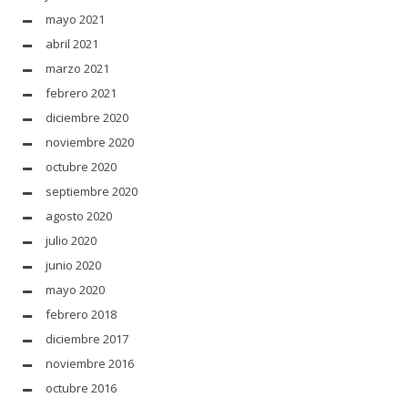
mayo 2021
abril 2021
marzo 2021
febrero 2021
diciembre 2020
noviembre 2020
octubre 2020
septiembre 2020
agosto 2020
julio 2020
junio 2020
mayo 2020
febrero 2018
diciembre 2017
noviembre 2016
octubre 2016