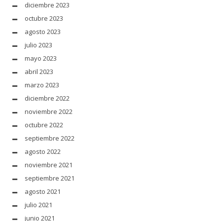
diciembre 2023
octubre 2023
agosto 2023
julio 2023
mayo 2023
abril 2023
marzo 2023
diciembre 2022
noviembre 2022
octubre 2022
septiembre 2022
agosto 2022
noviembre 2021
septiembre 2021
agosto 2021
julio 2021
junio 2021