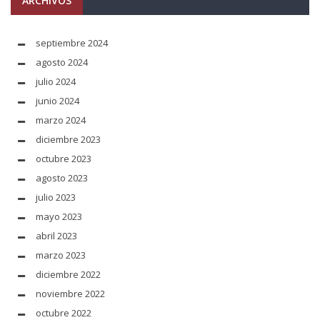
ARCHIVOS
septiembre 2024
agosto 2024
julio 2024
junio 2024
marzo 2024
diciembre 2023
octubre 2023
agosto 2023
julio 2023
mayo 2023
abril 2023
marzo 2023
diciembre 2022
noviembre 2022
octubre 2022