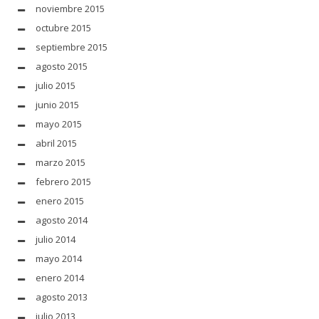
noviembre 2015
octubre 2015
septiembre 2015
agosto 2015
julio 2015
junio 2015
mayo 2015
abril 2015
marzo 2015
febrero 2015
enero 2015
agosto 2014
julio 2014
mayo 2014
enero 2014
agosto 2013
julio 2013