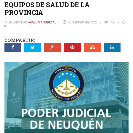
EQUIPOS DE SALUD DE LA
PROVINCIA
PUBLICADO POR
PATAGONIA JUDICIAL
13 SEPTIEMBRE, 2020
745
0
COMPARTIR: