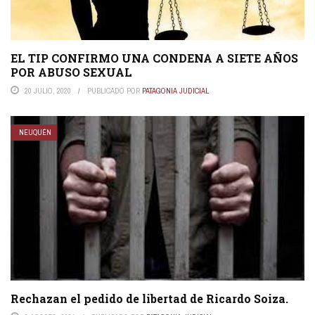
EL TIP CONFIRMO UNA CONDENA A SIETE AÑOS
POR ABUSO SEXUAL
20 JULIO, 2020
PUBLICADO POR
PATAGONIA JUDICIAL
NEUQUÉN
Rechazan el pedido de libertad de Ricardo Soiza.