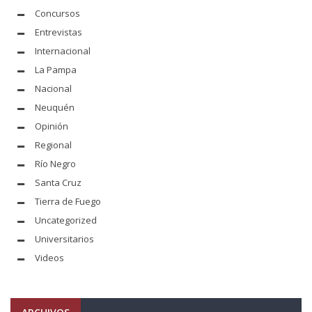
Concursos
Entrevistas
Internacional
La Pampa
Nacional
Neuquén
Opinión
Regional
Río Negro
Santa Cruz
Tierra de Fuego
Uncategorized
Universitarios
Videos