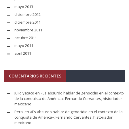
mayo 2013
diciembre 2012
diciembre 2011
noviembre 2011
octubre 2011
mayo 2011
abril 2011
COMENTARIOS RECIENTES
Julio yataco
en
«Es absurdo hablar de genocidio en el contexto
de la conquista de América»: Fernando Cervantes, historiador
mexicano
Pera.
en
«Es absurdo hablar de genocidio en el contexto de la
conquista de América»: Fernando Cervantes, historiador
mexicano