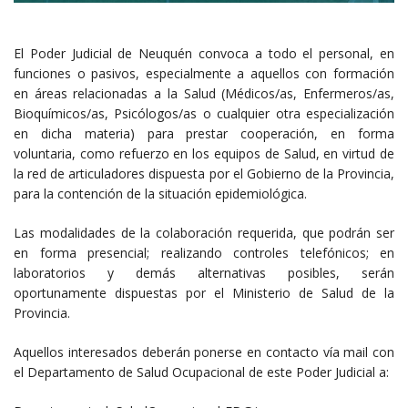
El Poder Judicial de Neuquén convoca a todo el personal, en
funciones o pasivos, especialmente a aquellos con formación
en áreas relacionadas a la Salud (Médicos/as, Enfermeros/as,
Bioquímicos/as, Psicólogos/as o cualquier otra especialización
en dicha materia) para prestar cooperación, en forma
voluntaria, como refuerzo en los equipos de Salud, en virtud de
la red de articuladores dispuesta por el Gobierno de la Provincia,
para la contención de la situación epidemiológica.
Las modalidades de la colaboración requerida, que podrán ser
en forma presencial; realizando controles telefónicos; en
laboratorios y demás alternativas posibles, serán
oportunamente dispuestas por el Ministerio de Salud de la
Provincia.
Aquellos interesados deberán ponerse en contacto vía mail con
el Departamento de Salud Ocupacional de este Poder Judicial a: