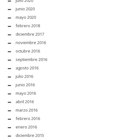
julio 2020
junio 2020
mayo 2020
febrero 2018
diciembre 2017
noviembre 2016
octubre 2016
septiembre 2016
agosto 2016
julio 2016
junio 2016
mayo 2016
abril 2016
marzo 2016
febrero 2016
enero 2016
diciembre 2015