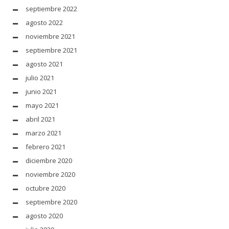
septiembre 2022
agosto 2022
noviembre 2021
septiembre 2021
agosto 2021
julio 2021
junio 2021
mayo 2021
abril 2021
marzo 2021
febrero 2021
diciembre 2020
noviembre 2020
octubre 2020
septiembre 2020
agosto 2020