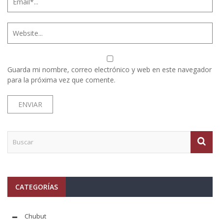
Guarda mi nombre, correo electrónico y web en este navegador
para la próxima vez que comente.
CATEGORÍAS
Chubut