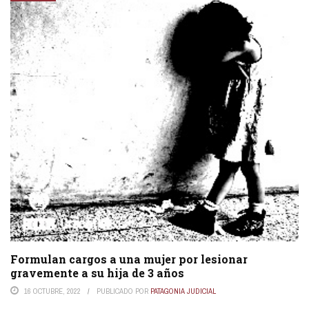
Formulan cargos a una mujer por lesionar
gravemente a su hija de 3 años
16 OCTUBRE, 2022
PUBLICADO POR
PATAGONIA JUDICIAL