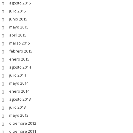
agosto 2015
julio 2015
junio 2015
mayo 2015
abril 2015
marzo 2015
febrero 2015
enero 2015
agosto 2014
julio 2014
mayo 2014
enero 2014
agosto 2013
julio 2013
mayo 2013
diciembre 2012
diciembre 2011