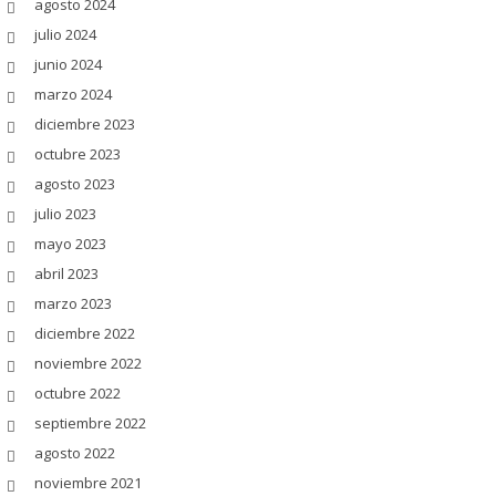
agosto 2024
julio 2024
junio 2024
marzo 2024
diciembre 2023
octubre 2023
agosto 2023
julio 2023
mayo 2023
abril 2023
marzo 2023
diciembre 2022
noviembre 2022
octubre 2022
septiembre 2022
agosto 2022
noviembre 2021