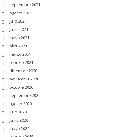
septiembre 2021
agosto 2021
julio 2021
junio 2021
mayo 2021
abril 2021
marzo 2021
febrero 2021
diciembre 2020
noviembre 2020
octubre 2020
septiembre 2020
agosto 2020
julio 2020
junio 2020
mayo 2020
febrero 2018