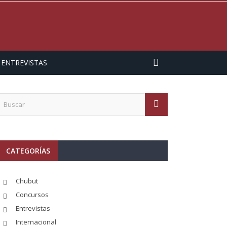
ENTREVISTAS
CATEGORÍAS
Chubut
Concursos
Entrevistas
Internacional