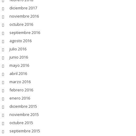
diciembre 2017
noviembre 2016
octubre 2016
septiembre 2016
agosto 2016
julio 2016
junio 2016
mayo 2016
abril 2016
marzo 2016
febrero 2016
enero 2016
diciembre 2015
noviembre 2015
octubre 2015
septiembre 2015