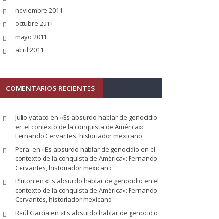
noviembre 2011
octubre 2011
mayo 2011
abril 2011
COMENTARIOS RECIENTES
Julio yataco
en
«Es absurdo hablar de genocidio
en el contexto de la conquista de América»:
Fernando Cervantes, historiador mexicano
Pera.
en
«Es absurdo hablar de genocidio en el
contexto de la conquista de América»: Fernando
Cervantes, historiador mexicano
Pluton
en
«Es absurdo hablar de genocidio en el
contexto de la conquista de América»: Fernando
Cervantes, historiador mexicano
Raúl García
en
«Es absurdo hablar de genocidio