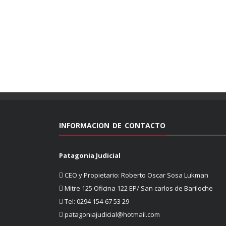
INFORMACION DE CONTACTO
Patagonia Judicial
CEO y Propietario: Roberto Oscar Sosa Lukman
Mitre 125 Oficina 122 EP/ San carlos de Bariloche
Tel: 0294 154-67 53 29
patagoniajudicial@hotmail.com