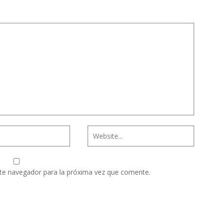
te navegador para la próxima vez que comente.