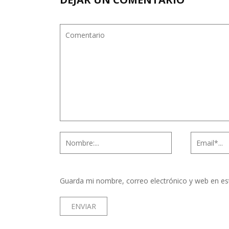
Guarda mi nombre, correo electrónico y web en es