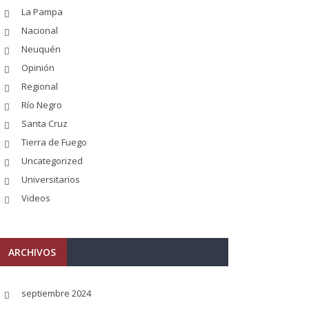
La Pampa
Nacional
Neuquén
Opinión
Regional
Río Negro
Santa Cruz
Tierra de Fuego
Uncategorized
Universitarios
Videos
ARCHIVOS
septiembre 2024