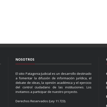
NOSOTROS
El sitio Patagonia Judicial es un desarrollo destinado
a fomentar la difusión de información jurídica, el
debate de ideas, la opinión académica y el ejercicio
del control ciudadano de las instituciones. Los
invitamos a participar de nuestro proyecto.
Derechos Reservados (Ley 11.723).