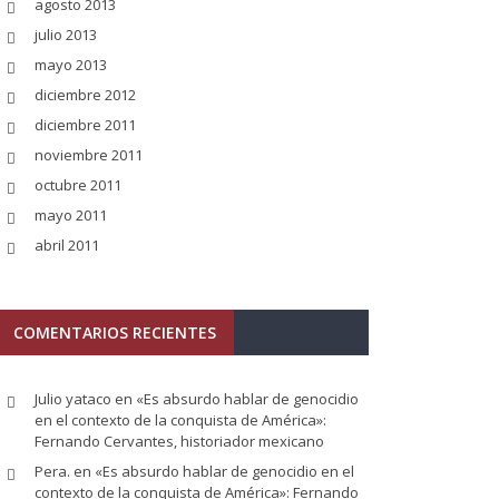
agosto 2013
julio 2013
mayo 2013
diciembre 2012
diciembre 2011
noviembre 2011
octubre 2011
mayo 2011
abril 2011
COMENTARIOS RECIENTES
Julio yataco
en
«Es absurdo hablar de genocidio
en el contexto de la conquista de América»:
Fernando Cervantes, historiador mexicano
Pera.
en
«Es absurdo hablar de genocidio en el
contexto de la conquista de América»: Fernando