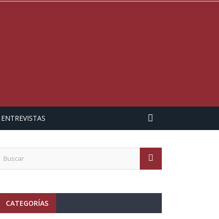
ENTREVISTAS
CATEGORÍAS