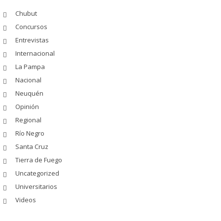
Chubut
Concursos
Entrevistas
Internacional
La Pampa
Nacional
Neuquén
Opinión
Regional
Río Negro
Santa Cruz
Tierra de Fuego
Uncategorized
Universitarios
Videos