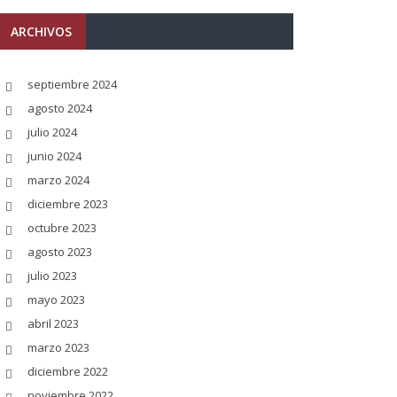
ARCHIVOS
septiembre 2024
agosto 2024
julio 2024
junio 2024
marzo 2024
diciembre 2023
octubre 2023
agosto 2023
julio 2023
mayo 2023
abril 2023
marzo 2023
diciembre 2022
noviembre 2022