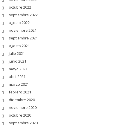
octubre 2022
septiembre 2022
agosto 2022
noviembre 2021
septiembre 2021
agosto 2021
julio 2021
junio 2021
mayo 2021
abril 2021
marzo 2021
febrero 2021
diciembre 2020
noviembre 2020
octubre 2020
septiembre 2020