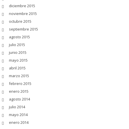
diciembre 2015
noviembre 2015
octubre 2015
septiembre 2015
agosto 2015
julio 2015
junio 2015
mayo 2015
abril 2015
marzo 2015
febrero 2015
enero 2015
agosto 2014
julio 2014
mayo 2014
enero 2014