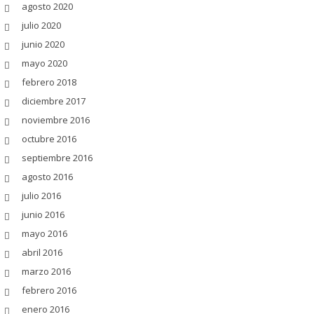
agosto 2020
julio 2020
junio 2020
mayo 2020
febrero 2018
diciembre 2017
noviembre 2016
octubre 2016
septiembre 2016
agosto 2016
julio 2016
junio 2016
mayo 2016
abril 2016
marzo 2016
febrero 2016
enero 2016