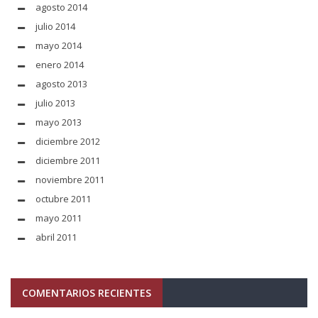
agosto 2014
julio 2014
mayo 2014
enero 2014
agosto 2013
julio 2013
mayo 2013
diciembre 2012
diciembre 2011
noviembre 2011
octubre 2011
mayo 2011
abril 2011
COMENTARIOS RECIENTES