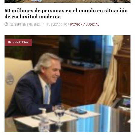
50 millones de personas en el mundo en situación
de esclavitud moderna
12 SEPTIEMBRE, 2022
PUBLICADO POR
PATAGONIA JUDICIAL
INTERNACIONAL