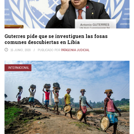
Guterres pide que se investiguen las fosas
comunes descubiertas en Libia
15 JUNIO, 2020
PUBLICADO POR
PATAGONIA JUDICIAL
INTERNACIONAL