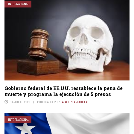
INTERNACIONAL
Gobierno federal de EE.UU. restablece la pena de
muerte y programa la ejecución de 5 presos
14 JULIO, 2020
PUBLICADO POR
PATAGONIA JUDICIAL
INTERNACIONAL