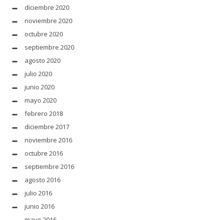
diciembre 2020
noviembre 2020
octubre 2020
septiembre 2020
agosto 2020
julio 2020
junio 2020
mayo 2020
febrero 2018
diciembre 2017
noviembre 2016
octubre 2016
septiembre 2016
agosto 2016
julio 2016
junio 2016
mayo 2016