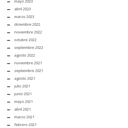
mayo 2023
abril 2023
marzo 2023
diciembre 2022
noviembre 2022
octubre 2022
septiembre 2022
agosto 2022
noviembre 2021
septiembre 2021
agosto 2021
julio 2021
junio 2021
mayo 2021
abril 2021
marzo 2021
febrero 2021