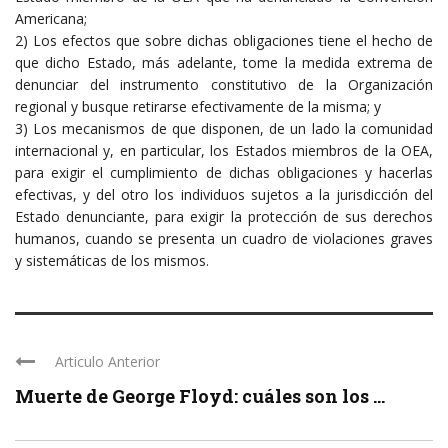
Americana;
2) Los efectos que sobre dichas obligaciones tiene el hecho de
que dicho Estado, más adelante, tome la medida extrema de
denunciar del instrumento constitutivo de la Organización
regional y busque retirarse efectivamente de la misma; y
3) Los mecanismos de que disponen, de un lado la comunidad
internacional y, en particular, los Estados miembros de la OEA,
para exigir el cumplimiento de dichas obligaciones y hacerlas
efectivas, y del otro los individuos sujetos a la jurisdicción del
Estado denunciante, para exigir la protección de sus derechos
humanos, cuando se presenta un cuadro de violaciones graves
y sistemáticas de los mismos.
Articulo Anterior
Muerte de George Floyd: cuáles son los ...