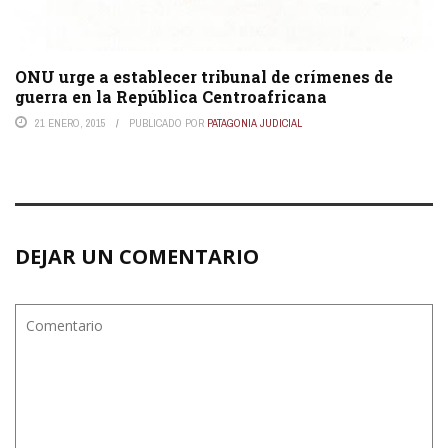
ONU urge a establecer tribunal de crímenes de
guerra en la República Centroafricana
21 ENERO, 2015
PUBLICADO POR
PATAGONIA JUDICIAL
DEJAR UN COMENTARIO