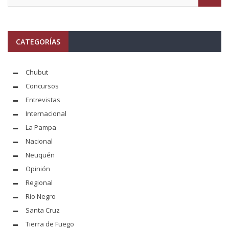
CATEGORÍAS
Chubut
Concursos
Entrevistas
Internacional
La Pampa
Nacional
Neuquén
Opinión
Regional
Río Negro
Santa Cruz
Tierra de Fuego