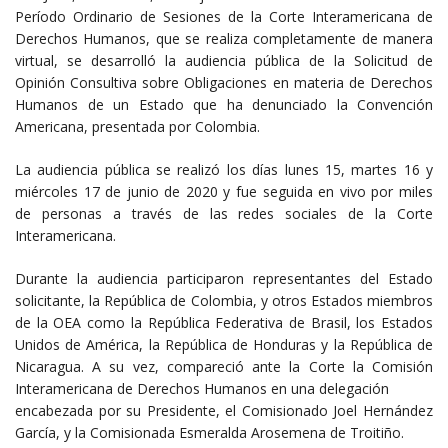
Período Ordinario de Sesiones de la Corte Interamericana de
Derechos Humanos, que se realiza completamente de manera
virtual, se desarrolló la audiencia pública de la Solicitud de
Opinión Consultiva sobre Obligaciones en materia de Derechos
Humanos de un Estado que ha denunciado la Convención
Americana, presentada por Colombia.
La audiencia pública se realizó los días lunes 15, martes 16 y
miércoles 17 de junio de 2020 y fue seguida en vivo por miles
de personas a través de las redes sociales de la Corte
Interamericana.
Durante la audiencia participaron representantes del Estado
solicitante, la República de Colombia, y otros Estados miembros
de la OEA como la República Federativa de Brasil, los Estados
Unidos de América, la República de Honduras y la República de
Nicaragua. A su vez, compareció ante la Corte la Comisión
Interamericana de Derechos Humanos en una delegación
encabezada por su Presidente, el Comisionado Joel Hernández
García, y la Comisionada Esmeralda Arosemena de Troitiño.