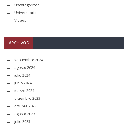
Uncategorized
Universitarios
Videos
ARCHIVOS
septiembre 2024
agosto 2024
julio 2024
junio 2024
marzo 2024
diciembre 2023
octubre 2023
agosto 2023
julio 2023