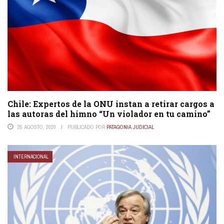
Chile: Expertos de la ONU instan a retirar cargos a
las autoras del himno “Un violador en tu camino”
25 AGOSTO, 2020
PUBLICADO POR
PATAGONIA JUDICIAL
INTERNACIONAL