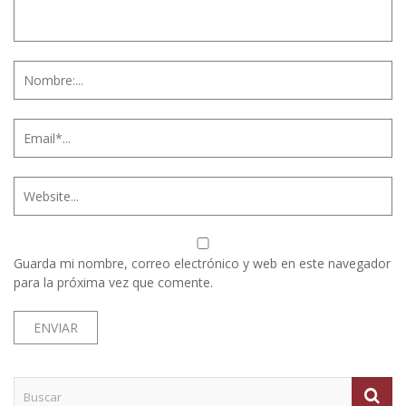
Guarda mi nombre, correo electrónico y web en este navegador
para la próxima vez que comente.