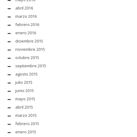
abril 2016
marzo 2016
febrero 2016
enero 2016
diciembre 2015
noviembre 2015
octubre 2015
septiembre 2015
agosto 2015
julio 2015
junio 2015
mayo 2015
abril 2015
marzo 2015
febrero 2015
enero 2015