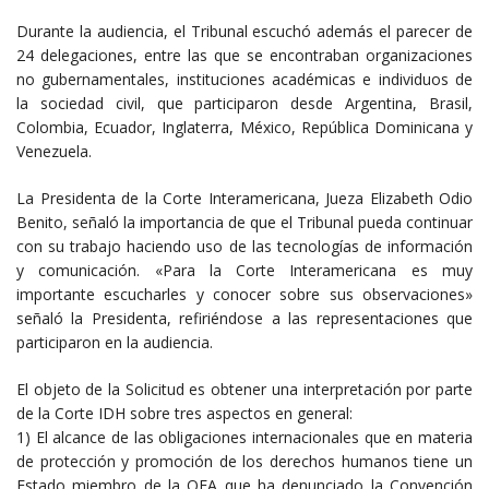
Durante la audiencia, el Tribunal escuchó además el parecer de
24 delegaciones, entre las que se encontraban organizaciones
no gubernamentales, instituciones académicas e individuos de
la sociedad civil, que participaron desde Argentina, Brasil,
Colombia, Ecuador, Inglaterra, México, República Dominicana y
Venezuela.
La Presidenta de la Corte Interamericana, Jueza Elizabeth Odio
Benito, señaló la importancia de que el Tribunal pueda continuar
con su trabajo haciendo uso de las tecnologías de información
y comunicación. «Para la Corte Interamericana es muy
importante escucharles y conocer sobre sus observaciones»
señaló la Presidenta, refiriéndose a las representaciones que
participaron en la audiencia.
El objeto de la Solicitud es obtener una interpretación por parte
de la Corte IDH sobre tres aspectos en general:
1) El alcance de las obligaciones internacionales que en materia
de protección y promoción de los derechos humanos tiene un
Estado miembro de la OEA que ha denunciado la Convención