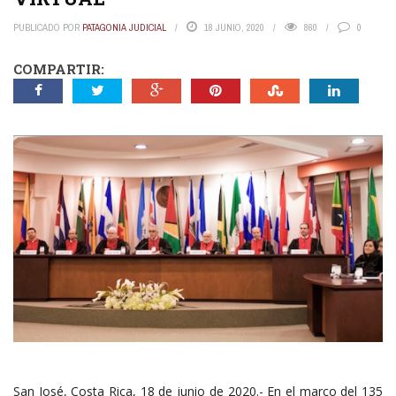
PUBLICADO POR
PATAGONIA JUDICIAL
18 JUNIO, 2020
860
0
COMPARTIR:
San José, Costa Rica, 18 de junio de 2020.- En el marco del 135