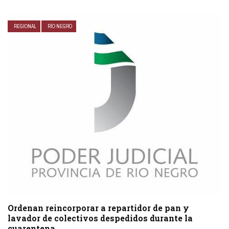
REGIONAL
RÍO NEGRO
Ordenan reincorporar a repartidor de pan y
lavador de colectivos despedidos durante la
cuarentena