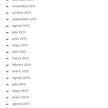
noviembre 2015
octubre 2015
septiembre 2015
agosto 2015
julio 2015
junio 2015
mayo 2015
abril 2015
marzo 2015
febrero 2015
enero 2015
agosto 2014
julio 2014
mayo 2014
enero 2014
agosto 2013