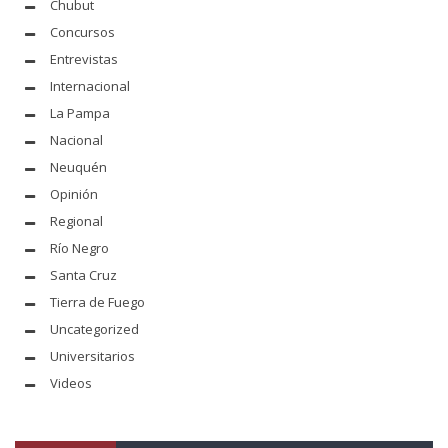
Chubut
Concursos
Entrevistas
Internacional
La Pampa
Nacional
Neuquén
Opinión
Regional
Río Negro
Santa Cruz
Tierra de Fuego
Uncategorized
Universitarios
Videos