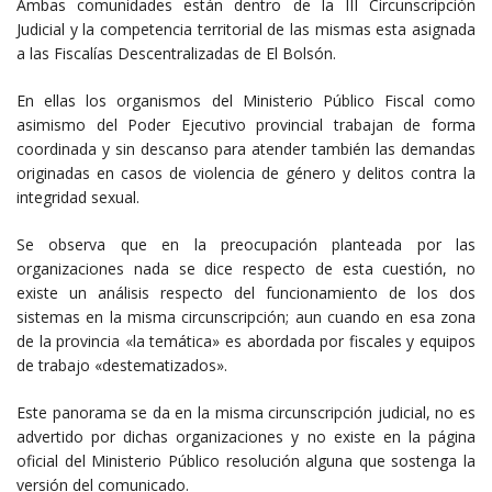
Ambas comunidades están dentro de la III Circunscripción
Judicial y la competencia territorial de las mismas esta asignada
a las Fiscalías Descentralizadas de El Bolsón.
En ellas los organismos del Ministerio Público Fiscal como
asimismo del Poder Ejecutivo provincial trabajan de forma
coordinada y sin descanso para atender también las demandas
originadas en casos de violencia de género y delitos contra la
integridad sexual.
Se observa que en la preocupación planteada por las
organizaciones nada se dice respecto de esta cuestión, no
existe un análisis respecto del funcionamiento de los dos
sistemas en la misma circunscripción; aun cuando en esa zona
de la provincia «la temática» es abordada por fiscales y equipos
de trabajo «destematizados».
Este panorama se da en la misma circunscripción judicial, no es
advertido por dichas organizaciones y no existe en la página
oficial del Ministerio Público resolución alguna que sostenga la
versión del comunicado.