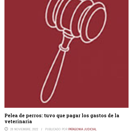
Pelea de perros: tuvo que pagar los gastos de la
veterinaria
28 NOVIEMBRE, 2022
PUBLICADO POR
PATAGONIA JUDICIAL