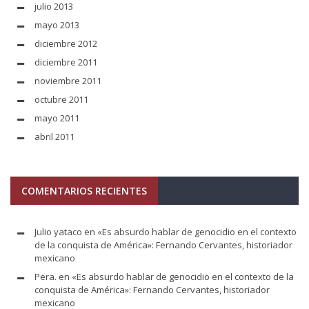
julio 2013
mayo 2013
diciembre 2012
diciembre 2011
noviembre 2011
octubre 2011
mayo 2011
abril 2011
COMENTARIOS RECIENTES
Julio yataco
en
«Es absurdo hablar de genocidio en el contexto
de la conquista de América»: Fernando Cervantes, historiador
mexicano
Pera.
en
«Es absurdo hablar de genocidio en el contexto de la
conquista de América»: Fernando Cervantes, historiador
mexicano