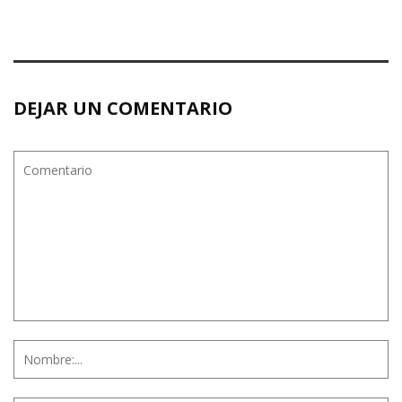
DEJAR UN COMENTARIO