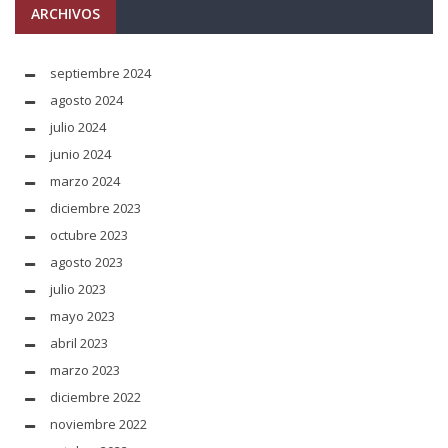
ARCHIVOS
septiembre 2024
agosto 2024
julio 2024
junio 2024
marzo 2024
diciembre 2023
octubre 2023
agosto 2023
julio 2023
mayo 2023
abril 2023
marzo 2023
diciembre 2022
noviembre 2022