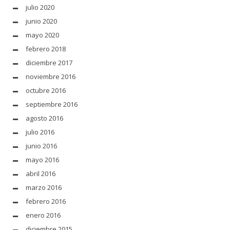
julio 2020
junio 2020
mayo 2020
febrero 2018
diciembre 2017
noviembre 2016
octubre 2016
septiembre 2016
agosto 2016
julio 2016
junio 2016
mayo 2016
abril 2016
marzo 2016
febrero 2016
enero 2016
diciembre 2015