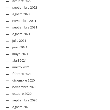
octubre 2022
septiembre 2022
agosto 2022
noviembre 2021
septiembre 2021
agosto 2021
julio 2021
junio 2021
mayo 2021
abril 2021
marzo 2021
febrero 2021
diciembre 2020
noviembre 2020
octubre 2020
septiembre 2020
agosto 2020