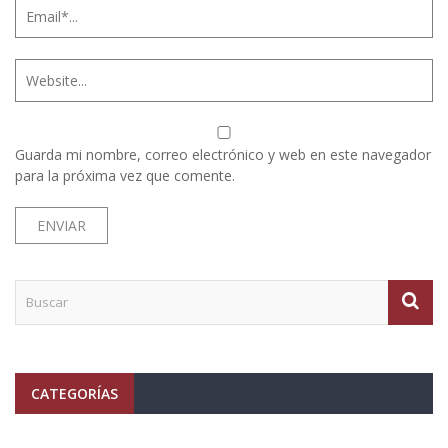
Guarda mi nombre, correo electrónico y web en este navegador
para la próxima vez que comente.
CATEGORÍAS