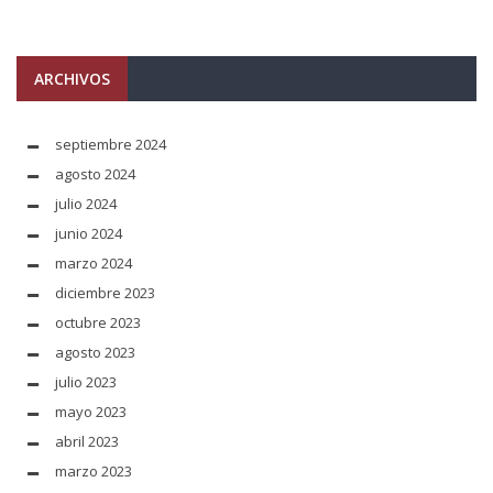
ARCHIVOS
septiembre 2024
agosto 2024
julio 2024
junio 2024
marzo 2024
diciembre 2023
octubre 2023
agosto 2023
julio 2023
mayo 2023
abril 2023
marzo 2023