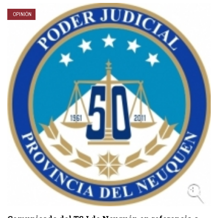
OPINIÓN