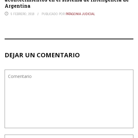
Argentina
5 FEBRERO, 2018
PUBLICADO POR
PATAGONIA JUDICIAL
DEJAR UN COMENTARIO