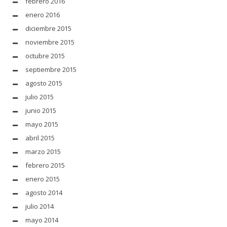
febrero 2016
enero 2016
diciembre 2015
noviembre 2015
octubre 2015
septiembre 2015
agosto 2015
julio 2015
junio 2015
mayo 2015
abril 2015
marzo 2015
febrero 2015
enero 2015
agosto 2014
julio 2014
mayo 2014