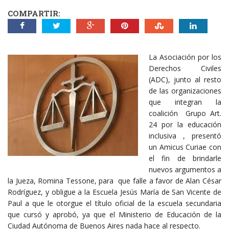
COMPARTIR:
La Asociación por los
Derechos Civiles
(ADC), junto al resto
de las organizaciones
que integran la
coalición Grupo Art.
24 por la educación
inclusiva , presentó
un Amicus Curiae con
el fin de brindarle
nuevos argumentos a
la Jueza, Romina Tessone, para que falle a favor de Alan César
Rodríguez, y obligue a la Escuela Jesús María de San Vicente de
Paul a que le otorgue el título oficial de la escuela secundaria
que cursó y aprobó, ya que el Ministerio de Educación de la
Ciudad Autónoma de Buenos Aires nada hace al respecto.