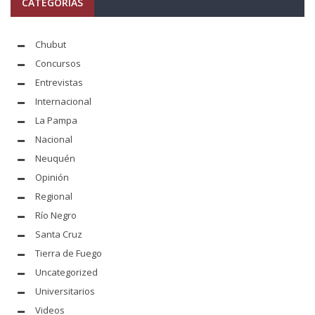
CATEGORÍAS
Chubut
Concursos
Entrevistas
Internacional
La Pampa
Nacional
Neuquén
Opinión
Regional
Río Negro
Santa Cruz
Tierra de Fuego
Uncategorized
Universitarios
Videos