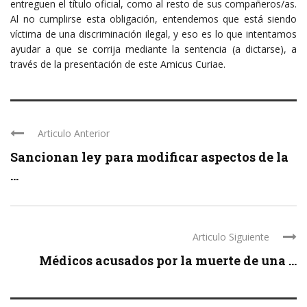
entreguen el título oficial, como al resto de sus compañeros/as.
Al no cumplirse esta obligación, entendemos que está siendo
víctima de una discriminación ilegal, y eso es lo que intentamos
ayudar a que se corrija mediante la sentencia (a dictarse), a
través de la presentación de este Amicus Curiae.
Articulo Anterior
Sancionan ley para modificar aspectos de la
...
Articulo Siguiente
Médicos acusados por la muerte de una ...