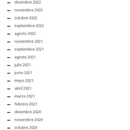
diciembre 2022
noviembre 2022
octubre 2022
septiembre 2022
agosto 2022
noviembre 2021
septiembre 2021
agosto 2021
julio 2021
junio 2021
mayo 2021
abril 2021
marzo 2021
febrero 2021
diciembre 2020
noviembre 2020
octubre 2020