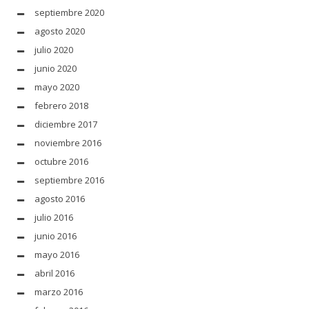
septiembre 2020
agosto 2020
julio 2020
junio 2020
mayo 2020
febrero 2018
diciembre 2017
noviembre 2016
octubre 2016
septiembre 2016
agosto 2016
julio 2016
junio 2016
mayo 2016
abril 2016
marzo 2016