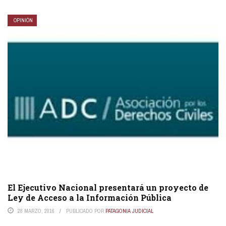
OPINIÓN
El Ejecutivo Nacional presentará un proyecto de
Ley de Acceso a la Información Pública
28 MARZO, 2016
PUBLICADO POR
PATAGONIA JUDICIAL