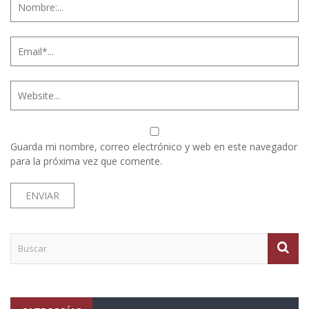
Guarda mi nombre, correo electrónico y web en este navegador
para la próxima vez que comente.