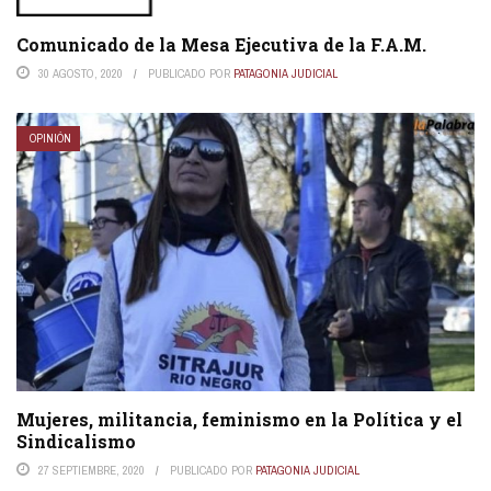
Comunicado de la Mesa Ejecutiva de la F.A.M.
30 AGOSTO, 2020
PUBLICADO POR
PATAGONIA JUDICIAL
OPINIÓN
Mujeres, militancia, feminismo en la Política y el
Sindicalismo
27 SEPTIEMBRE, 2020
PUBLICADO POR
PATAGONIA JUDICIAL