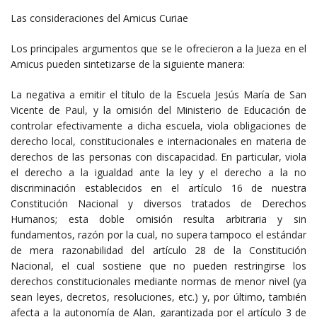
Las consideraciones del Amicus Curiae
Los principales argumentos que se le ofrecieron a la Jueza en el
Amicus pueden sintetizarse de la siguiente manera:
La negativa a emitir el título de la Escuela Jesús María de San
Vicente de Paul, y la omisión del Ministerio de Educación de
controlar efectivamente a dicha escuela, viola obligaciones de
derecho local, constitucionales e internacionales en materia de
derechos de las personas con discapacidad. En particular, viola
el derecho a la igualdad ante la ley y el derecho a la no
discriminación establecidos en el artículo 16 de nuestra
Constitución Nacional y diversos tratados de Derechos
Humanos; esta doble omisión resulta arbitraria y sin
fundamentos, razón por la cual, no supera tampoco el estándar
de mera razonabilidad del artículo 28 de la Constitución
Nacional, el cual sostiene que no pueden restringirse los
derechos constitucionales mediante normas de menor nivel (ya
sean leyes, decretos, resoluciones, etc.) y, por último, también
afecta a la autonomía de Alan, garantizada por el artículo 3 de