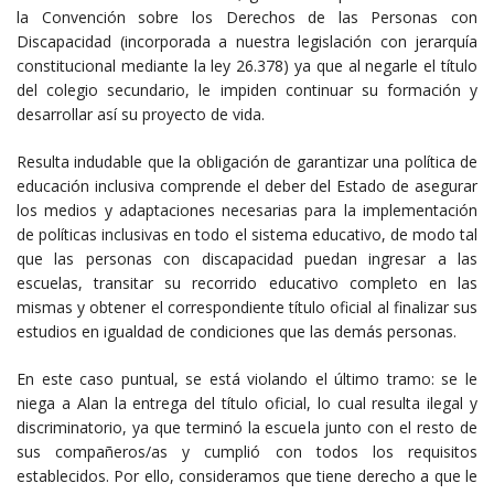
la Convención sobre los Derechos de las Personas con
Discapacidad (incorporada a nuestra legislación con jerarquía
constitucional mediante la ley 26.378) ya que al negarle el título
del colegio secundario, le impiden continuar su formación y
desarrollar así su proyecto de vida.
Resulta indudable que la obligación de garantizar una política de
educación inclusiva comprende el deber del Estado de asegurar
los medios y adaptaciones necesarias para la implementación
de políticas inclusivas en todo el sistema educativo, de modo tal
que las personas con discapacidad puedan ingresar a las
escuelas, transitar su recorrido educativo completo en las
mismas y obtener el correspondiente título oficial al finalizar sus
estudios en igualdad de condiciones que las demás personas.
En este caso puntual, se está violando el último tramo: se le
niega a Alan la entrega del título oficial, lo cual resulta ilegal y
discriminatorio, ya que terminó la escuela junto con el resto de
sus compañeros/as y cumplió con todos los requisitos
establecidos. Por ello, consideramos que tiene derecho a que le