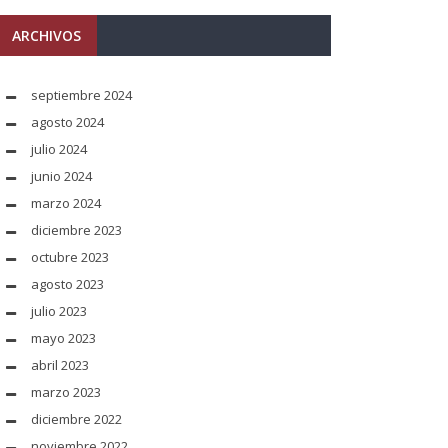
ARCHIVOS
septiembre 2024
agosto 2024
julio 2024
junio 2024
marzo 2024
diciembre 2023
octubre 2023
agosto 2023
julio 2023
mayo 2023
abril 2023
marzo 2023
diciembre 2022
noviembre 2022