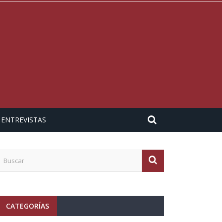
ENTREVISTAS
CATEGORÍAS