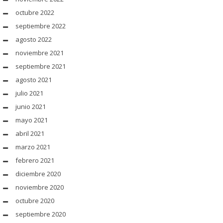
octubre 2022
septiembre 2022
agosto 2022
noviembre 2021
septiembre 2021
agosto 2021
julio 2021
junio 2021
mayo 2021
abril 2021
marzo 2021
febrero 2021
diciembre 2020
noviembre 2020
octubre 2020
septiembre 2020