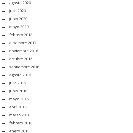
agosto 2020
julio 2020
junio 2020
mayo 2020
febrero 2018
diciembre 2017
noviembre 2016
octubre 2016
septiembre 2016
agosto 2016
julio 2016
junio 2016
mayo 2016
abril 2016
marzo 2016
febrero 2016
enero 2016