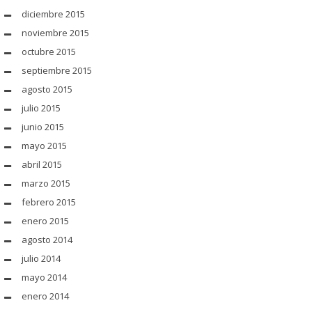
diciembre 2015
noviembre 2015
octubre 2015
septiembre 2015
agosto 2015
julio 2015
junio 2015
mayo 2015
abril 2015
marzo 2015
febrero 2015
enero 2015
agosto 2014
julio 2014
mayo 2014
enero 2014