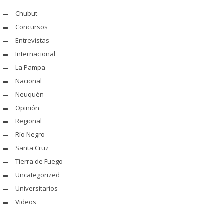
Chubut
Concursos
Entrevistas
Internacional
La Pampa
Nacional
Neuquén
Opinión
Regional
Río Negro
Santa Cruz
Tierra de Fuego
Uncategorized
Universitarios
Videos