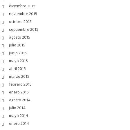
diciembre 2015
noviembre 2015
octubre 2015
septiembre 2015
agosto 2015
julio 2015
junio 2015
mayo 2015
abril 2015
marzo 2015
febrero 2015
enero 2015
agosto 2014
julio 2014
mayo 2014
enero 2014