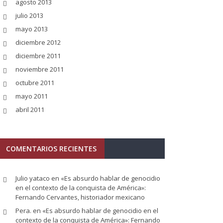
agosto 2013
julio 2013
mayo 2013
diciembre 2012
diciembre 2011
noviembre 2011
octubre 2011
mayo 2011
abril 2011
COMENTARIOS RECIENTES
Julio yataco
en
«Es absurdo hablar de genocidio
en el contexto de la conquista de América»:
Fernando Cervantes, historiador mexicano
Pera.
en
«Es absurdo hablar de genocidio en el
contexto de la conquista de América»: Fernando