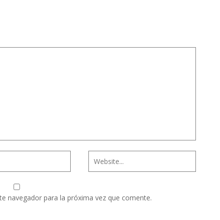
te navegador para la próxima vez que comente.