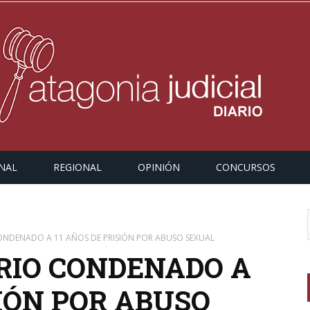
NAL
REGIONAL
OPINIÓN
CONCURSOS
ONDENADO A 11 AÑOS DE PRISIÓN POR ABUSO SEXUAL
RIO CONDENADO A
SIÓN POR ABUSO