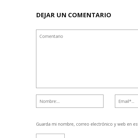
DEJAR UN COMENTARIO
Guarda mi nombre, correo electrónico y web en es