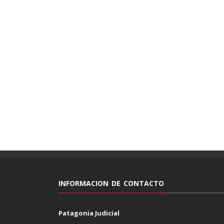
INFORMACION DE CONTACTO
Patagonia Judicial