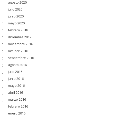
agosto 2020
julio 2020
junio 2020
mayo 2020
febrero 2018
diciembre 2017
noviembre 2016
octubre 2016
septiembre 2016
agosto 2016
julio 2016
junio 2016
mayo 2016
abril 2016
marzo 2016
febrero 2016
enero 2016