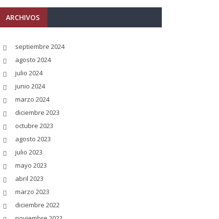
ARCHIVOS
septiembre 2024
agosto 2024
julio 2024
junio 2024
marzo 2024
diciembre 2023
octubre 2023
agosto 2023
julio 2023
mayo 2023
abril 2023
marzo 2023
diciembre 2022
noviembre 2022