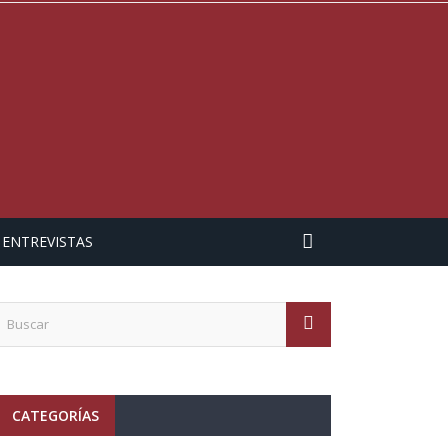
ENTREVISTAS
CATEGORÍAS