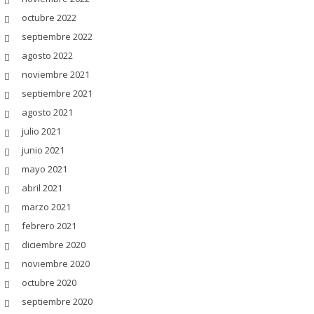
octubre 2022
septiembre 2022
agosto 2022
noviembre 2021
septiembre 2021
agosto 2021
julio 2021
junio 2021
mayo 2021
abril 2021
marzo 2021
febrero 2021
diciembre 2020
noviembre 2020
octubre 2020
septiembre 2020