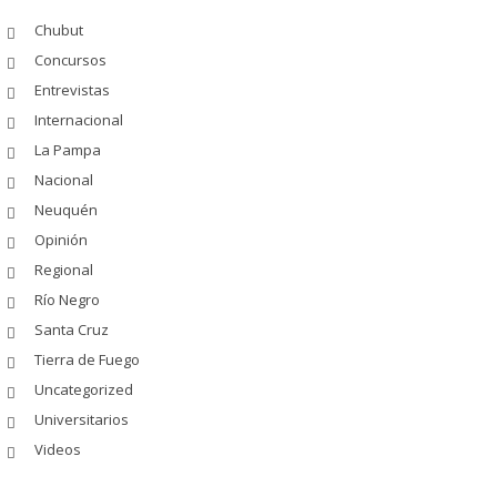
Chubut
Concursos
Entrevistas
Internacional
La Pampa
Nacional
Neuquén
Opinión
Regional
Río Negro
Santa Cruz
Tierra de Fuego
Uncategorized
Universitarios
Videos