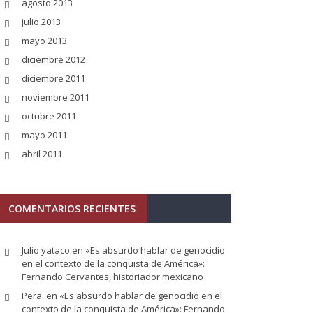
agosto 2013
julio 2013
mayo 2013
diciembre 2012
diciembre 2011
noviembre 2011
octubre 2011
mayo 2011
abril 2011
COMENTARIOS RECIENTES
Julio yataco
en
«Es absurdo hablar de genocidio
en el contexto de la conquista de América»:
Fernando Cervantes, historiador mexicano
Pera.
en
«Es absurdo hablar de genocidio en el
contexto de la conquista de América»: Fernando