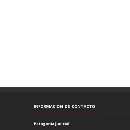
INFORMACION DE CONTACTO
Patagonia Judicial