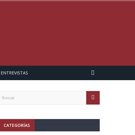
ENTREVISTAS
CATEGORÍAS