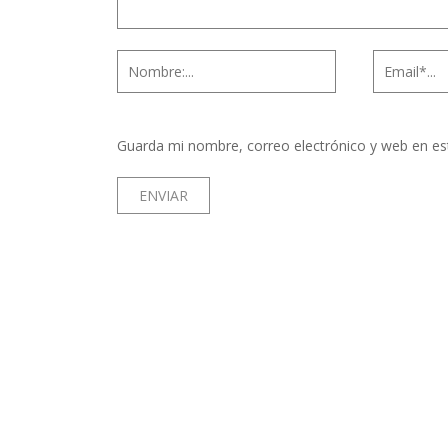
Guarda mi nombre, correo electrónico y web en es