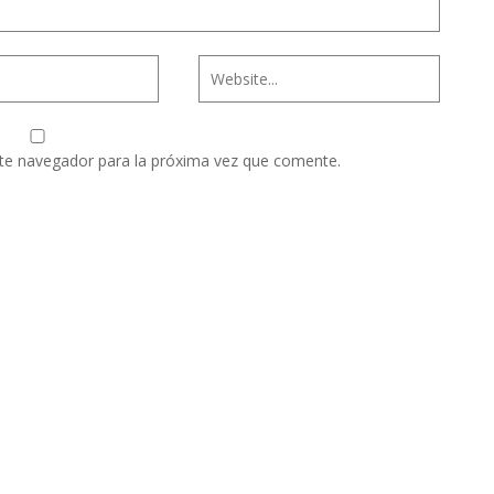
te navegador para la próxima vez que comente.