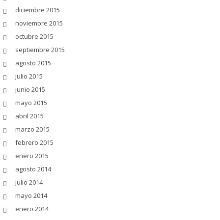
diciembre 2015
noviembre 2015
octubre 2015
septiembre 2015
agosto 2015
julio 2015
junio 2015
mayo 2015
abril 2015
marzo 2015
febrero 2015
enero 2015
agosto 2014
julio 2014
mayo 2014
enero 2014