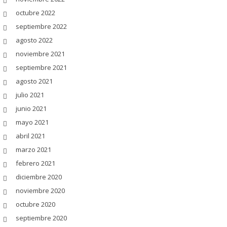
octubre 2022
septiembre 2022
agosto 2022
noviembre 2021
septiembre 2021
agosto 2021
julio 2021
junio 2021
mayo 2021
abril 2021
marzo 2021
febrero 2021
diciembre 2020
noviembre 2020
octubre 2020
septiembre 2020