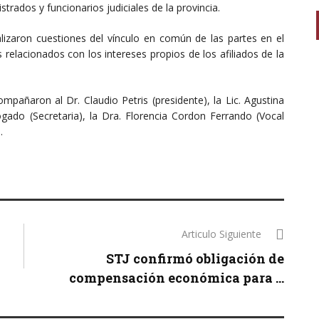
trados y funcionarios judiciales de la provincia.
alizaron cuestiones del vínculo en común de las partes en el
relacionados con los intereses propios de los afiliados de la
mpañaron al Dr. Claudio Petris (presidente), la Lic. Agustina
ado (Secretaria), la Dra. Florencia Cordon Ferrando (Vocal
.
Articulo Siguiente
STJ confirmó obligación de
compensación económica para ...