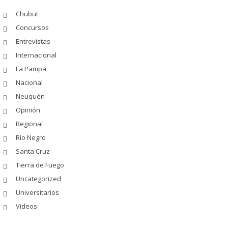
Chubut
Concursos
Entrevistas
Internacional
La Pampa
Nacional
Neuquén
Opinión
Regional
Río Negro
Santa Cruz
Tierra de Fuego
Uncategorized
Universitarios
Videos