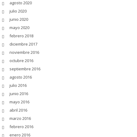
agosto 2020
julio 2020
junio 2020
mayo 2020
febrero 2018
diciembre 2017
noviembre 2016
octubre 2016
septiembre 2016
agosto 2016
julio 2016
junio 2016
mayo 2016
abril 2016
marzo 2016
febrero 2016
enero 2016