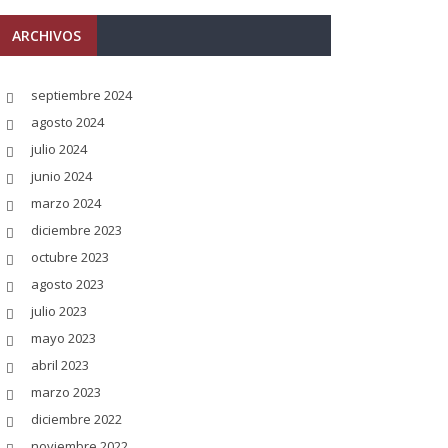
ARCHIVOS
septiembre 2024
agosto 2024
julio 2024
junio 2024
marzo 2024
diciembre 2023
octubre 2023
agosto 2023
julio 2023
mayo 2023
abril 2023
marzo 2023
diciembre 2022
noviembre 2022