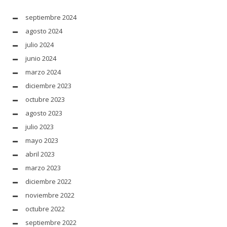
septiembre 2024
agosto 2024
julio 2024
junio 2024
marzo 2024
diciembre 2023
octubre 2023
agosto 2023
julio 2023
mayo 2023
abril 2023
marzo 2023
diciembre 2022
noviembre 2022
octubre 2022
septiembre 2022