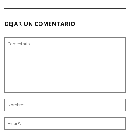
DEJAR UN COMENTARIO