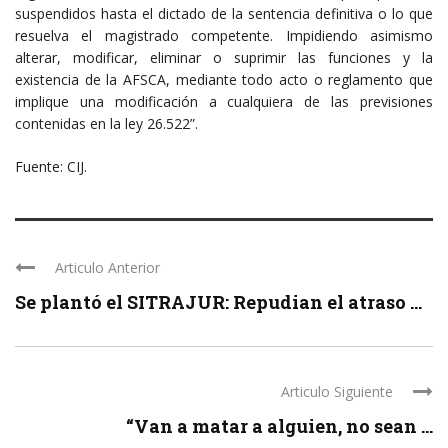
suspendidos hasta el dictado de la sentencia definitiva o lo que
resuelva el magistrado competente. Impidiendo asimismo
alterar, modificar, eliminar o suprimir las funciones y la
existencia de la AFSCA, mediante todo acto o reglamento que
implique una modificación a cualquiera de las previsiones
contenidas en la ley 26.522”.
Fuente: CIJ.
Articulo Anterior
Se plantó el SITRAJUR: Repudian el atraso ...
Articulo Siguiente
“Van a matar a alguien, no sean ...