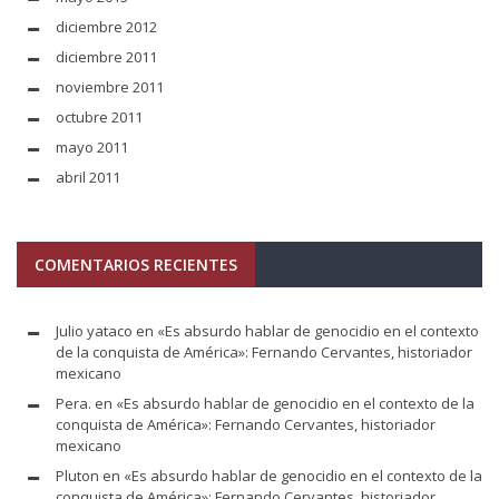
diciembre 2012
diciembre 2011
noviembre 2011
octubre 2011
mayo 2011
abril 2011
COMENTARIOS RECIENTES
Julio yataco
en
«Es absurdo hablar de genocidio en el contexto
de la conquista de América»: Fernando Cervantes, historiador
mexicano
Pera.
en
«Es absurdo hablar de genocidio en el contexto de la
conquista de América»: Fernando Cervantes, historiador
mexicano
Pluton
en
«Es absurdo hablar de genocidio en el contexto de la
conquista de América»: Fernando Cervantes, historiador