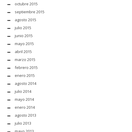
octubre 2015
septiembre 2015
agosto 2015
julio 2015
junio 2015
mayo 2015
abril 2015
marzo 2015
febrero 2015
enero 2015
agosto 2014
julio 2014
mayo 2014
enero 2014
agosto 2013
julio 2013
mayo 2013