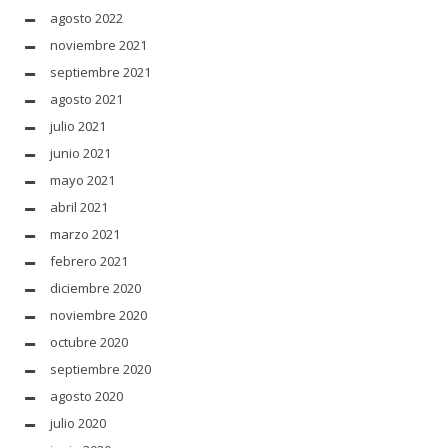
agosto 2022
noviembre 2021
septiembre 2021
agosto 2021
julio 2021
junio 2021
mayo 2021
abril 2021
marzo 2021
febrero 2021
diciembre 2020
noviembre 2020
octubre 2020
septiembre 2020
agosto 2020
julio 2020