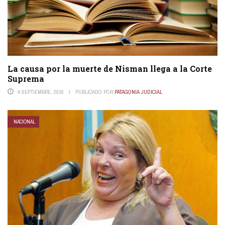
La causa por la muerte de Nisman llega a la Corte
Suprema
4 SEPTIEMBRE, 2016
PUBLICADO POR
PATAGONIA JUDICIAL
NACIONAL