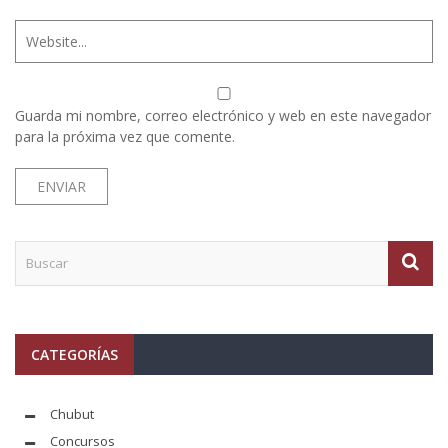
Guarda mi nombre, correo electrónico y web en este navegador
para la próxima vez que comente.
CATEGORÍAS
Chubut
Concursos