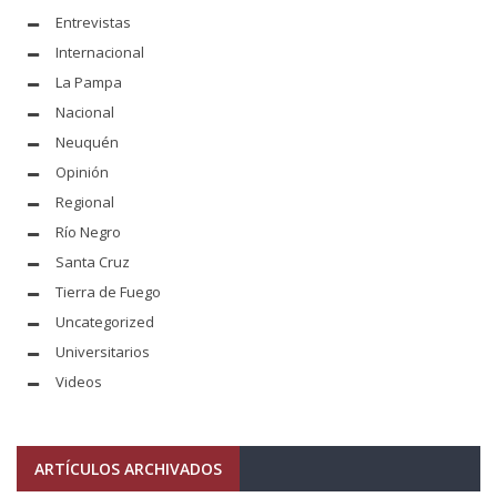
Entrevistas
Internacional
La Pampa
Nacional
Neuquén
Opinión
Regional
Río Negro
Santa Cruz
Tierra de Fuego
Uncategorized
Universitarios
Videos
ARTÍCULOS ARCHIVADOS