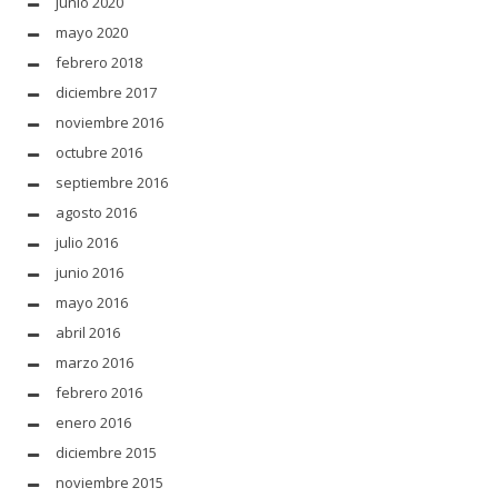
junio 2020
mayo 2020
febrero 2018
diciembre 2017
noviembre 2016
octubre 2016
septiembre 2016
agosto 2016
julio 2016
junio 2016
mayo 2016
abril 2016
marzo 2016
febrero 2016
enero 2016
diciembre 2015
noviembre 2015