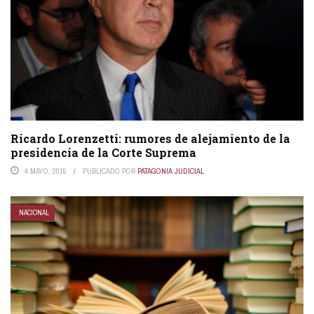
Ricardo Lorenzetti: rumores de alejamiento de la
presidencia de la Corte Suprema
4 MAYO, 2015
PUBLICADO POR
PATAGONIA JUDICIAL
NACIONAL