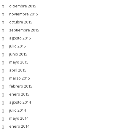
diciembre 2015
noviembre 2015
octubre 2015
septiembre 2015
agosto 2015
julio 2015
junio 2015
mayo 2015
abril 2015
marzo 2015
febrero 2015
enero 2015
agosto 2014
julio 2014
mayo 2014
enero 2014