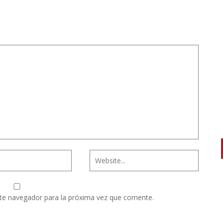
te navegador para la próxima vez que comente.