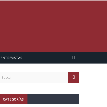
ENTREVISTAS
CATEGORÍAS