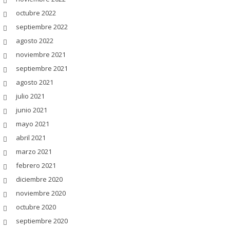
octubre 2022
septiembre 2022
agosto 2022
noviembre 2021
septiembre 2021
agosto 2021
julio 2021
junio 2021
mayo 2021
abril 2021
marzo 2021
febrero 2021
diciembre 2020
noviembre 2020
octubre 2020
septiembre 2020