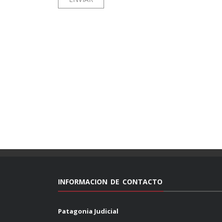
INFORMACION DE CONTACTO
Patagonia Judicial