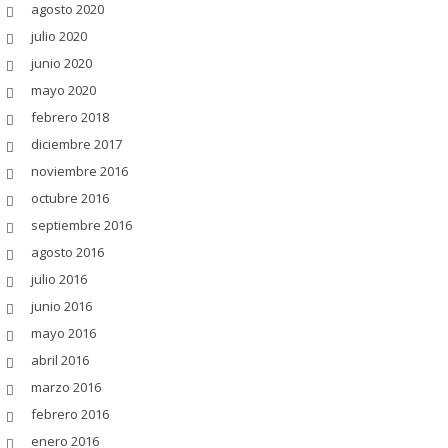
agosto 2020
julio 2020
junio 2020
mayo 2020
febrero 2018
diciembre 2017
noviembre 2016
octubre 2016
septiembre 2016
agosto 2016
julio 2016
junio 2016
mayo 2016
abril 2016
marzo 2016
febrero 2016
enero 2016