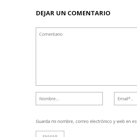
DEJAR UN COMENTARIO
Guarda mi nombre, correo electrónico y web en es