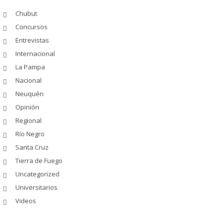
Chubut
Concursos
Entrevistas
Internacional
La Pampa
Nacional
Neuquén
Opinión
Regional
Río Negro
Santa Cruz
Tierra de Fuego
Uncategorized
Universitarios
Videos