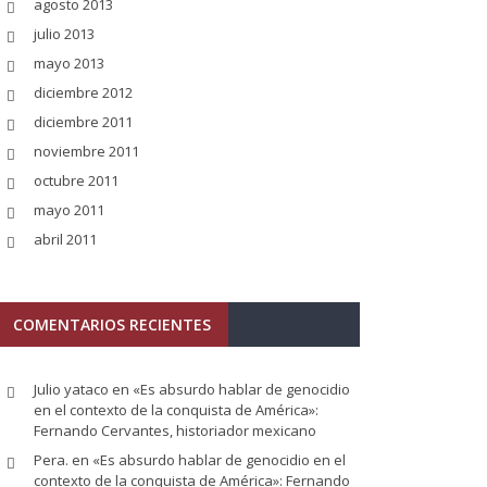
agosto 2013
julio 2013
mayo 2013
diciembre 2012
diciembre 2011
noviembre 2011
octubre 2011
mayo 2011
abril 2011
COMENTARIOS RECIENTES
Julio yataco
en
«Es absurdo hablar de genocidio
en el contexto de la conquista de América»:
Fernando Cervantes, historiador mexicano
Pera.
en
«Es absurdo hablar de genocidio en el
contexto de la conquista de América»: Fernando