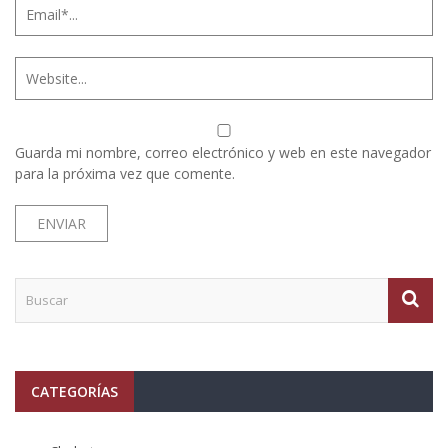
Guarda mi nombre, correo electrónico y web en este navegador
para la próxima vez que comente.
CATEGORÍAS