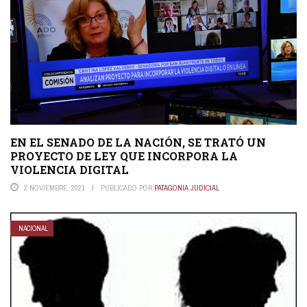
EN EL SENADO DE LA NACIÓN, SE TRATÓ UN
PROYECTO DE LEY QUE INCORPORA LA
VIOLENCIA DIGITAL
2 NOVIEMBRE, 2021
PUBLICADO POR
PATAGONIA JUDICIAL
NACIONAL