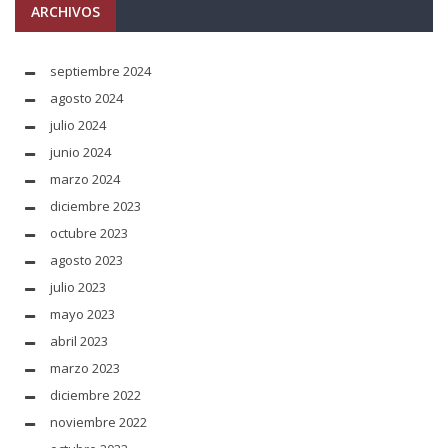
ARCHIVOS
septiembre 2024
agosto 2024
julio 2024
junio 2024
marzo 2024
diciembre 2023
octubre 2023
agosto 2023
julio 2023
mayo 2023
abril 2023
marzo 2023
diciembre 2022
noviembre 2022