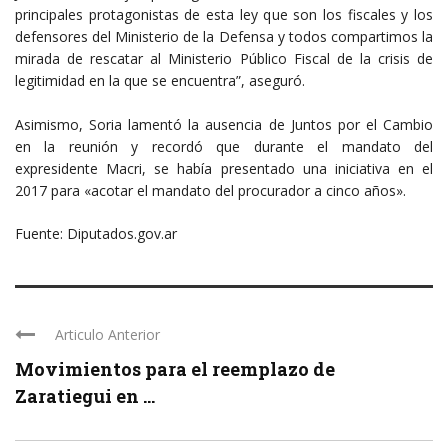
principales protagonistas de esta ley que son los fiscales y los
defensores del Ministerio de la Defensa y todos compartimos la
mirada de rescatar al Ministerio Público Fiscal de la crisis de
legitimidad en la que se encuentra”, aseguró.
Asimismo, Soria lamentó la ausencia de Juntos por el Cambio
en la reunión y recordó que durante el mandato del
expresidente Macri, se había presentado una iniciativa en el
2017 para «acotar el mandato del procurador a cinco años».
Fuente: Diputados.gov.ar
Articulo Anterior
Movimientos para el reemplazo de
Zaratiegui en ...