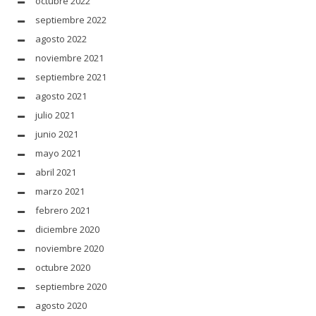
octubre 2022
septiembre 2022
agosto 2022
noviembre 2021
septiembre 2021
agosto 2021
julio 2021
junio 2021
mayo 2021
abril 2021
marzo 2021
febrero 2021
diciembre 2020
noviembre 2020
octubre 2020
septiembre 2020
agosto 2020