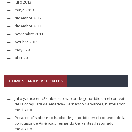
julio 2013
mayo 2013
diciembre 2012
diciembre 2011
noviembre 2011
octubre 2011
mayo 2011
abril 2011
COMENTARIOS RECIENTES
Julio yataco
en
«Es absurdo hablar de genocidio en el contexto
de la conquista de América»: Fernando Cervantes, historiador
mexicano
Pera.
en
«Es absurdo hablar de genocidio en el contexto de la
conquista de América»: Fernando Cervantes, historiador
mexicano