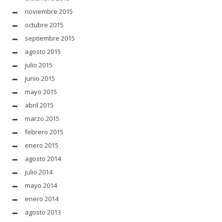
noviembre 2015
octubre 2015
septiembre 2015
agosto 2015
julio 2015
junio 2015
mayo 2015
abril 2015
marzo 2015
febrero 2015
enero 2015
agosto 2014
julio 2014
mayo 2014
enero 2014
agosto 2013