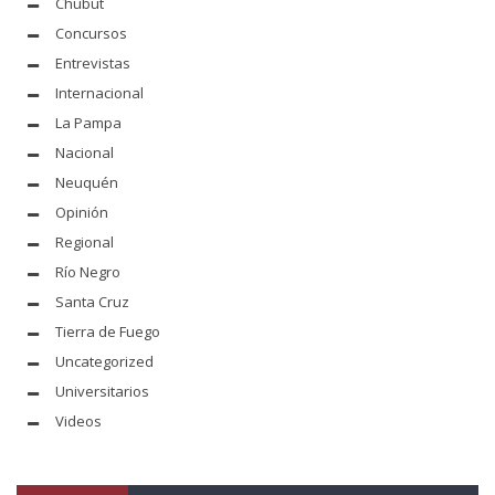
Chubut
Concursos
Entrevistas
Internacional
La Pampa
Nacional
Neuquén
Opinión
Regional
Río Negro
Santa Cruz
Tierra de Fuego
Uncategorized
Universitarios
Videos