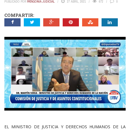
PUBLICADO POR
PATAGONIA JUDICIAL
27 ABRIL, 2021
672
0
COMPARTIR:
EL MINISTRO DE JUSTICIA Y DERECHOS HUMANOS DE LA