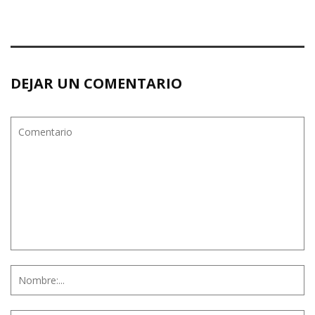
DEJAR UN COMENTARIO