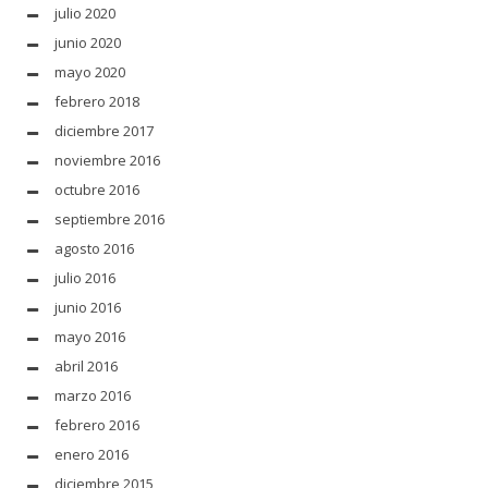
julio 2020
junio 2020
mayo 2020
febrero 2018
diciembre 2017
noviembre 2016
octubre 2016
septiembre 2016
agosto 2016
julio 2016
junio 2016
mayo 2016
abril 2016
marzo 2016
febrero 2016
enero 2016
diciembre 2015