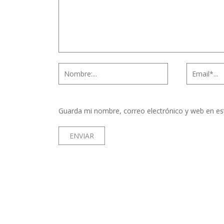
Guarda mi nombre, correo electrónico y web en es