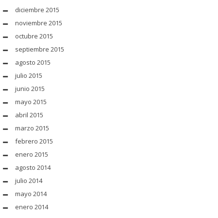
diciembre 2015
noviembre 2015
octubre 2015
septiembre 2015
agosto 2015
julio 2015
junio 2015
mayo 2015
abril 2015
marzo 2015
febrero 2015
enero 2015
agosto 2014
julio 2014
mayo 2014
enero 2014