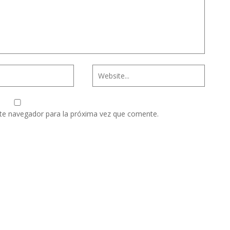
te navegador para la próxima vez que comente.