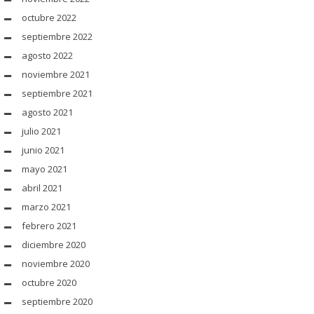
octubre 2022
septiembre 2022
agosto 2022
noviembre 2021
septiembre 2021
agosto 2021
julio 2021
junio 2021
mayo 2021
abril 2021
marzo 2021
febrero 2021
diciembre 2020
noviembre 2020
octubre 2020
septiembre 2020