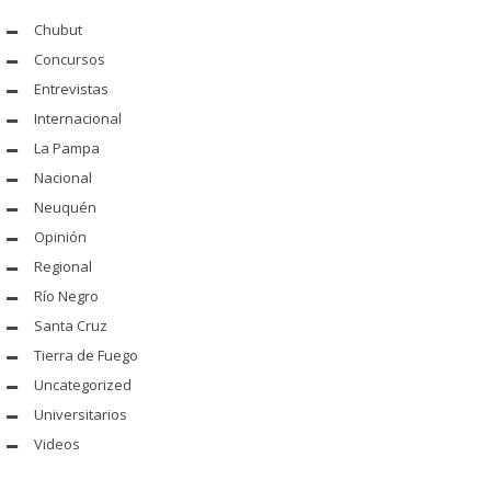
Chubut
Concursos
Entrevistas
Internacional
La Pampa
Nacional
Neuquén
Opinión
Regional
Río Negro
Santa Cruz
Tierra de Fuego
Uncategorized
Universitarios
Videos