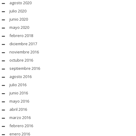
agosto 2020
julio 2020
junio 2020
mayo 2020
febrero 2018
diciembre 2017
noviembre 2016
octubre 2016
septiembre 2016
agosto 2016
julio 2016
junio 2016
mayo 2016
abril 2016
marzo 2016
febrero 2016
enero 2016