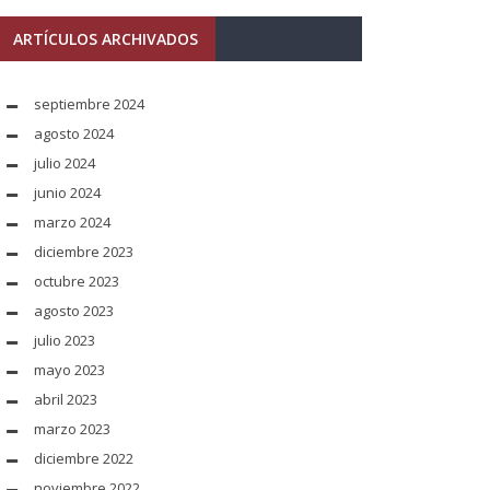
ARTÍCULOS ARCHIVADOS
septiembre 2024
agosto 2024
julio 2024
junio 2024
marzo 2024
diciembre 2023
octubre 2023
agosto 2023
julio 2023
mayo 2023
abril 2023
marzo 2023
diciembre 2022
noviembre 2022