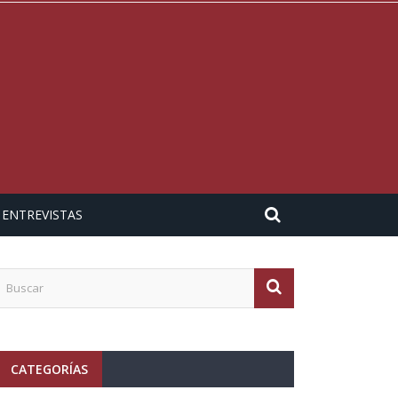
ENTREVISTAS
CATEGORÍAS