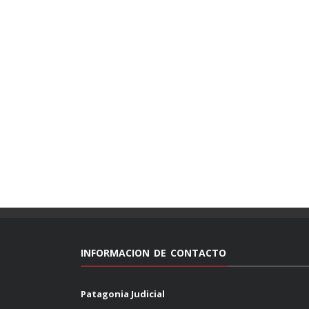
INFORMACION DE CONTACTO
Patagonia Judicial