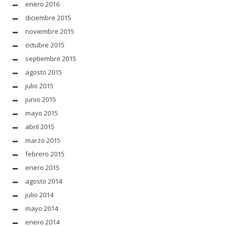
enero 2016
diciembre 2015
noviembre 2015
octubre 2015
septiembre 2015
agosto 2015
julio 2015
junio 2015
mayo 2015
abril 2015
marzo 2015
febrero 2015
enero 2015
agosto 2014
julio 2014
mayo 2014
enero 2014