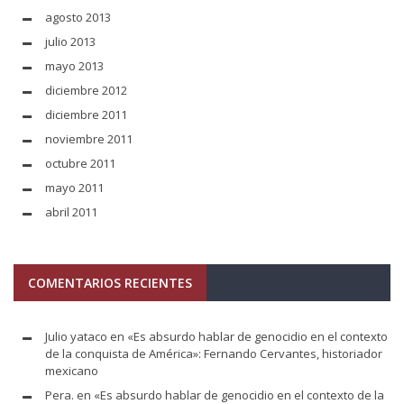
agosto 2013
julio 2013
mayo 2013
diciembre 2012
diciembre 2011
noviembre 2011
octubre 2011
mayo 2011
abril 2011
COMENTARIOS RECIENTES
Julio yataco
en
«Es absurdo hablar de genocidio en el contexto
de la conquista de América»: Fernando Cervantes, historiador
mexicano
Pera.
en
«Es absurdo hablar de genocidio en el contexto de la