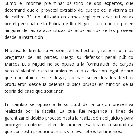
Sumó el informe preliminar balístico de dos expertos, que
determinó que el proyectil extraído del cuerpo de la víctima es
de calibre 38, no utilizada en armas reglamentarias utilizadas
por el personal de la Policía de Río Negro, dado que no posee
ninguna de las características de aquellas que se les proveen
desde la institución.
El acusado brindó su versión de los hechos y respondió a las
preguntas de las partes. Luego su defensor penal público
Marcos Luis Miguel no se opuso a la formulación de cargos
pero sí planteó cuestionamientos a la calificación legal. Aclaró
que constituido en el lugar, apenas sucedidos los hechos
produjeron desde la defensa pública prueba en función de la
teoría del caso que sostienen.
En cambio se opuso a la solicitud de la prisión preventiva
realizada por la fiscalía. La cual fue requerida a fines de
garantizar el debido proceso hasta la realización del juicio y para
proteger a quienes deben declarar en esa instancia sumado a
que aún resta producir pericias y relevar otros testimonios.