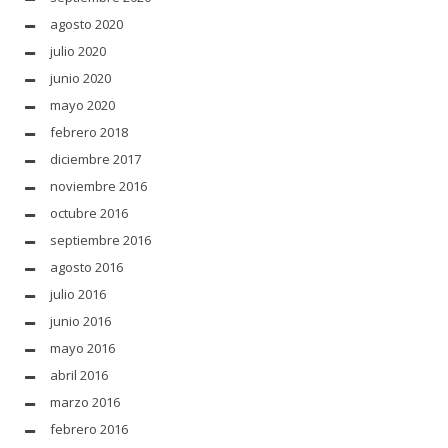
agosto 2020
julio 2020
junio 2020
mayo 2020
febrero 2018
diciembre 2017
noviembre 2016
octubre 2016
septiembre 2016
agosto 2016
julio 2016
junio 2016
mayo 2016
abril 2016
marzo 2016
febrero 2016