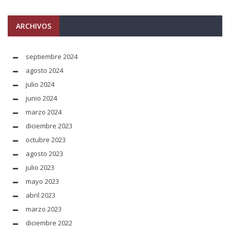
ARCHIVOS
septiembre 2024
agosto 2024
julio 2024
junio 2024
marzo 2024
diciembre 2023
octubre 2023
agosto 2023
julio 2023
mayo 2023
abril 2023
marzo 2023
diciembre 2022