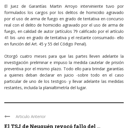
El Juez de Garantías Martin Arroyo interviniente tuvo por
formulados los cargos por los delitos de homicidio agravado
por el uso de arma de fuego en grado de tentativa en concurso
real con el delito de homicidio agravado por el uso de arma de
fuego, en calidad de autor (artículos 79 calificado por el artículo
41 bis -uno en grado de tentativa y el restante consumado- ello
en función del Art. 45 y 55 del Código Penal).
Otorgó cuatro meses para que las partes lleven adelante la
investigación preliminar e impuso la medida cautelar de prisión
preventiva por el mismo plazo. Todo ello para brindar garantías
a quienes deban declarar en juicio -sobre todo en el caso
particular de uno de los testigos- y llevar adelante las medidas
restantes, incluida la planialtimetría del lugar.
Articulo Anterior
El TSJ de Neuquén revocó fallo del ...