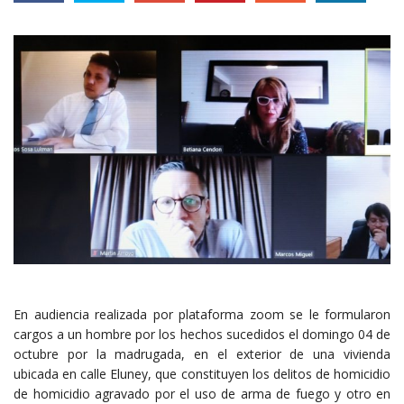
En audiencia realizada por plataforma zoom se le formularon
cargos a un hombre por los hechos sucedidos el domingo 04 de
octubre por la madrugada, en el exterior de una vivienda
ubicada en calle Eluney, que constituyen los delitos de homicidio
de homicidio agravado por el uso de arma de fuego y otro en