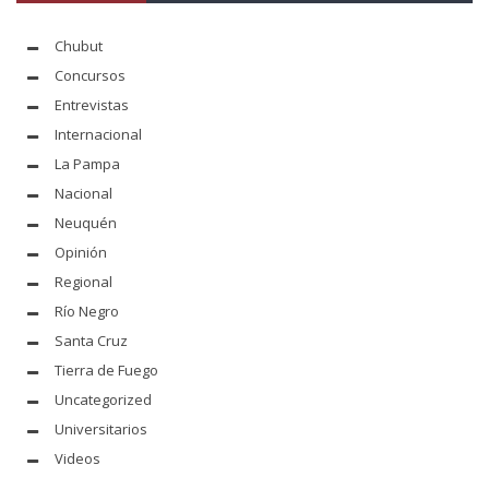
Chubut
Concursos
Entrevistas
Internacional
La Pampa
Nacional
Neuquén
Opinión
Regional
Río Negro
Santa Cruz
Tierra de Fuego
Uncategorized
Universitarios
Videos