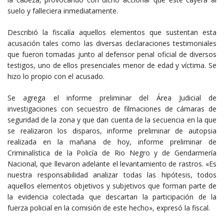
suelo y falleciera inmediatamente.
Describió la fiscalía aquellos elementos que sustentan esta
acusación tales como las diversas declaraciones testimoniales
que fueron tomadas junto al defensor penal oficial de diversos
testigos, uno de ellos presenciales menor de edad y víctima. Se
hizo lo propio con el acusado.
Se agrega el informe preliminar del Área Judicial de
investigaciones con secuestro de filmaciones de cámaras de
seguridad de la zona y que dan cuenta de la secuencia en la que
se realizaron los disparos, informe preliminar de autopsia
realizada en la mañana de hoy, informe preliminar de
Criminalística de la Policía de Rio Negro y de Gendarmería
Nacional, que llevaron adelante el levantamiento de rastros. «Es
nuestra responsabilidad analizar todas las hipótesis, todos
aquellos elementos objetivos y subjetivos que forman parte de
la evidencia colectada que descartan la participación de la
fuerza policial en la comisión de este hecho», expresó la fiscal.