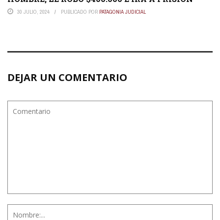
30 JULIO, 2024
PUBLICADO POR
PATAGONIA JUDICIAL
DEJAR UN COMENTARIO