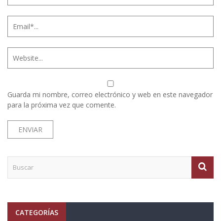
Guarda mi nombre, correo electrónico y web en este navegador
para la próxima vez que comente.
CATEGORÍAS