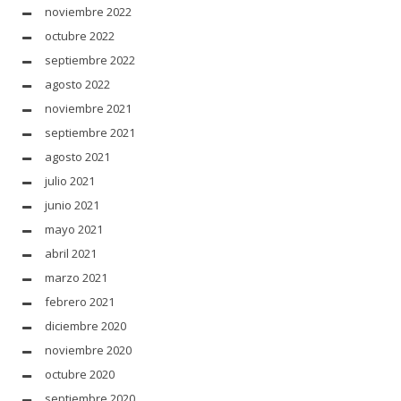
noviembre 2022
octubre 2022
septiembre 2022
agosto 2022
noviembre 2021
septiembre 2021
agosto 2021
julio 2021
junio 2021
mayo 2021
abril 2021
marzo 2021
febrero 2021
diciembre 2020
noviembre 2020
octubre 2020
septiembre 2020