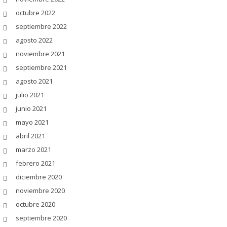
octubre 2022
septiembre 2022
agosto 2022
noviembre 2021
septiembre 2021
agosto 2021
julio 2021
junio 2021
mayo 2021
abril 2021
marzo 2021
febrero 2021
diciembre 2020
noviembre 2020
octubre 2020
septiembre 2020