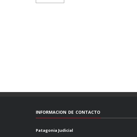
INFORMACION DE CONTACTO
Patagonia Judicial