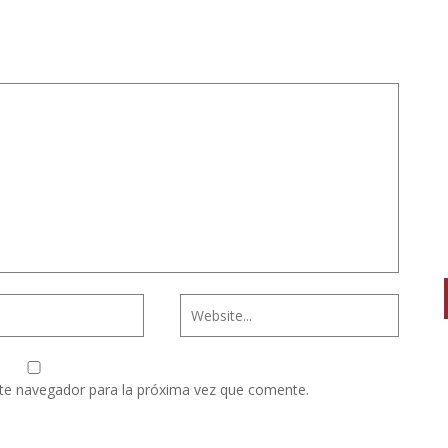
te navegador para la próxima vez que comente.