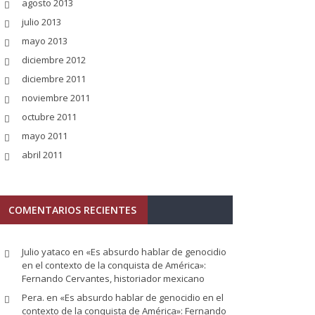
agosto 2013
julio 2013
mayo 2013
diciembre 2012
diciembre 2011
noviembre 2011
octubre 2011
mayo 2011
abril 2011
COMENTARIOS RECIENTES
Julio yataco
en
«Es absurdo hablar de genocidio
en el contexto de la conquista de América»:
Fernando Cervantes, historiador mexicano
Pera.
en
«Es absurdo hablar de genocidio en el
contexto de la conquista de América»: Fernando