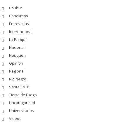
Chubut
Concursos
Entrevistas
Internacional
La Pampa
Nacional
Neuquén
Opinión
Regional
Río Negro
Santa Cruz
Tierra de Fuego
Uncategorized
Universitarios
Videos