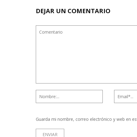
DEJAR UN COMENTARIO
Guarda mi nombre, correo electrónico y web en es