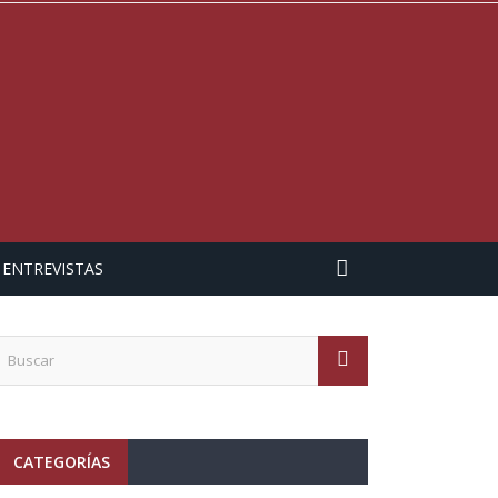
ENTREVISTAS
CATEGORÍAS