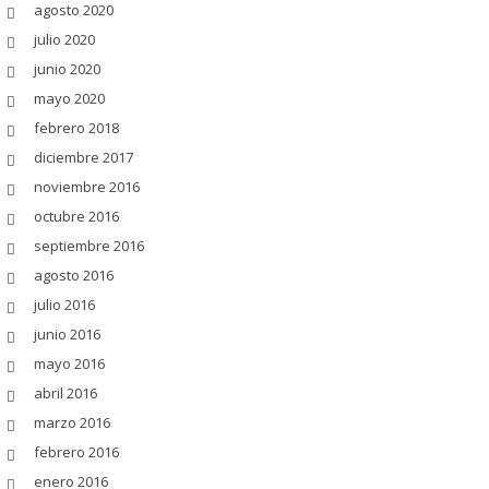
agosto 2020
julio 2020
junio 2020
mayo 2020
febrero 2018
diciembre 2017
noviembre 2016
octubre 2016
septiembre 2016
agosto 2016
julio 2016
junio 2016
mayo 2016
abril 2016
marzo 2016
febrero 2016
enero 2016