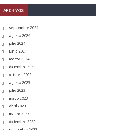
ARCHIVOS
septiembre 2024
agosto 2024
julio 2024
junio 2024
marzo 2024
diciembre 2023
octubre 2023
agosto 2023
julio 2023
mayo 2023
abril 2023
marzo 2023
diciembre 2022
noviembre 2022