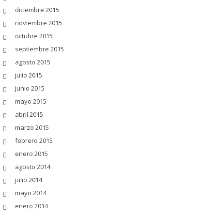
diciembre 2015
noviembre 2015
octubre 2015
septiembre 2015
agosto 2015
julio 2015
junio 2015
mayo 2015
abril 2015
marzo 2015
febrero 2015
enero 2015
agosto 2014
julio 2014
mayo 2014
enero 2014