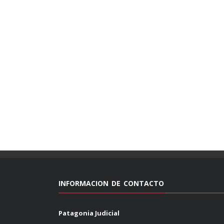
INFORMACION DE CONTACTO
Patagonia Judicial