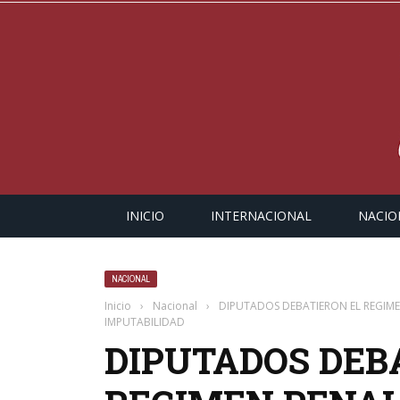
INICIO
INTERNACIONAL
NACIO
NACIONAL
Inicio
›
Nacional
›
DIPUTADOS DEBATIERON EL REGIMEN
IMPUTABILIDAD
DIPUTADOS DEB