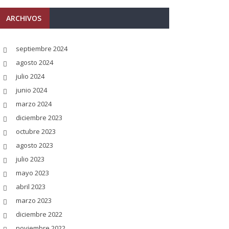
ARCHIVOS
septiembre 2024
agosto 2024
julio 2024
junio 2024
marzo 2024
diciembre 2023
octubre 2023
agosto 2023
julio 2023
mayo 2023
abril 2023
marzo 2023
diciembre 2022
noviembre 2022