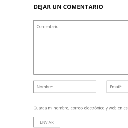
DEJAR UN COMENTARIO
Guarda mi nombre, correo electrónico y web en es