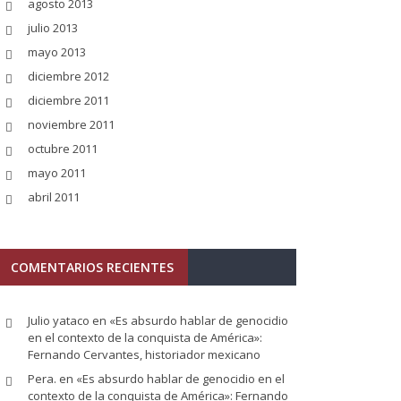
agosto 2013
julio 2013
mayo 2013
diciembre 2012
diciembre 2011
noviembre 2011
octubre 2011
mayo 2011
abril 2011
COMENTARIOS RECIENTES
Julio yataco
en
«Es absurdo hablar de genocidio
en el contexto de la conquista de América»:
Fernando Cervantes, historiador mexicano
Pera.
en
«Es absurdo hablar de genocidio en el
contexto de la conquista de América»: Fernando