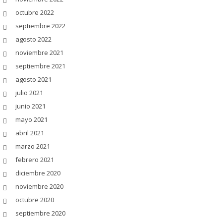
octubre 2022
septiembre 2022
agosto 2022
noviembre 2021
septiembre 2021
agosto 2021
julio 2021
junio 2021
mayo 2021
abril 2021
marzo 2021
febrero 2021
diciembre 2020
noviembre 2020
octubre 2020
septiembre 2020