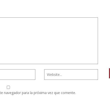
te navegador para la próxima vez que comente.