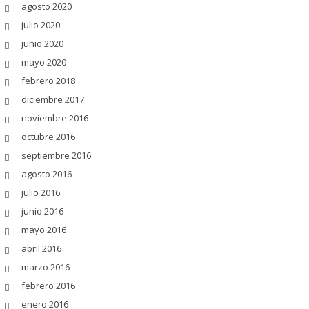
agosto 2020
julio 2020
junio 2020
mayo 2020
febrero 2018
diciembre 2017
noviembre 2016
octubre 2016
septiembre 2016
agosto 2016
julio 2016
junio 2016
mayo 2016
abril 2016
marzo 2016
febrero 2016
enero 2016