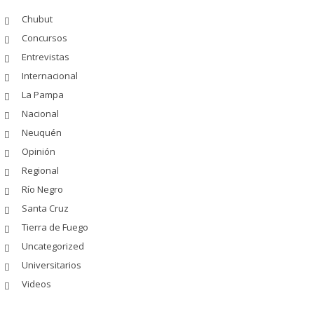
Chubut
Concursos
Entrevistas
Internacional
La Pampa
Nacional
Neuquén
Opinión
Regional
Río Negro
Santa Cruz
Tierra de Fuego
Uncategorized
Universitarios
Videos