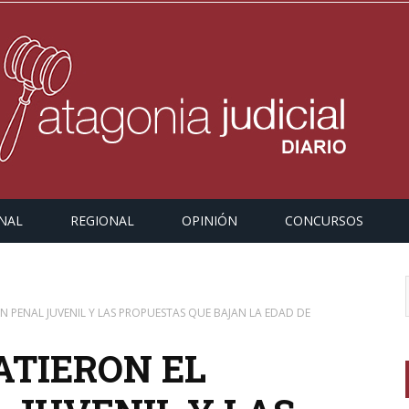
NAL
REGIONAL
OPINIÓN
CONCURSOS
 PENAL JUVENIL Y LAS PROPUESTAS QUE BAJAN LA EDAD DE
ATIERON EL