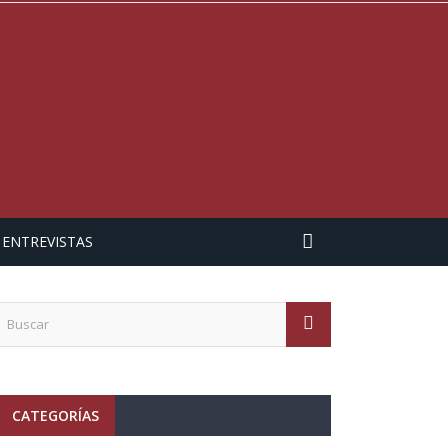
ENTREVISTAS
CATEGORÍAS