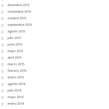
diciembre 2015
noviembre 2015
octubre 2015
septiembre 2015
agosto 2015
julio 2015
junio 2015
mayo 2015
abril 2015
marzo 2015
febrero 2015
enero 2015
agosto 2014
julio 2014
mayo 2014
enero 2014