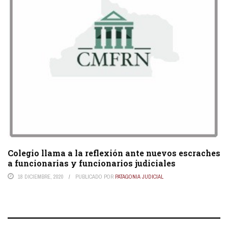
Colegio llama a la reflexión ante nuevos escraches
a funcionarias y funcionarios judiciales
18 DICIEMBRE, 2020
PUBLICADO POR
PATAGONIA JUDICIAL