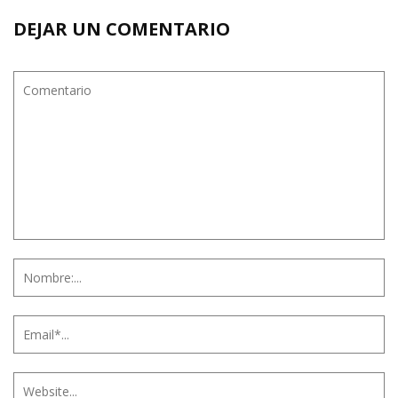
DEJAR UN COMENTARIO