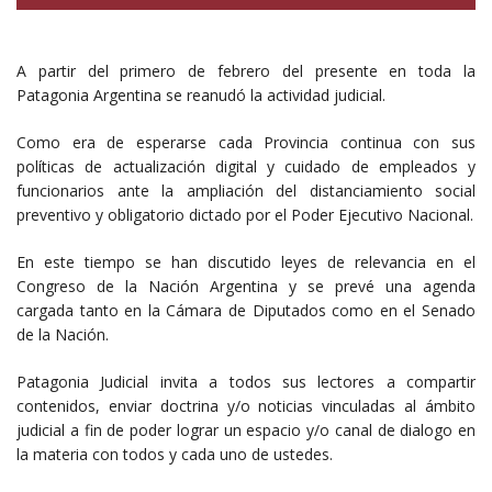
A partir del primero de febrero del presente en toda la
Patagonia Argentina se reanudó la actividad judicial.
Como era de esperarse cada Provincia continua con sus
políticas de actualización digital y cuidado de empleados y
funcionarios ante la ampliación del distanciamiento social
preventivo y obligatorio dictado por el Poder Ejecutivo Nacional.
En este tiempo se han discutido leyes de relevancia en el
Congreso de la Nación Argentina y se prevé una agenda
cargada tanto en la Cámara de Diputados como en el Senado
de la Nación.
Patagonia Judicial invita a todos sus lectores a compartir
contenidos, enviar doctrina y/o noticias vinculadas al ámbito
judicial a fin de poder lograr un espacio y/o canal de dialogo en
la materia con todos y cada uno de ustedes.