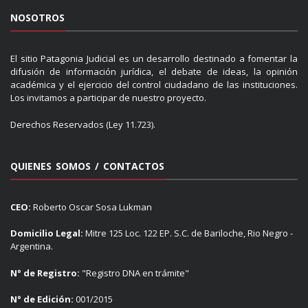
NOSOTROS
El sitio Patagonia Judicial es un desarrollo destinado a fomentar la
difusión de información jurídica, el debate de ideas, la opinión
académica y el ejercicio del control ciudadano de las instituciones.
Los invitamos a participar de nuestro proyecto.
Derechos Reservados (Ley 11.723).
QUIENES SOMOS / CONTACTOS
CEO:
Roberto Oscar Sosa Lukman
Domicilio Legal:
Mitre 125 Loc. 122 EP. S.C. de Bariloche, Rio Negro -
Argentina.
N° de Registro:
"Registro DNA en trámite"
N° de Edición:
001/2015