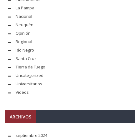
La Pampa
Nacional
Neuquén
Opinión
Regional
Río Negro
Santa Cruz
Tierra de Fuego
Uncategorized
Universitarios
Videos
ARCHIVOS
septiembre 2024