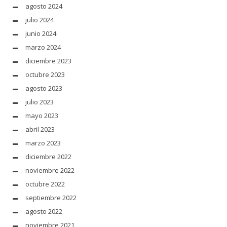
agosto 2024
julio 2024
junio 2024
marzo 2024
diciembre 2023
octubre 2023
agosto 2023
julio 2023
mayo 2023
abril 2023
marzo 2023
diciembre 2022
noviembre 2022
octubre 2022
septiembre 2022
agosto 2022
noviembre 2021