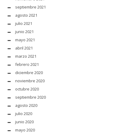
septiembre 2021
agosto 2021
julio 2021
junio 2021
mayo 2021
abril 2021
marzo 2021
febrero 2021
diciembre 2020
noviembre 2020
octubre 2020
septiembre 2020
agosto 2020
julio 2020
junio 2020
mayo 2020