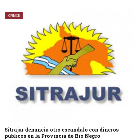
OPINIÓN
Sitrajur denuncia otro escandalo con dineros
públicos en la Provincia de Rio Negro