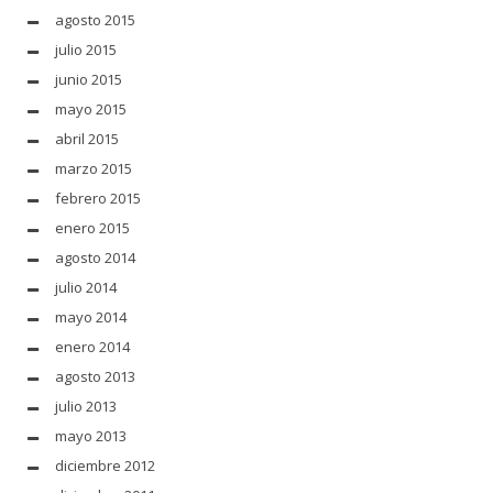
agosto 2015
julio 2015
junio 2015
mayo 2015
abril 2015
marzo 2015
febrero 2015
enero 2015
agosto 2014
julio 2014
mayo 2014
enero 2014
agosto 2013
julio 2013
mayo 2013
diciembre 2012