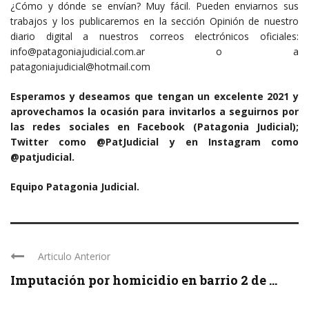
¿Cómo y dónde se envían? Muy fácil. Pueden enviarnos sus
trabajos y los publicaremos en la sección Opinión de nuestro
diario digital a nuestros correos electrónicos oficiales:
info@patagoniajudicial.com.ar o a
patagoniajudicial@hotmail.com
Esperamos y deseamos que tengan un excelente 2021 y
aprovechamos la ocasión para invitarlos a seguirnos por
las redes sociales en Facebook (Patagonia Judicial);
Twitter como @PatJudicial y en Instagram como
@patjudicial.
Equipo Patagonia Judicial.
Articulo Anterior
Imputación por homicidio en barrio 2 de ...