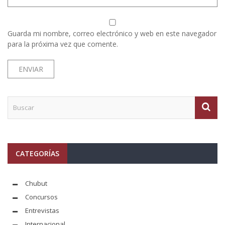
Guarda mi nombre, correo electrónico y web en este navegador
para la próxima vez que comente.
CATEGORÍAS
Chubut
Concursos
Entrevistas
Internacional