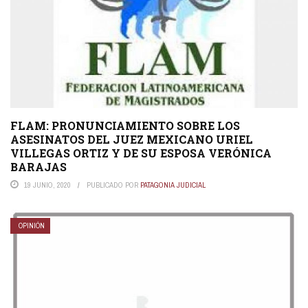
FLAM: PRONUNCIAMIENTO SOBRE LOS
ASESINATOS DEL JUEZ MEXICANO URIEL
VILLEGAS ORTIZ Y DE SU ESPOSA VERÓNICA
BARAJAS
19 JUNIO, 2020
PUBLICADO POR
PATAGONIA JUDICIAL
OPINIÓN