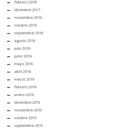
febrero 2018
diciembre 2017
noviembre 2016
octubre 2016
septiembre 2016
agosto 2016
julio 2016
junio 2016
mayo 2016
abril 2016
marzo 2016
febrero 2016
enero 2016
diciembre 2015
noviembre 2015
octubre 2015
septiembre 2015