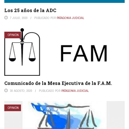
Los 25 años de la ADC
7 JULIO, 2020
PUBLICADO POR
PATAGONIA JUDICIAL
OPINIÓN
Comunicado de la Mesa Ejecutiva de la F.A.M.
30 AGOSTO, 2020
PUBLICADO POR
PATAGONIA JUDICIAL
OPINIÓN