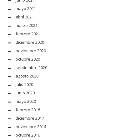
junio 2021
mayo 2021
abril 2021
marzo 2021
febrero 2021
diciembre 2020
noviembre 2020
octubre 2020
septiembre 2020
agosto 2020
julio 2020
junio 2020
mayo 2020
febrero 2018
diciembre 2017
noviembre 2016
octubre 2016