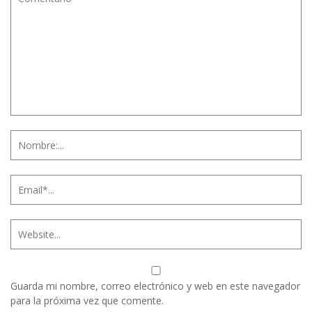
Guarda mi nombre, correo electrónico y web en este navegador
para la próxima vez que comente.