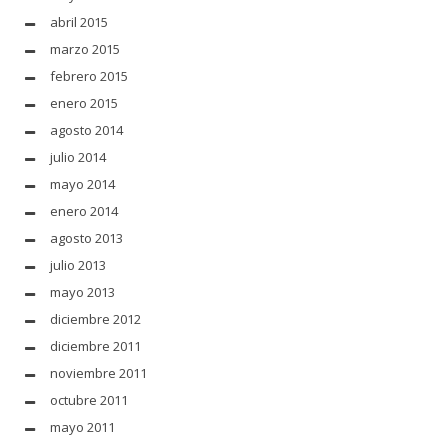
abril 2015
marzo 2015
febrero 2015
enero 2015
agosto 2014
julio 2014
mayo 2014
enero 2014
agosto 2013
julio 2013
mayo 2013
diciembre 2012
diciembre 2011
noviembre 2011
octubre 2011
mayo 2011