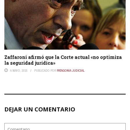
Zaffaroni afirmó que la Corte actual «no optimiza
la seguridad jurídica»
4 MAYO, 2015
PUBLICADO POR
PATAGONIA JUDICIAL
DEJAR UN COMENTARIO