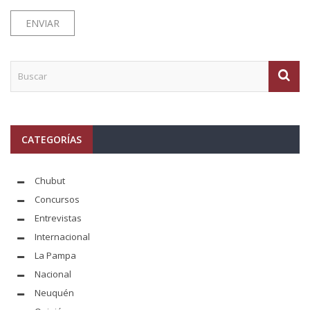
CATEGORÍAS
Chubut
Concursos
Entrevistas
Internacional
La Pampa
Nacional
Neuquén