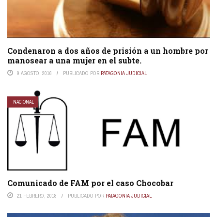
Condenaron a dos años de prisión a un hombre por
manosear a una mujer en el subte.
9 AGOSTO, 2016
PUBLICADO POR
PATAGONIA JUDICIAL
NACIONAL
Comunicado de FAM por el caso Chocobar
21 FEBRERO, 2018
PUBLICADO POR
PATAGONIA JUDICIAL