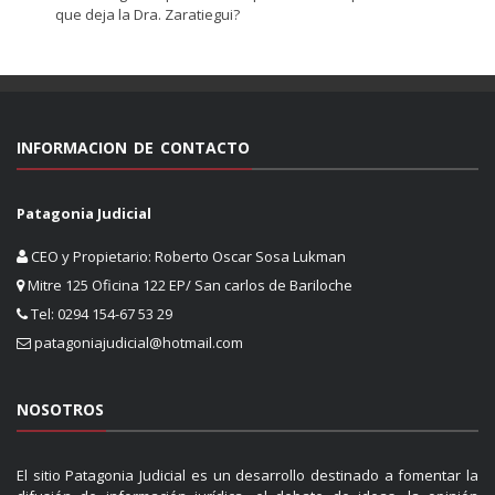
que deja la Dra. Zaratiegui?
INFORMACION DE CONTACTO
Patagonia Judicial
CEO y Propietario: Roberto Oscar Sosa Lukman
Mitre 125 Oficina 122 EP/ San carlos de Bariloche
Tel: 0294 154-67 53 29
patagoniajudicial@hotmail.com
NOSOTROS
El sitio Patagonia Judicial es un desarrollo destinado a fomentar la