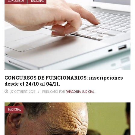
CONCURSOS
NACIONAL
CONCURSOS DE FUNCIONARIOS: inscripciones
desde el 24/10 al 04/11.
27 OCTUBRE, 2022
PUBLICADO POR
PATAGONIA JUDICIAL
NACIONAL