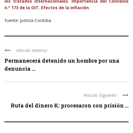
los tratados internacionales. Importancia del Convenio
n.º 173 de la OIT. Efectos de la inflación
Fuente: Justicia Cordoba
Articulo Anterior
Permanecerá detenido un hombre por una
denuncia ...
Articulo Siguiente
Ruta del dinero K: procesaron con prisión ...