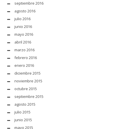
septiembre 2016
agosto 2016
julio 2016
junio 2016
mayo 2016
abril 2016
marzo 2016
febrero 2016
enero 2016
diciembre 2015
noviembre 2015
octubre 2015
septiembre 2015
agosto 2015
julio 2015
junio 2015
mayo 2015