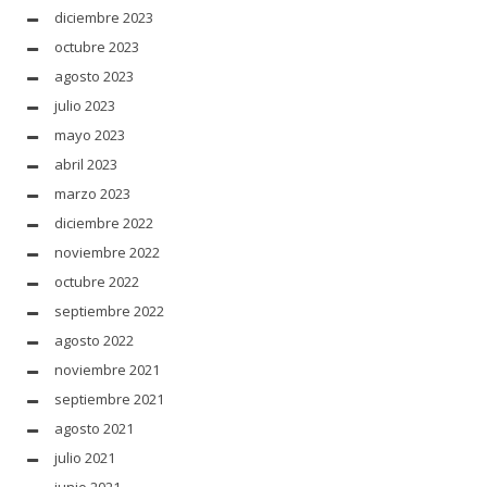
diciembre 2023
octubre 2023
agosto 2023
julio 2023
mayo 2023
abril 2023
marzo 2023
diciembre 2022
noviembre 2022
octubre 2022
septiembre 2022
agosto 2022
noviembre 2021
septiembre 2021
agosto 2021
julio 2021