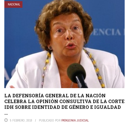
NACIONAL
LA DEFENSORÍA GENERAL DE LA NACIÓN
CELEBRA LA OPINIÓN CONSULTIVA DE LA CORTE
IDH SOBRE IDENTIDAD DE GÉNERO E IGUALDAD
...
5 FEBRERO, 2018
PUBLICADO POR
PATAGONIA JUDICIAL