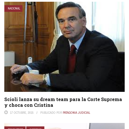
NACIONAL
Scioli lanza su dream team para la Corte Suprema
y choca con Cristina
17 OCTUBRE, 2015
PUBLICADO POR
PATAGONIA JUDICIAL