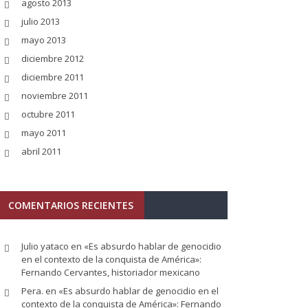
agosto 2013
julio 2013
mayo 2013
diciembre 2012
diciembre 2011
noviembre 2011
octubre 2011
mayo 2011
abril 2011
COMENTARIOS RECIENTES
Julio yataco
en
«Es absurdo hablar de genocidio
en el contexto de la conquista de América»:
Fernando Cervantes, historiador mexicano
Pera.
en
«Es absurdo hablar de genocidio en el
contexto de la conquista de América»: Fernando