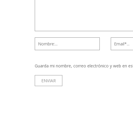
Guarda mi nombre, correo electrónico y web en es