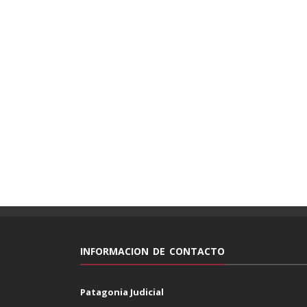
INFORMACION DE CONTACTO
Patagonia Judicial