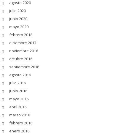
agosto 2020
julio 2020
junio 2020
mayo 2020
febrero 2018
diciembre 2017
noviembre 2016
octubre 2016
septiembre 2016
agosto 2016
julio 2016
junio 2016
mayo 2016
abril 2016
marzo 2016
febrero 2016
enero 2016