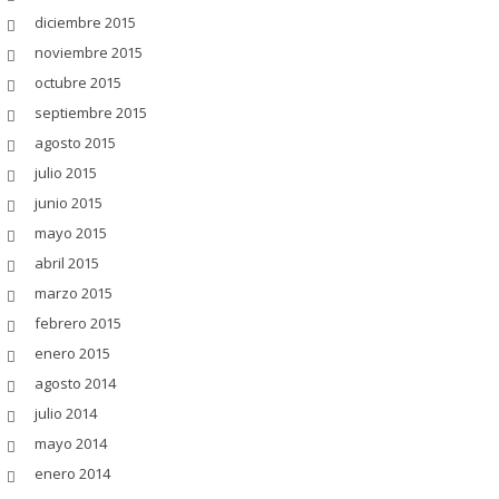
diciembre 2015
noviembre 2015
octubre 2015
septiembre 2015
agosto 2015
julio 2015
junio 2015
mayo 2015
abril 2015
marzo 2015
febrero 2015
enero 2015
agosto 2014
julio 2014
mayo 2014
enero 2014