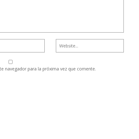
te navegador para la próxima vez que comente.