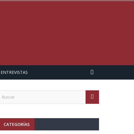
ENTREVISTAS
CATEGORÍAS