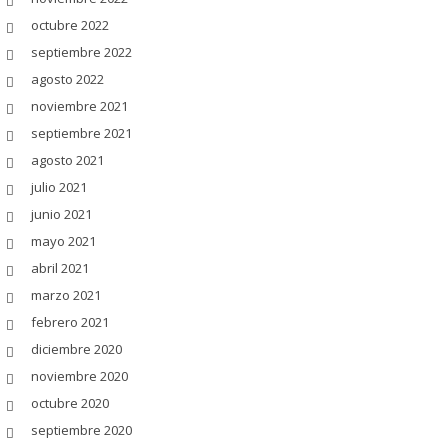
octubre 2022
septiembre 2022
agosto 2022
noviembre 2021
septiembre 2021
agosto 2021
julio 2021
junio 2021
mayo 2021
abril 2021
marzo 2021
febrero 2021
diciembre 2020
noviembre 2020
octubre 2020
septiembre 2020