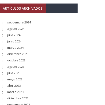
ARTÍCULOS ARCHIVADOS
septiembre 2024
agosto 2024
julio 2024
junio 2024
marzo 2024
diciembre 2023
octubre 2023
agosto 2023
julio 2023
mayo 2023
abril 2023
marzo 2023
diciembre 2022
noviembre 2022