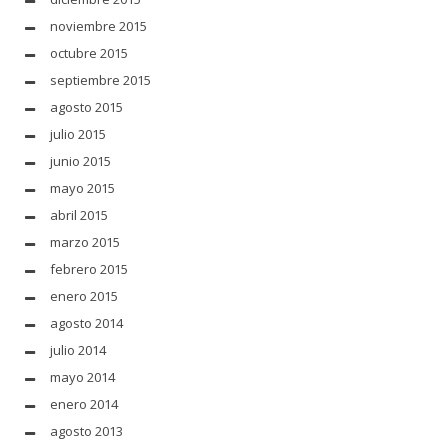
noviembre 2015
octubre 2015
septiembre 2015
agosto 2015
julio 2015
junio 2015
mayo 2015
abril 2015
marzo 2015
febrero 2015
enero 2015
agosto 2014
julio 2014
mayo 2014
enero 2014
agosto 2013