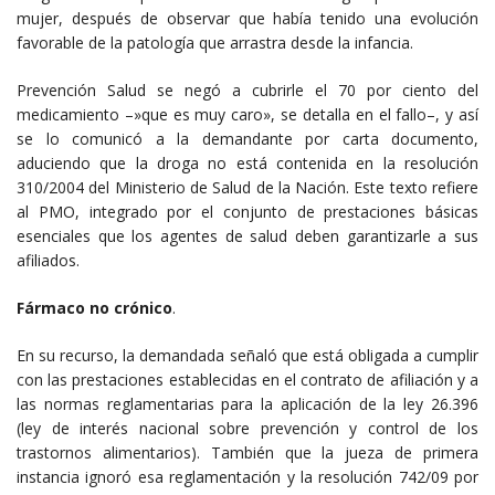
mujer, después de observar que había tenido una evolución
favorable de la patología que arrastra desde la infancia.
Prevención Salud se negó a cubrirle el 70 por ciento del
medicamiento –»que es muy caro», se detalla en el fallo–, y así
se lo comunicó a la demandante por carta documento,
aduciendo que la droga no está contenida en la resolución
310/2004 del Ministerio de Salud de la Nación. Este texto refiere
al PMO, integrado por el conjunto de prestaciones básicas
esenciales que los agentes de salud deben garantizarle a sus
afiliados.
Fármaco no crónico
.
En su recurso, la demandada señaló que está obligada a cumplir
con las prestaciones establecidas en el contrato de afiliación y a
las normas reglamentarias para la aplicación de la ley 26.396
(ley de interés nacional sobre prevención y control de los
trastornos alimentarios). También que la jueza de primera
instancia ignoró esa reglamentación y la resolución 742/09 por