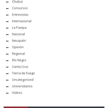
Chubut
Concursos
Entrevistas
Internacional
La Pampa
Nacional
Neuquén
Opinión
Regional
Río Negro
Santa Cruz
Tierra de Fuego
Uncategorized
Universitarios
Videos