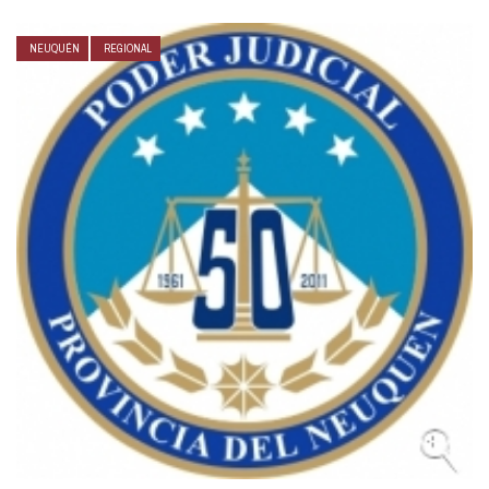
NEUQUÉN
REGIONAL