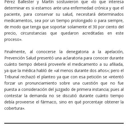
Pérez Ballester y Martín sostuvieron que «lo que interesa
determinar es si estamos ante una enfermedad crónica y que el
paciente, para conservar su salud, necesitará determinados
medicamentos, sea por un tiempo prolongado o para siempre,
de modo que tenga que soportar solamente el 30 por ciento del
precio, circunstancias que quedaron acreditadas en este
proceso».
Finalmente, al conocerse la denegatoria a la apelación,
Prevención Salud presentó una aclaratoria para conocer durante
cuánto tiempo deberá proveerle el medicamento a su afiliada,
ya que la médica habló de «al menos durante dos años»; pero el
Tribunal rechazó el planteo ya que con esa petición se «intentó
forzar un pronunciamiento sobre una cuestión que no fue
puesta a consideración del juzgado de primera instancia; pues al
contestar la demanda no se discutió durante cuánto tiempo
debía proveerse el fármaco, sino en qué porcentaje obtener la
cobertura».​