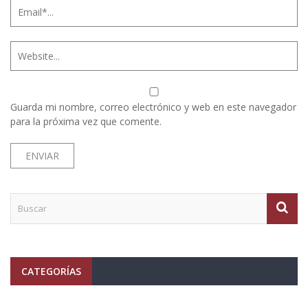
Guarda mi nombre, correo electrónico y web en este navegador
para la próxima vez que comente.
CATEGORÍAS