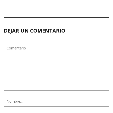
DEJAR UN COMENTARIO