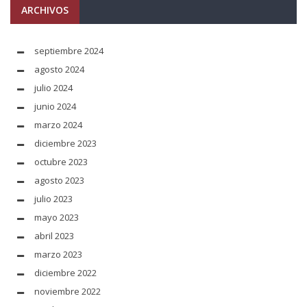
ARCHIVOS
septiembre 2024
agosto 2024
julio 2024
junio 2024
marzo 2024
diciembre 2023
octubre 2023
agosto 2023
julio 2023
mayo 2023
abril 2023
marzo 2023
diciembre 2022
noviembre 2022