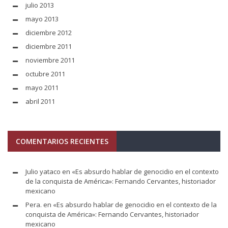
julio 2013
mayo 2013
diciembre 2012
diciembre 2011
noviembre 2011
octubre 2011
mayo 2011
abril 2011
COMENTARIOS RECIENTES
Julio yataco
en
«Es absurdo hablar de genocidio en el contexto
de la conquista de América»: Fernando Cervantes, historiador
mexicano
Pera.
en
«Es absurdo hablar de genocidio en el contexto de la
conquista de América»: Fernando Cervantes, historiador
mexicano