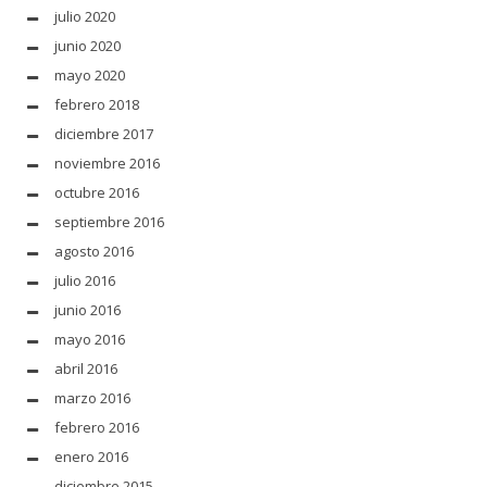
julio 2020
junio 2020
mayo 2020
febrero 2018
diciembre 2017
noviembre 2016
octubre 2016
septiembre 2016
agosto 2016
julio 2016
junio 2016
mayo 2016
abril 2016
marzo 2016
febrero 2016
enero 2016
diciembre 2015