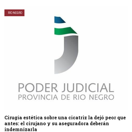
RÍO NEGRO
Cirugía estética sobre una cicatriz la dejó peor que
antes: el cirujano y su aseguradora deberán
indemnizarla