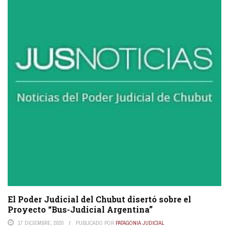
El Poder Judicial del Chubut disertó sobre el
Proyecto “Bus-Judicial Argentina”
17 DICIEMBRE, 2020
PUBLICADO POR
PATAGONIA JUDICIAL