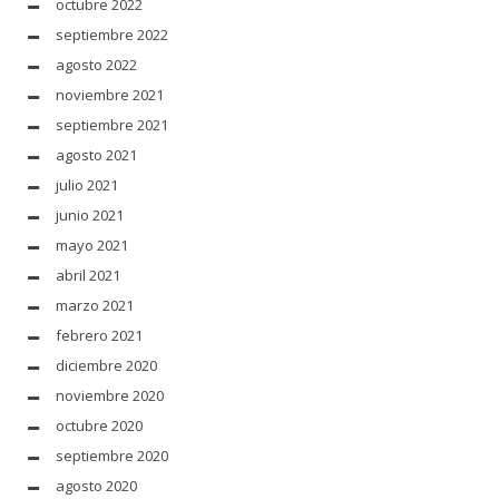
octubre 2022
septiembre 2022
agosto 2022
noviembre 2021
septiembre 2021
agosto 2021
julio 2021
junio 2021
mayo 2021
abril 2021
marzo 2021
febrero 2021
diciembre 2020
noviembre 2020
octubre 2020
septiembre 2020
agosto 2020