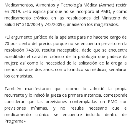
Medicamentos, Alimentos y Tecnología Médica (Anmat) recién
en 2019. «Ello explica por qué no se incorporó al PMO, y como
medicamento crónico, en las resoluciones del Ministerio de
Salud N° 310/2004 y 742/2009», añadieron los magistrados.
«El argumento jurídico de la apelante para no hacerse cargo del
70 por ciento del precio, porque no se encuentra previsto en la
resolución 742/09, resulta inaceptable, dado que se encuentra
acreditado el carácter crónico de la patología que padece (la
mujer); así como la necesidad de la aplicación de la droga al
menos durante dos años, como lo indicó su médica», señalaron
los camaristas.
También manifestaron que «como lo admitió la propia
recurrente y lo indicó la jueza de primera instancia, corresponde
considerar que las previsiones contempladas en PMO son
previsiones mínimas, y no resulta necesario que el
medicamento crónico se encuentre incluido dentro del
Programa».