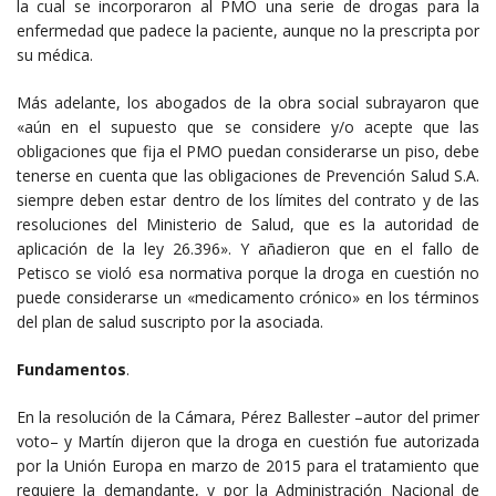
la cual se incorporaron al PMO una serie de drogas para la
enfermedad que padece la paciente, aunque no la prescripta por
su médica.
Más adelante, los abogados de la obra social subrayaron que
«aún en el supuesto que se considere y/o acepte que las
obligaciones que fija el PMO puedan considerarse un piso, debe
tenerse en cuenta que las obligaciones de Prevención Salud S.A.
siempre deben estar dentro de los límites del contrato y de las
resoluciones del Ministerio de Salud, que es la autoridad de
aplicación de la ley 26.396». Y añadieron que en el fallo de
Petisco se violó esa normativa porque la droga en cuestión no
puede considerarse un «medicamento crónico» en los términos
del plan de salud suscripto por la asociada.
Fundamentos
.
En la resolución de la Cámara, Pérez Ballester –autor del primer
voto– y Martín dijeron que la droga en cuestión fue autorizada
por la Unión Europa en marzo de 2015 para el tratamiento que
requiere la demandante, y por la Administración Nacional de