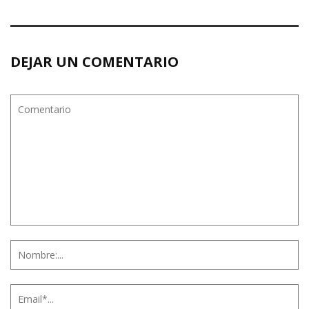
DEJAR UN COMENTARIO