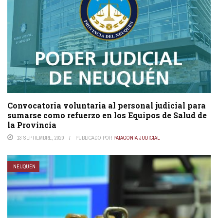
Convocatoria voluntaria al personal judicial para
sumarse como refuerzo en los Equipos de Salud de
la Provincia
13 SEPTIEMBRE, 2020
PUBLICADO POR
PATAGONIA JUDICIAL
NEUQUÉN