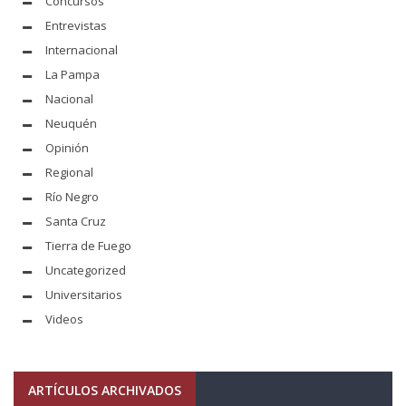
Concursos
Entrevistas
Internacional
La Pampa
Nacional
Neuquén
Opinión
Regional
Río Negro
Santa Cruz
Tierra de Fuego
Uncategorized
Universitarios
Videos
ARTÍCULOS ARCHIVADOS