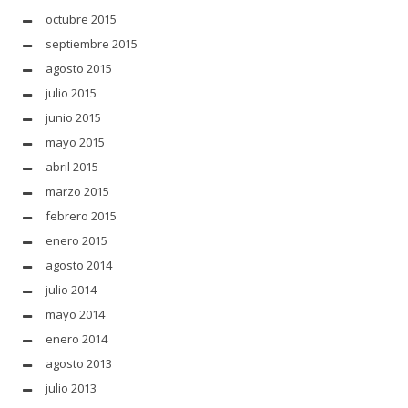
octubre 2015
septiembre 2015
agosto 2015
julio 2015
junio 2015
mayo 2015
abril 2015
marzo 2015
febrero 2015
enero 2015
agosto 2014
julio 2014
mayo 2014
enero 2014
agosto 2013
julio 2013