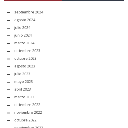
septiembre 2024
agosto 2024
julio 2024
junio 2024
marzo 2024
diciembre 2023
octubre 2023
agosto 2023
julio 2023
mayo 2023
abril 2023
marzo 2023
diciembre 2022
noviembre 2022
octubre 2022
septiembre 2022