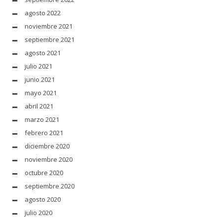
agosto 2022
noviembre 2021
septiembre 2021
agosto 2021
julio 2021
junio 2021
mayo 2021
abril 2021
marzo 2021
febrero 2021
diciembre 2020
noviembre 2020
octubre 2020
septiembre 2020
agosto 2020
julio 2020