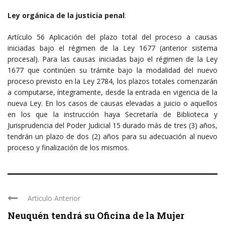
Ley orgánica de la justicia penal
:
Artículo 56 Aplicación del plazo total del proceso a causas
iniciadas bajo el régimen de la Ley 1677 (anterior sistema
procesal). Para las causas iniciadas bajo el régimen de la Ley
1677 que continúen su trámite bajo la modalidad del nuevo
proceso previsto en la Ley 2784, los plazos totales comenzarán
a computarse, íntegramente, desde la entrada en vigencia de la
nueva Ley. En los casos de causas elevadas a juicio o aquellos
en los que la instrucción haya Secretaría de Biblioteca y
Jurisprudencia del Poder Judicial 15 durado más de tres (3) años,
tendrán un plazo de dos (2) años para su adecuación al nuevo
proceso y finalización de los mismos.
Articulo Anterior
Neuquén tendrá su Oficina de la Mujer