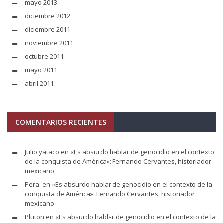
mayo 2013
diciembre 2012
diciembre 2011
noviembre 2011
octubre 2011
mayo 2011
abril 2011
COMENTARIOS RECIENTES
Julio yataco
en
«Es absurdo hablar de genocidio en el contexto
de la conquista de América»: Fernando Cervantes, historiador
mexicano
Pera.
en
«Es absurdo hablar de genocidio en el contexto de la
conquista de América»: Fernando Cervantes, historiador
mexicano
Pluton
en
«Es absurdo hablar de genocidio en el contexto de la