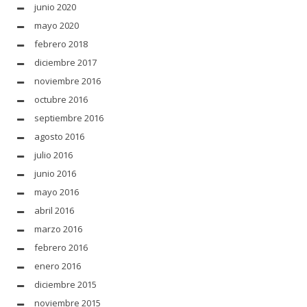
junio 2020
mayo 2020
febrero 2018
diciembre 2017
noviembre 2016
octubre 2016
septiembre 2016
agosto 2016
julio 2016
junio 2016
mayo 2016
abril 2016
marzo 2016
febrero 2016
enero 2016
diciembre 2015
noviembre 2015