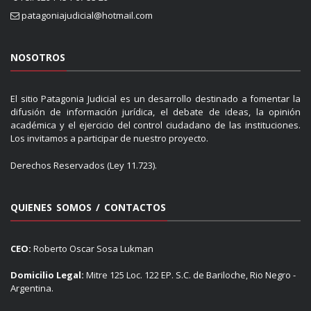
patagoniajudicial@hotmail.com
NOSOTROS
El sitio Patagonia Judicial es un desarrollo destinado a fomentar la
difusión de información jurídica, el debate de ideas, la opinión
académica y el ejercicio del control ciudadano de las instituciones.
Los invitamos a participar de nuestro proyecto.
Derechos Reservados (Ley 11.723).
QUIENES SOMOS / CONTACTOS
CEO:
Roberto Oscar Sosa Lukman
Domicilio Legal:
Mitre 125 Loc. 122 EP. S.C. de Bariloche, Rio Negro -
Argentina.