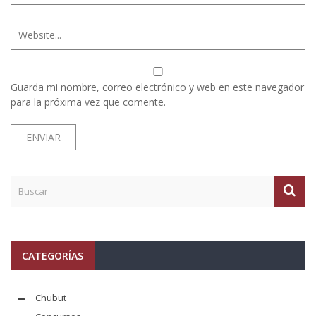
Guarda mi nombre, correo electrónico y web en este navegador
para la próxima vez que comente.
CATEGORÍAS
Chubut