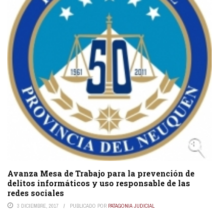
Avanza Mesa de Trabajo para la prevención de
delitos informáticos y uso responsable de las
redes sociales
3 DICIEMBRE, 2017
PUBLICADO POR
PATAGONIA JUDICIAL