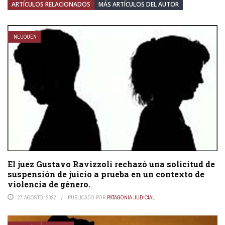
ARTÍCULOS RELACIONADOS
MÁS ARTÍCULOS DEL AUTOR
NEUQUÉN
El juez Gustavo Ravizzoli rechazó una solicitud de
suspensión de juicio a prueba en un contexto de
violencia de género.
27 AGOSTO, 2022
PUBLICADO POR
PATAGONIA JUDICIAL