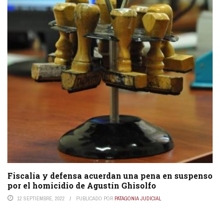
Fiscalía y defensa acuerdan una pena en suspenso
por el homicidio de Agustín Ghisolfo
12 SEPTIEMBRE, 2022
PUBLICADO POR
PATAGONIA JUDICIAL