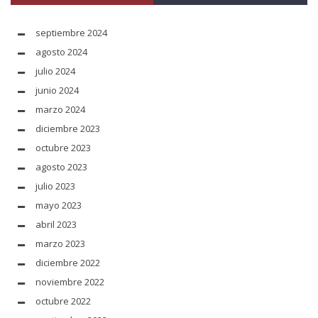
septiembre 2024
agosto 2024
julio 2024
junio 2024
marzo 2024
diciembre 2023
octubre 2023
agosto 2023
julio 2023
mayo 2023
abril 2023
marzo 2023
diciembre 2022
noviembre 2022
octubre 2022