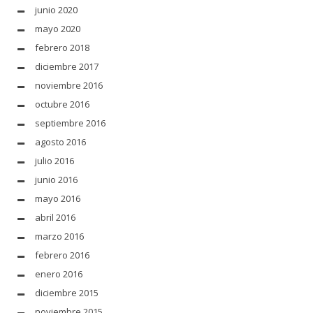
junio 2020
mayo 2020
febrero 2018
diciembre 2017
noviembre 2016
octubre 2016
septiembre 2016
agosto 2016
julio 2016
junio 2016
mayo 2016
abril 2016
marzo 2016
febrero 2016
enero 2016
diciembre 2015
noviembre 2015