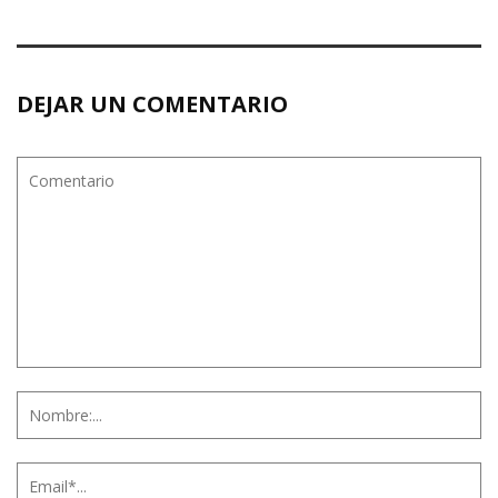
DEJAR UN COMENTARIO