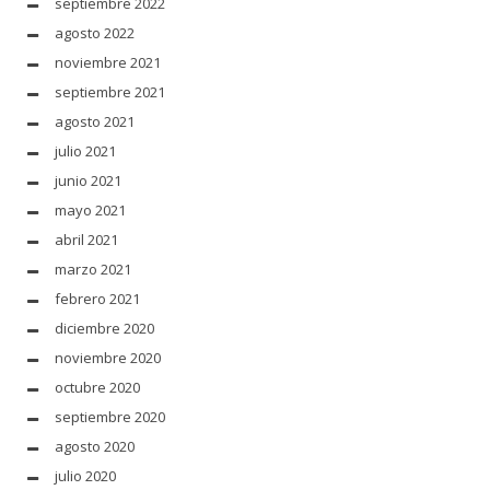
septiembre 2022
agosto 2022
noviembre 2021
septiembre 2021
agosto 2021
julio 2021
junio 2021
mayo 2021
abril 2021
marzo 2021
febrero 2021
diciembre 2020
noviembre 2020
octubre 2020
septiembre 2020
agosto 2020
julio 2020