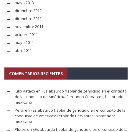
mayo 2013
diciembre 2012
diciembre 2011
noviembre 2011
octubre 2011
mayo 2011
abril 2011
COMENTARIOS RECIENTES
Julio yataco
en
«Es absurdo hablar de genocidio en el contexto
de la conquista de América»: Fernando Cervantes, historiador
mexicano
Pera.
en
«Es absurdo hablar de genocidio en el contexto de la
conquista de América»: Fernando Cervantes, historiador
mexicano
Pluton
en
«Es absurdo hablar de genocidio en el contexto de la