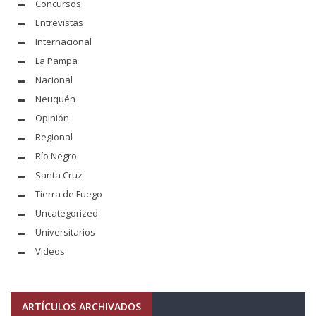
Concursos
Entrevistas
Internacional
La Pampa
Nacional
Neuquén
Opinión
Regional
Río Negro
Santa Cruz
Tierra de Fuego
Uncategorized
Universitarios
Videos
ARTÍCULOS ARCHIVADOS