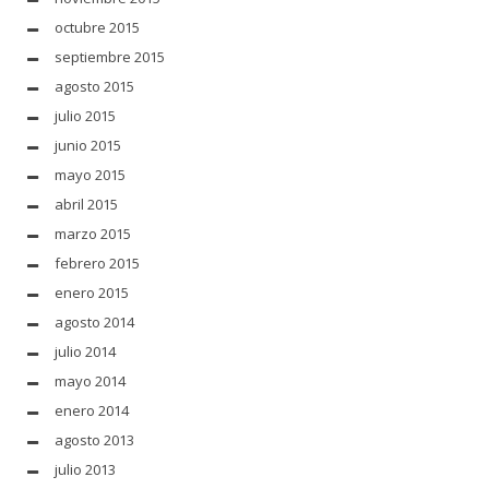
octubre 2015
septiembre 2015
agosto 2015
julio 2015
junio 2015
mayo 2015
abril 2015
marzo 2015
febrero 2015
enero 2015
agosto 2014
julio 2014
mayo 2014
enero 2014
agosto 2013
julio 2013