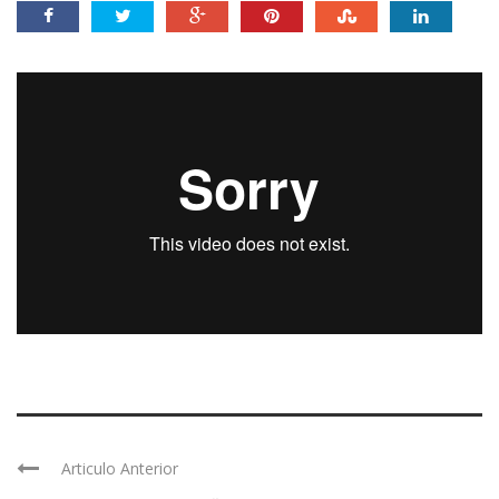
Articulo Anterior