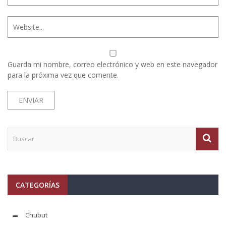
Guarda mi nombre, correo electrónico y web en este navegador
para la próxima vez que comente.
CATEGORÍAS
Chubut