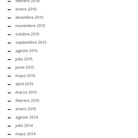
febrero 2016
enero 2016
diciembre 2015
noviembre 2015
octubre 2015
septiembre 2015
agosto 2015
julio 2015
junio 2015
mayo 2015
abril 2015
marzo 2015
febrero 2015
enero 2015
agosto 2014
julio 2014
mayo 2014