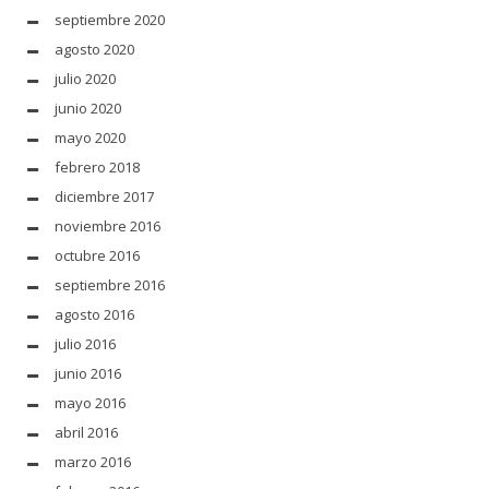
septiembre 2020
agosto 2020
julio 2020
junio 2020
mayo 2020
febrero 2018
diciembre 2017
noviembre 2016
octubre 2016
septiembre 2016
agosto 2016
julio 2016
junio 2016
mayo 2016
abril 2016
marzo 2016