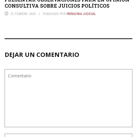
CONSULTIVA SOBRE JUICIOS POLÍTICOS
21 FEBRERO, 2018
PUBLICADO POR
PATAGONIA JUDICIAL
DEJAR UN COMENTARIO