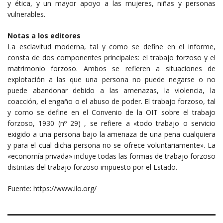
y ética, y un mayor apoyo a las mujeres, niñas y personas
vulnerables.
Notas a los editores
La esclavitud moderna, tal y como se define en el informe,
consta de dos componentes principales: el trabajo forzoso y el
matrimonio forzoso. Ambos se refieren a situaciones de
explotación a las que una persona no puede negarse o no
puede abandonar debido a las amenazas, la violencia, la
coacción, el engaño o el abuso de poder. El trabajo forzoso, tal
y como se define en el Convenio de la OIT sobre el trabajo
forzoso, 1930 (nº 29) , se refiere a «todo trabajo o servicio
exigido a una persona bajo la amenaza de una pena cualquiera
y para el cual dicha persona no se ofrece voluntariamente». La
«economía privada» incluye todas las formas de trabajo forzoso
distintas del trabajo forzoso impuesto por el Estado.
Fuente: https://www.ilo.org/