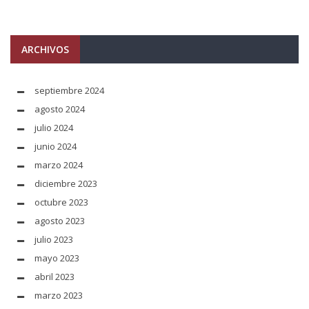
ARCHIVOS
septiembre 2024
agosto 2024
julio 2024
junio 2024
marzo 2024
diciembre 2023
octubre 2023
agosto 2023
julio 2023
mayo 2023
abril 2023
marzo 2023