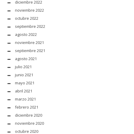
diciembre 2022
noviembre 2022
octubre 2022
septiembre 2022
agosto 2022
noviembre 2021
septiembre 2021
agosto 2021
julio 2021
junio 2021
mayo 2021
abril 2021
marzo 2021
febrero 2021
diciembre 2020
noviembre 2020
octubre 2020