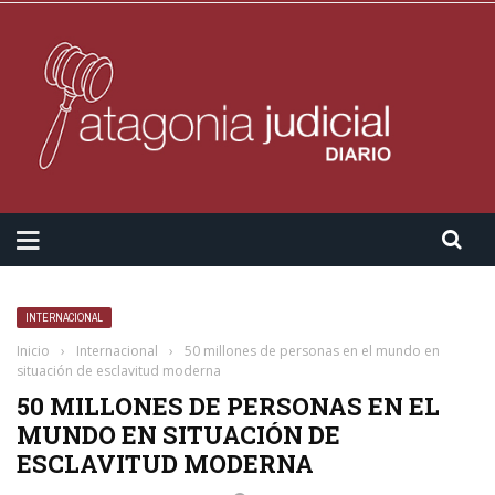
INTERNACIONAL
Inicio
›
Internacional
›
50 millones de personas en el mundo en
situación de esclavitud moderna
50 MILLONES DE PERSONAS EN EL
MUNDO EN SITUACIÓN DE
ESCLAVITUD MODERNA