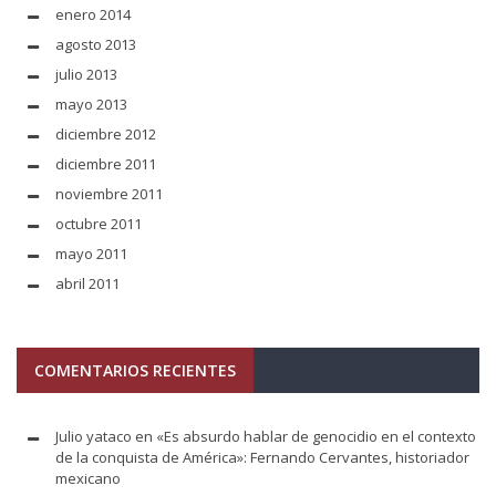
enero 2014
agosto 2013
julio 2013
mayo 2013
diciembre 2012
diciembre 2011
noviembre 2011
octubre 2011
mayo 2011
abril 2011
COMENTARIOS RECIENTES
Julio yataco
en
«Es absurdo hablar de genocidio en el contexto
de la conquista de América»: Fernando Cervantes, historiador
mexicano