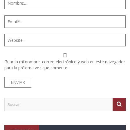
Guarda mi nombre, correo electrónico y web en este navegador
para la próxima vez que comente.