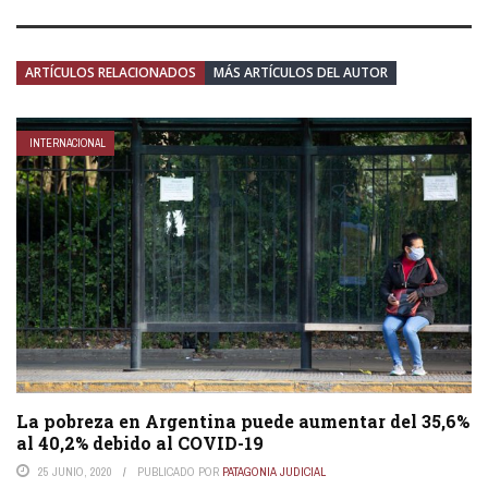
ARTÍCULOS RELACIONADOS
MÁS ARTÍCULOS DEL AUTOR
INTERNACIONAL
La pobreza en Argentina puede aumentar del 35,6%
al 40,2% debido al COVID-19
25 JUNIO, 2020
PUBLICADO POR
PATAGONIA JUDICIAL