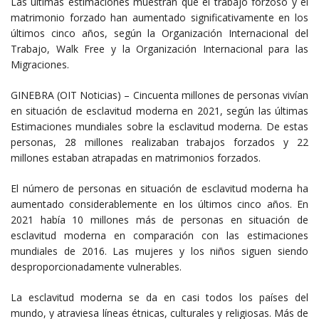
Las últimas estimaciones muestran que el trabajo forzoso y el
matrimonio forzado han aumentado significativamente en los
últimos cinco años, según la Organización Internacional del
Trabajo, Walk Free y la Organización Internacional para las
Migraciones.
GINEBRA (OIT Noticias) – Cincuenta millones de personas vivían
en situación de esclavitud moderna en 2021, según las últimas
Estimaciones mundiales sobre la esclavitud moderna. De estas
personas, 28 millones realizaban trabajos forzados y 22
millones estaban atrapadas en matrimonios forzados.
El número de personas en situación de esclavitud moderna ha
aumentado considerablemente en los últimos cinco años. En
2021 había 10 millones más de personas en situación de
esclavitud moderna en comparación con las estimaciones
mundiales de 2016. Las mujeres y los niños siguen siendo
desproporcionadamente vulnerables.
La esclavitud moderna se da en casi todos los países del
mundo, y atraviesa líneas étnicas, culturales y religiosas. Más de