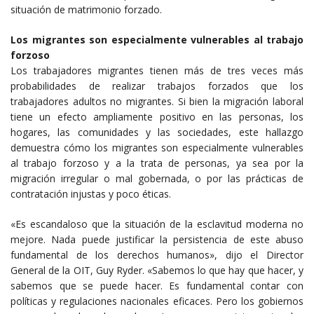
situación de matrimonio forzado.
Los migrantes son especialmente vulnerables al trabajo
forzoso
Los trabajadores migrantes tienen más de tres veces más
probabilidades de realizar trabajos forzados que los
trabajadores adultos no migrantes. Si bien la migración laboral
tiene un efecto ampliamente positivo en las personas, los
hogares, las comunidades y las sociedades, este hallazgo
demuestra cómo los migrantes son especialmente vulnerables
al trabajo forzoso y a la trata de personas, ya sea por la
migración irregular o mal gobernada, o por las prácticas de
contratación injustas y poco éticas.
«Es escandaloso que la situación de la esclavitud moderna no
mejore. Nada puede justificar la persistencia de este abuso
fundamental de los derechos humanos», dijo el Director
General de la OIT, Guy Ryder. «Sabemos lo que hay que hacer, y
sabemos que se puede hacer. Es fundamental contar con
políticas y regulaciones nacionales eficaces. Pero los gobiernos