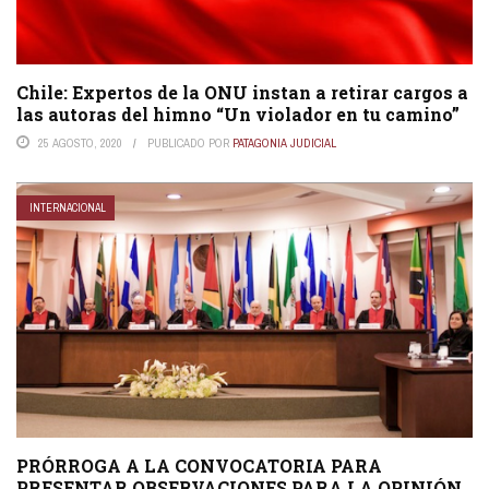
Chile: Expertos de la ONU instan a retirar cargos a
las autoras del himno “Un violador en tu camino”
25 AGOSTO, 2020
PUBLICADO POR
PATAGONIA JUDICIAL
INTERNACIONAL
PRÓRROGA A LA CONVOCATORIA PARA
PRESENTAR OBSERVACIONES PARA LA OPINIÓN