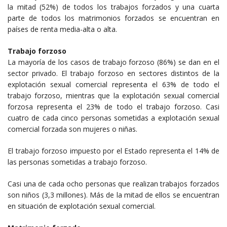
la mitad (52%) de todos los trabajos forzados y una cuarta
parte de todos los matrimonios forzados se encuentran en
países de renta media-alta o alta.
Trabajo forzoso
La mayoría de los casos de trabajo forzoso (86%) se dan en el
sector privado. El trabajo forzoso en sectores distintos de la
explotación sexual comercial representa el 63% de todo el
trabajo forzoso, mientras que la explotación sexual comercial
forzosa representa el 23% de todo el trabajo forzoso. Casi
cuatro de cada cinco personas sometidas a explotación sexual
comercial forzada son mujeres o niñas.
El trabajo forzoso impuesto por el Estado representa el 14% de
las personas sometidas a trabajo forzoso.
Casi una de cada ocho personas que realizan trabajos forzados
son niños (3,3 millones). Más de la mitad de ellos se encuentran
en situación de explotación sexual comercial.