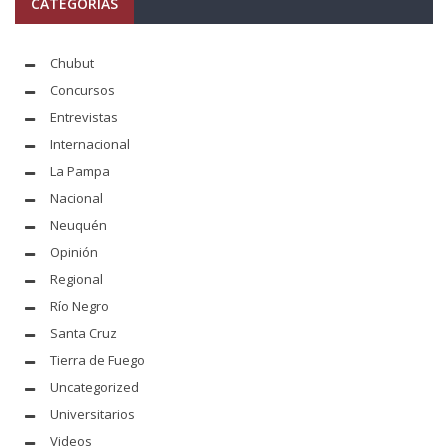
CATEGORÍAS
Chubut
Concursos
Entrevistas
Internacional
La Pampa
Nacional
Neuquén
Opinión
Regional
Río Negro
Santa Cruz
Tierra de Fuego
Uncategorized
Universitarios
Videos