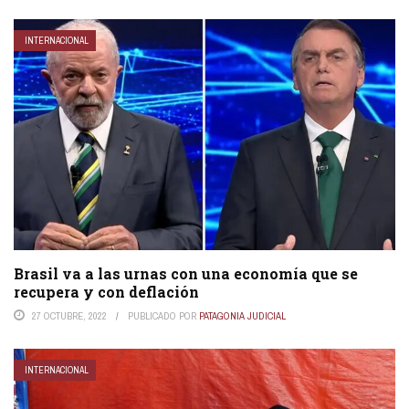
INTERNACIONAL
Brasil va a las urnas con una economía que se
recupera y con deflación
27 OCTUBRE, 2022
PUBLICADO POR
PATAGONIA JUDICIAL
INTERNACIONAL