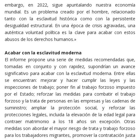
embargo, en 2022, sigue apuntalando nuestra economía
mundial. Es un problema creado por el hombre, relacionado
tanto con la esclavitud histórica como con la persistente
desigualdad estructural. En una época de crisis agravadas, una
auténtica voluntad política es la clave para acabar con estos
abusos de los derechos humanos.»
Acabar con la esclavitud moderna
El informe propone una serie de medidas recomendadas que,
tomadas en conjunto y con rapidez, supondrían un avance
significativo para acabar con la esclavitud moderna. Entre ellas
se encuentran: mejorar y hacer cumplir las leyes y las
inspecciones de trabajo; poner fin al trabajo forzoso impuesto
por el Estado; reforzar las medidas para combatir el trabajo
forzoso y la trata de personas en las empresas y las cadenas de
suministro; ampliar la protección social, y reforzar las
protecciones legales, incluida la elevación de la edad legal para
contraer matrimonio a los 18 años sin excepción. Otras
medidas son abordar el mayor riesgo de trata y trabajo forzoso
para los trabajadores migrantes, promover la contratación justa