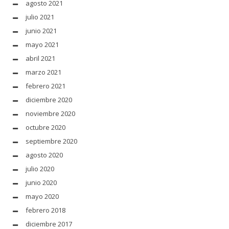
agosto 2021
julio 2021
junio 2021
mayo 2021
abril 2021
marzo 2021
febrero 2021
diciembre 2020
noviembre 2020
octubre 2020
septiembre 2020
agosto 2020
julio 2020
junio 2020
mayo 2020
febrero 2018
diciembre 2017