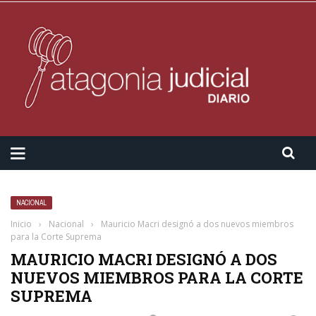
NACIONAL
Inicio
›
Nacional
›
Mauricio Macri designó a dos nuevos miembros
para la Corte Suprema
MAURICIO MACRI DESIGNÓ A DOS
NUEVOS MIEMBROS PARA LA CORTE
SUPREMA