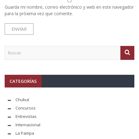
Guarda mi nombre, correo electrónico y web en este navegador
para la próxima vez que comente.
CATEGORÍAS
Chubut
Concursos
Entrevistas
Internacional
La Pampa