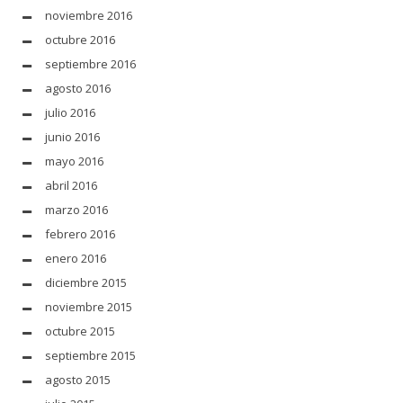
noviembre 2016
octubre 2016
septiembre 2016
agosto 2016
julio 2016
junio 2016
mayo 2016
abril 2016
marzo 2016
febrero 2016
enero 2016
diciembre 2015
noviembre 2015
octubre 2015
septiembre 2015
agosto 2015