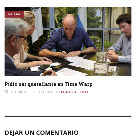
NACIONAL
Pidió ser querellante en Time Warp
28 ABRIL, 2016
PUBLICADO POR
PATAGONIA JUDICIAL
DEJAR UN COMENTARIO