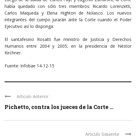
había quedado con sólo tres miembros: Ricardo Lorenzetti,
Carlos Maqueda y Elena Highton de Nolasco. Los nuevos
integrantes del cuerpo jurarán ante la Corte cuando el Poder
Ejecutivo así lo disponga.
El santafesino Rosatti fue ministro de Justicia y Derechos
Humanos entre 2004 y 2005, en la presidencia de Néstor
Kirchner.
Fuente: Infobae 14-12-15
Articulo Anterior
Pichetto, contra los jueces de la Corte ...
Articulo Siguiente