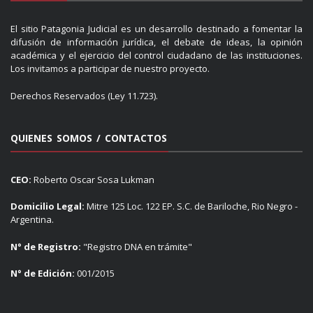
El sitio Patagonia Judicial es un desarrollo destinado a fomentar la
difusión de información jurídica, el debate de ideas, la opinión
académica y el ejercicio del control ciudadano de las instituciones.
Los invitamos a participar de nuestro proyecto.
Derechos Reservados (Ley 11.723).
QUIENES SOMOS / CONTACTOS
CEO:
Roberto Oscar Sosa Lukman
Domicilio Legal:
Mitre 125 Loc. 122 EP. S.C. de Bariloche, Rio Negro -
Argentina.
N° de Registro:
"Registro DNA en trámite"
N° de Edición:
001/2015