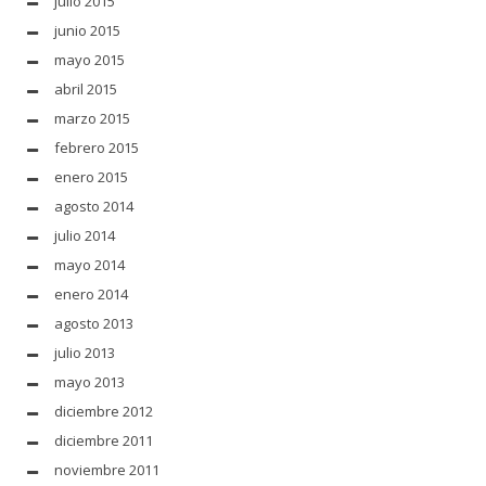
julio 2015
junio 2015
mayo 2015
abril 2015
marzo 2015
febrero 2015
enero 2015
agosto 2014
julio 2014
mayo 2014
enero 2014
agosto 2013
julio 2013
mayo 2013
diciembre 2012
diciembre 2011
noviembre 2011