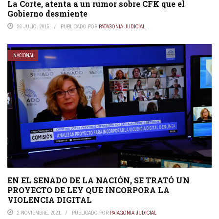
La Corte, atenta a un rumor sobre CFK que el
Gobierno desmiente
26 JULIO, 2015
PUBLICADO POR
PATAGONIA JUDICIAL
NACIONAL
EN EL SENADO DE LA NACIÓN, SE TRATÓ UN
PROYECTO DE LEY QUE INCORPORA LA
VIOLENCIA DIGITAL
2 NOVIEMBRE, 2021
PUBLICADO POR
PATAGONIA JUDICIAL