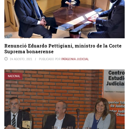
Renunció Eduardo Pettigiani, ministro de la Corte
Suprema bonaerense
24 AGOSTO, 2021
PUBLICADO POR
PATAGONIA JUDICIAL
NACIONAL