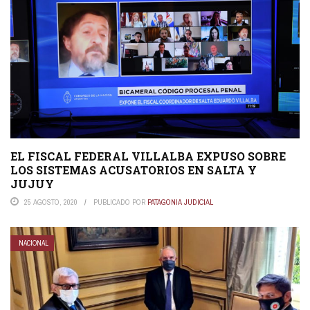
EL FISCAL FEDERAL VILLALBA EXPUSO SOBRE
LOS SISTEMAS ACUSATORIOS EN SALTA Y
JUJUY
25 AGOSTO, 2020
PUBLICADO POR
PATAGONIA JUDICIAL
NACIONAL