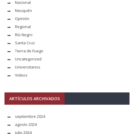
Nacional
Neuquén
Opinión
Regional
Río Negro
Santa Cruz
Tierra de Fuego
Uncategorized
Universitarios
Videos
ARTÍCULOS ARCHIVADOS
septiembre 2024
agosto 2024
julio 2024