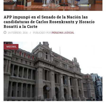
APP impungó en el Senado de la Nación las
candidaturas de Carlos Rosenkrantz y Horacio
Rosatti a la Corte
24 FEBRERO, 2016
PUBLICADO POR
PATAGONIA JUDICIAL
NACIONAL