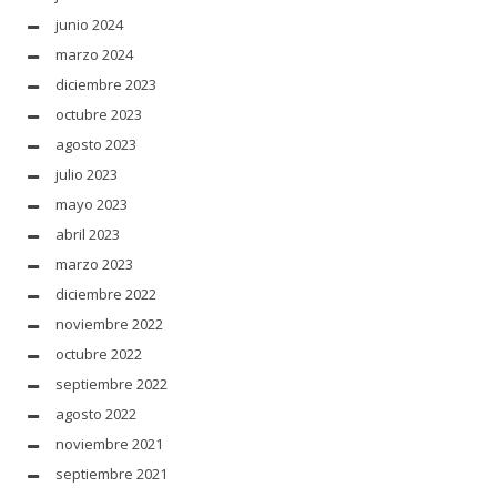
junio 2024
marzo 2024
diciembre 2023
octubre 2023
agosto 2023
julio 2023
mayo 2023
abril 2023
marzo 2023
diciembre 2022
noviembre 2022
octubre 2022
septiembre 2022
agosto 2022
noviembre 2021
septiembre 2021