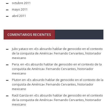
octubre 2011
mayo 2011
abril 2011
COMENTARIOS RECIENTES
Julio yataco
en
«Es absurdo hablar de genocidio en el contexto
de la conquista de América»: Fernando Cervantes, historiador
mexicano
Pera.
en
«Es absurdo hablar de genocidio en el contexto de la
conquista de América»: Fernando Cervantes, historiador
mexicano
Pluton
en
«Es absurdo hablar de genocidio en el contexto de la
conquista de América»: Fernando Cervantes, historiador
mexicano
Raúl García
en
«Es absurdo hablar de genocidio en el contexto
de la conquista de América»: Fernando Cervantes, historiador
mexicano