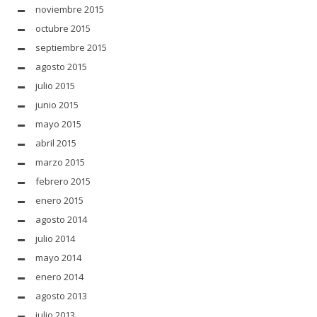
noviembre 2015
octubre 2015
septiembre 2015
agosto 2015
julio 2015
junio 2015
mayo 2015
abril 2015
marzo 2015
febrero 2015
enero 2015
agosto 2014
julio 2014
mayo 2014
enero 2014
agosto 2013
julio 2013