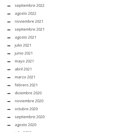
septiembre 2022
agosto 2022
noviembre 2021
septiembre 2021
agosto 2021
julio 2021
junio 2021
mayo 2021
abril 2021
marzo 2021
febrero 2021
diciembre 2020
noviembre 2020
octubre 2020
septiembre 2020
agosto 2020