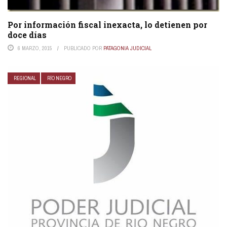
Por información fiscal inexacta, lo detienen por
doce días
6 MARZO, 2015
PUBLICADO POR
PATAGONIA JUDICIAL
REGIONAL
RÍO NEGRO