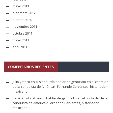
mayo 2013
diciembre 2012
diciembre 2011
noviembre 2011
octubre 2011
mayo 2011
abril 2011
COMENTARIOS RECIENTES
Julio yataco
en
«Es absurdo hablar de genocidio en el contexto
de la conquista de América»: Fernando Cervantes, historiador
mexicano
Pera.
en
«Es absurdo hablar de genocidio en el contexto de la
conquista de América»: Fernando Cervantes, historiador
mexicano