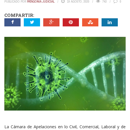
PUBLICADO POR
PATAGONIA JUDICIAL
19 AGOSTO, 2020
743
0
COMPARTIR:
La Cámara de Apelaciones en lo Civil, Comercial, Laboral y de