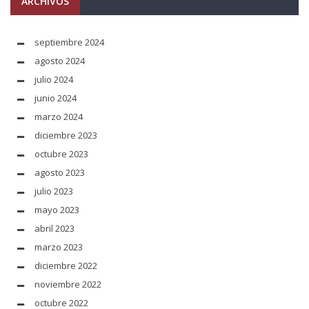
ARCHIVOS
septiembre 2024
agosto 2024
julio 2024
junio 2024
marzo 2024
diciembre 2023
octubre 2023
agosto 2023
julio 2023
mayo 2023
abril 2023
marzo 2023
diciembre 2022
noviembre 2022
octubre 2022