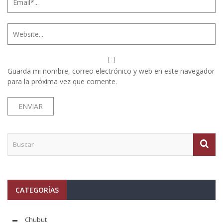
Guarda mi nombre, correo electrónico y web en este navegador
para la próxima vez que comente.
CATEGORÍAS
Chubut