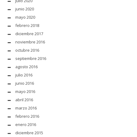
julio 2020
junio 2020
mayo 2020
febrero 2018
diciembre 2017
noviembre 2016
octubre 2016
septiembre 2016
agosto 2016
julio 2016
junio 2016
mayo 2016
abril 2016
marzo 2016
febrero 2016
enero 2016
diciembre 2015