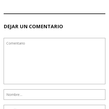
DEJAR UN COMENTARIO