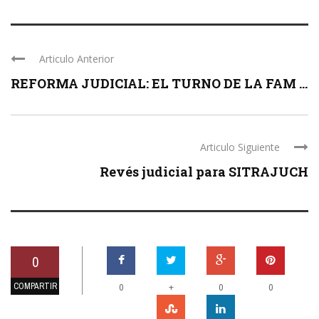
Articulo Anterior
REFORMA JUDICIAL: EL TURNO DE LA FAM ...
Articulo Siguiente
Revés judicial para SITRAJUCH
0
COMPARTIR
+
0
0
0