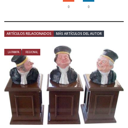
0
0
ARTÍCULOS RELACIONADOS
MÁS ARTÍCULOS DEL AUTOR
LA PAMPA
REGIONAL