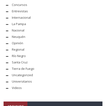
Concursos
Entrevistas
Internacional
La Pampa
Nacional
Neuquén
Opinión
Regional
Río Negro
Santa Cruz
Tierra de Fuego
Uncategorized
Universitarios
Videos