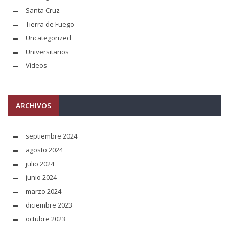
Santa Cruz
Tierra de Fuego
Uncategorized
Universitarios
Videos
ARCHIVOS
septiembre 2024
agosto 2024
julio 2024
junio 2024
marzo 2024
diciembre 2023
octubre 2023