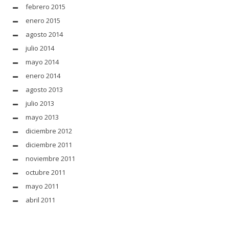
febrero 2015
enero 2015
agosto 2014
julio 2014
mayo 2014
enero 2014
agosto 2013
julio 2013
mayo 2013
diciembre 2012
diciembre 2011
noviembre 2011
octubre 2011
mayo 2011
abril 2011