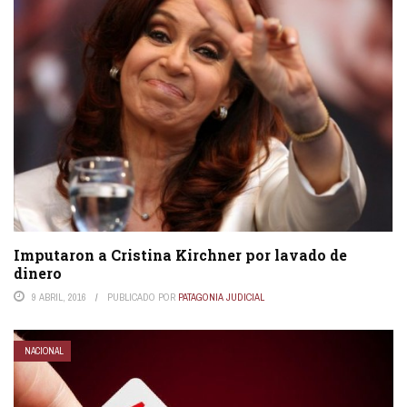
Imputaron a Cristina Kirchner por lavado de
dinero
9 ABRIL, 2016
PUBLICADO POR
PATAGONIA JUDICIAL
NACIONAL