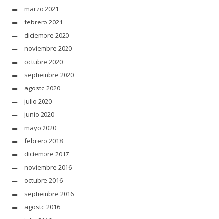
marzo 2021
febrero 2021
diciembre 2020
noviembre 2020
octubre 2020
septiembre 2020
agosto 2020
julio 2020
junio 2020
mayo 2020
febrero 2018
diciembre 2017
noviembre 2016
octubre 2016
septiembre 2016
agosto 2016