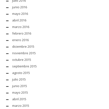
julio 2016
junio 2016
mayo 2016
abril 2016
marzo 2016
febrero 2016
enero 2016
diciembre 2015
noviembre 2015
octubre 2015
septiembre 2015
agosto 2015
julio 2015
junio 2015
mayo 2015
abril 2015
marzo 2015