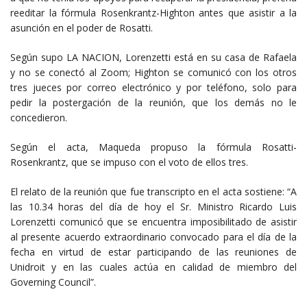
reeditar la fórmula Rosenkrantz-Highton antes que asistir a la
asunción en el poder de Rosatti.
Según supo LA NACION, Lorenzetti está en su casa de Rafaela
y no se conectó al Zoom; Highton se comunicó con los otros
tres jueces por correo electrónico y por teléfono, solo para
pedir la postergación de la reunión, que los demás no le
concedieron.
Según el acta, Maqueda propuso la fórmula Rosatti-
Rosenkrantz, que se impuso con el voto de ellos tres.
El relato de la reunión que fue transcripto en el acta sostiene: “A
las 10.34 horas del día de hoy el Sr. Ministro Ricardo Luis
Lorenzetti comunicó que se encuentra imposibilitado de asistir
al presente acuerdo extraordinario convocado para el día de la
fecha en virtud de estar participando de las reuniones de
Unidroit y en las cuales actúa en calidad de miembro del
Governing Council”.