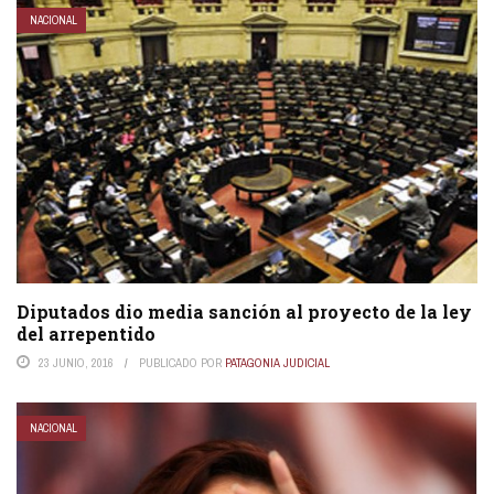
NACIONAL
Diputados dio media sanción al proyecto de la ley
del arrepentido
23 JUNIO, 2016
PUBLICADO POR
PATAGONIA JUDICIAL
NACIONAL