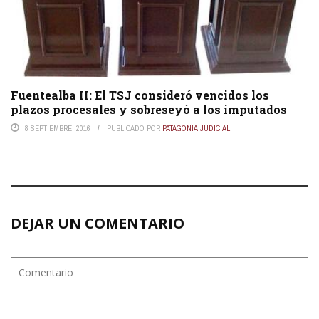
Fuentealba II: El TSJ consideró vencidos los
plazos procesales y sobreseyó a los imputados
8 SEPTIEMBRE, 2016
PUBLICADO POR
PATAGONIA JUDICIAL
DEJAR UN COMENTARIO