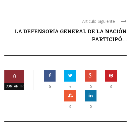
Articulo Siguiente
LA DEFENSORÍA GENERAL DE LA NACIÓN
PARTICIPÓ ...
0
COMPARTIR
+
0
0
0
0
0