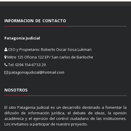
INFORMACION DE CONTACTO
Patagonia Judicial
CEO y Propietario: Roberto Oscar Sosa Lukman
Mitre 125 Oficina 122 EP/ San carlos de Bariloche
Tel: 0294 154-67 53 29
patagoniajudicial@hotmail.com
NOSOTROS
El sitio Patagonia Judicial es un desarrollo destinado a fomentar la
difusión de información jurídica, el debate de ideas, la opinión
académica y el ejercicio del control ciudadano de las instituciones.
Los invitamos a participar de nuestro proyecto.