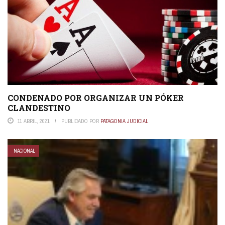
CONDENADO POR ORGANIZAR UN PÓKER
CLANDESTINO
11 ABRIL, 2021
PUBLICADO POR
PATAGONIA JUDICIAL
NACIONAL