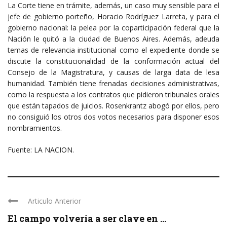
La Corte tiene en trámite, además, un caso muy sensible para el
jefe de gobierno porteño, Horacio Rodríguez Larreta, y para el
gobierno nacional: la pelea por la coparticipación federal que la
Nación le quitó a la ciudad de Buenos Aires. Además, adeuda
temas de relevancia institucional como el expediente donde se
discute la constitucionalidad de la conformación actual del
Consejo de la Magistratura, y causas de larga data de lesa
humanidad. También tiene frenadas decisiones administrativas,
como la respuesta a los contratos que pidieron tribunales orales
que están tapados de juicios. Rosenkrantz abogó por ellos, pero
no consiguió los otros dos votos necesarios para disponer esos
nombramientos.
Fuente: LA NACION.
Articulo Anterior
El campo volvería a ser clave en ...