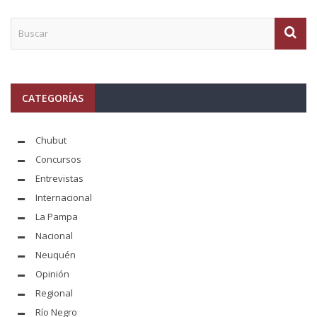
CATEGORÍAS
Chubut
Concursos
Entrevistas
Internacional
La Pampa
Nacional
Neuquén
Opinión
Regional
Río Negro