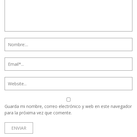
Guarda mi nombre, correo electrónico y web en este navegador
para la próxima vez que comente.