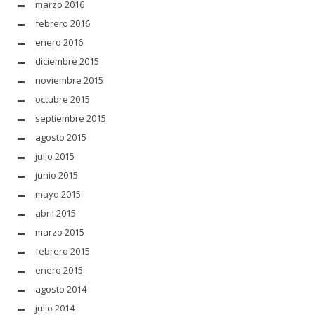
marzo 2016
febrero 2016
enero 2016
diciembre 2015
noviembre 2015
octubre 2015
septiembre 2015
agosto 2015
julio 2015
junio 2015
mayo 2015
abril 2015
marzo 2015
febrero 2015
enero 2015
agosto 2014
julio 2014