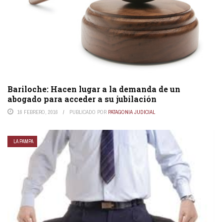
Bariloche: Hacen lugar a la demanda de un
abogado para acceder a su jubilación
16 FEBRERO, 2016
PUBLICADO POR
PATAGONIA JUDICIAL
LA PAMPA