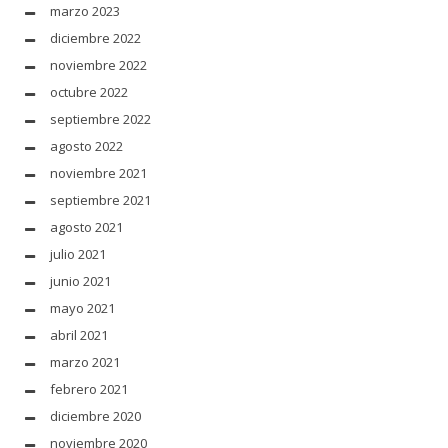
marzo 2023
diciembre 2022
noviembre 2022
octubre 2022
septiembre 2022
agosto 2022
noviembre 2021
septiembre 2021
agosto 2021
julio 2021
junio 2021
mayo 2021
abril 2021
marzo 2021
febrero 2021
diciembre 2020
noviembre 2020