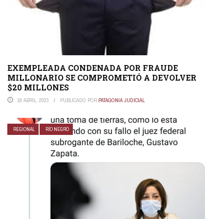
EXEMPLEADA CONDENADA POR FRAUDE
MILLONARIO SE COMPROMETIÓ A DEVOLVER
$20 MILLONES
18 ABRIL, 2023
PUBLICADO POR
PATAGONIA JUDICIAL
REGIONAL
RÍO NEGRO