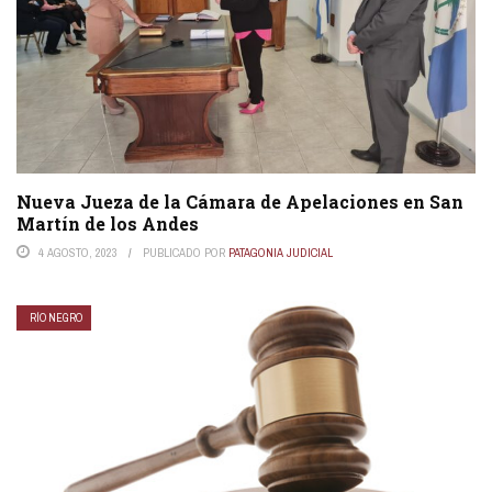
Nueva Jueza de la Cámara de Apelaciones en San
Martín de los Andes
4 AGOSTO, 2023
PUBLICADO POR
PATAGONIA JUDICIAL
RÍO NEGRO