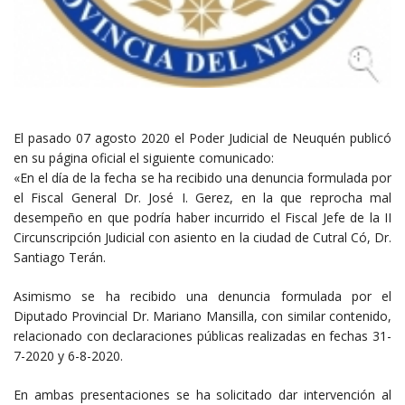
El pasado 07 agosto 2020 el Poder Judicial de Neuquén publicó
en su página oficial el siguiente comunicado:
«En el día de la fecha se ha recibido una denuncia formulada por
el Fiscal General Dr. José I. Gerez, en la que reprocha mal
desempeño en que podría haber incurrido el Fiscal Jefe de la II
Circunscripción Judicial con asiento en la ciudad de Cutral Có, Dr.
Santiago Terán.
Asimismo se ha recibido una denuncia formulada por el
Diputado Provincial Dr. Mariano Mansilla, con similar contenido,
relacionado con declaraciones públicas realizadas en fechas 31-
7-2020 y 6-8-2020.
En ambas presentaciones se ha solicitado dar intervención al