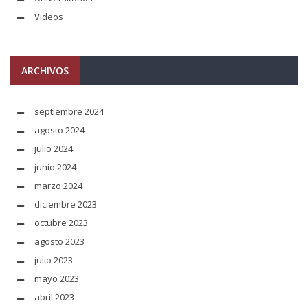
Videos
ARCHIVOS
septiembre 2024
agosto 2024
julio 2024
junio 2024
marzo 2024
diciembre 2023
octubre 2023
agosto 2023
julio 2023
mayo 2023
abril 2023