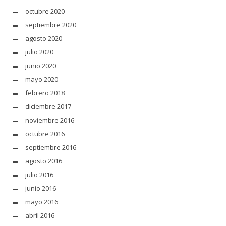
octubre 2020
septiembre 2020
agosto 2020
julio 2020
junio 2020
mayo 2020
febrero 2018
diciembre 2017
noviembre 2016
octubre 2016
septiembre 2016
agosto 2016
julio 2016
junio 2016
mayo 2016
abril 2016