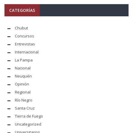
CATEGORÍAS
Chubut
Concursos
Entrevistas
Internacional
La Pampa
Nacional
Neuquén
Opinión
Regional
Río Negro
Santa Cruz
Tierra de Fuego
Uncategorized
Universitarios