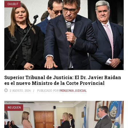
CHUBUT
Superior Tribunal de Justicia: El Dr. Javier Raidan
es el nuevo Ministro de la Corte Provincial
2 AGOSTO, 2024
PUBLICADO POR
PATAGONIA JUDICIAL
NEUQUÉN