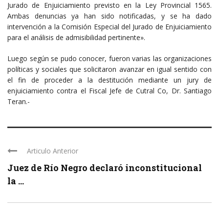
Jurado de Enjuiciamiento previsto en la Ley Provincial 1565.
Ambas denuncias ya han sido notificadas, y se ha dado
intervención a la Comisión Especial del Jurado de Enjuiciamiento
para el análisis de admisibilidad pertinente».
Luego según se pudo conocer, fueron varias las organizaciones
políticas y sociales que solicitaron avanzar en igual sentido con
el fin de proceder a la destitución mediante un jury de
enjuiciamiento contra el Fiscal Jefe de Cutral Co, Dr. Santiago
Teran.-
Articulo Anterior
Juez de Río Negro declaró inconstitucional
la ...