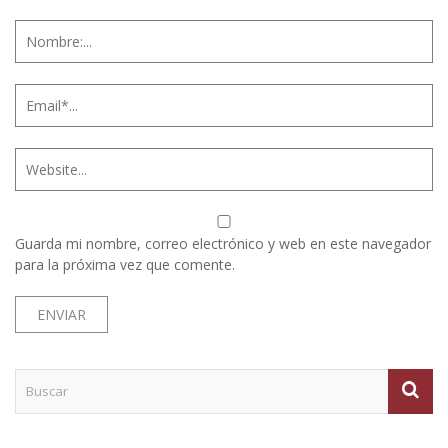
Guarda mi nombre, correo electrónico y web en este navegador
para la próxima vez que comente.