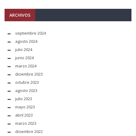
ARCHIVOS
septiembre 2024
agosto 2024
julio 2024
junio 2024
marzo 2024
diciembre 2023
octubre 2023
agosto 2023
julio 2023
mayo 2023
abril 2023
marzo 2023
diciembre 2022