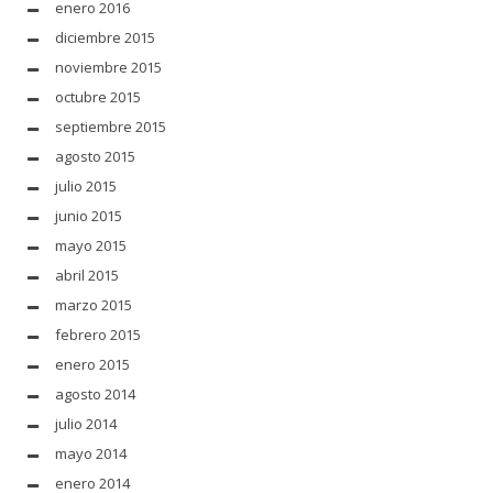
enero 2016
diciembre 2015
noviembre 2015
octubre 2015
septiembre 2015
agosto 2015
julio 2015
junio 2015
mayo 2015
abril 2015
marzo 2015
febrero 2015
enero 2015
agosto 2014
julio 2014
mayo 2014
enero 2014