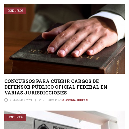
CONCURSOS
CONCURSOS PARA CUBRIR CARGOS DE
DEFENSOR PÚBLICO OFICIAL FEDERAL EN
VARIAS JURISDICCIONES
2 FEBRERO, 2021
PUBLICADO POR
PATAGONIA JUDICIAL
CONCURSOS