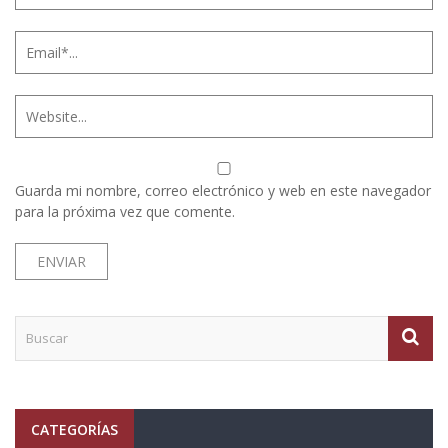
Guarda mi nombre, correo electrónico y web en este navegador
para la próxima vez que comente.
CATEGORÍAS