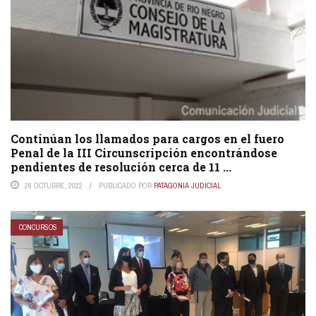
Continúan los llamados para cargos en el fuero
Penal de la III Circunscripción encontrándose
pendientes de resolución cerca de 11 ...
26 OCTUBRE, 2022
PUBLICADO POR
PATAGONIA JUDICIAL
CONCURSOS