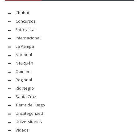
Chubut
Concursos
Entrevistas
Internacional
La Pampa
Nacional
Neuquén
Opinión
Regional
Río Negro
Santa Cruz
Tierra de Fuego
Uncategorized
Universitarios
Videos