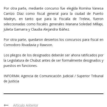
Por otra parte, mediante concurso fue elegida Romina Vanesa
Carrizo Díaz como fiscal general para la ciudad de Puerto
Madryn, en tanto que para la Fiscalía de Trelew, fueron
seleccionadas como fiscales generales Mariana Soledad Millapi,
Julieta Gamarra y Claudia Alejandra Ibáñez.
Por otra parte, quedaron desiertos los concursos para fiscal en
Comodoro Rivadavia y Rawson.
Los pliegos de los designados deberán ser ahora ratificados por
la Legislatura de Chubut antes de ser formalmente designados y
puestos en funciones.
INFORMA: Agencia de Comunicación Judicial / Superior Tribunal
de Justicia
Articulo Anterior