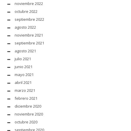
noviembre 2022
octubre 2022
septiembre 2022
agosto 2022
noviembre 2021
septiembre 2021
agosto 2021
julio 2021
junio 2021
mayo 2021
abril 2021
marzo 2021
febrero 2021
diciembre 2020
noviembre 2020
octubre 2020
septiembre 2020