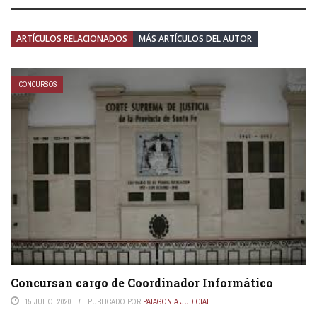
ARTÍCULOS RELACIONADOS
MÁS ARTÍCULOS DEL AUTOR
CONCURSOS
Concursan cargo de Coordinador Informático
15 JULIO, 2020
PUBLICADO POR
PATAGONIA JUDICIAL