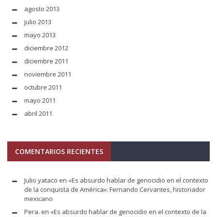
agosto 2013
julio 2013
mayo 2013
diciembre 2012
diciembre 2011
noviembre 2011
octubre 2011
mayo 2011
abril 2011
COMENTARIOS RECIENTES
Julio yataco
en
«Es absurdo hablar de genocidio en el contexto
de la conquista de América»: Fernando Cervantes, historiador
mexicano
Pera.
en
«Es absurdo hablar de genocidio en el contexto de la