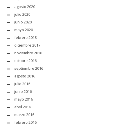
agosto 2020
julio 2020
junio 2020
mayo 2020
febrero 2018
diciembre 2017
noviembre 2016
octubre 2016
septiembre 2016
agosto 2016
julio 2016
junio 2016
mayo 2016
abril 2016
marzo 2016
febrero 2016