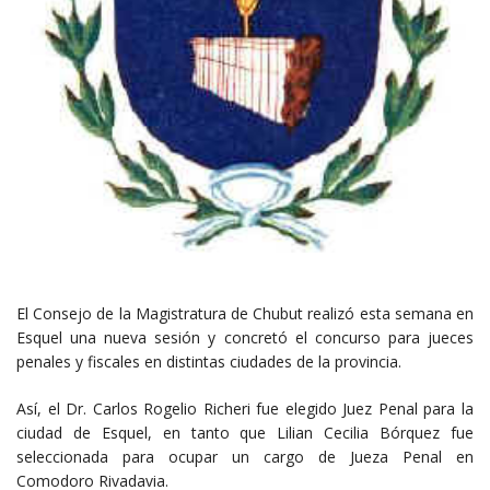
El Consejo de la Magistratura de Chubut realizó esta semana en
Esquel una nueva sesión y concretó el concurso para jueces
penales y fiscales en distintas ciudades de la provincia.
Así, el Dr. Carlos Rogelio Richeri fue elegido Juez Penal para la
ciudad de Esquel, en tanto que Lilian Cecilia Bórquez fue
seleccionada para ocupar un cargo de Jueza Penal en
Comodoro Rivadavia.