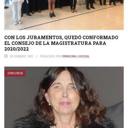
CON LOS JURAMENTOS, QUEDÓ CONFORMADO
EL CONSEJO DE LA MAGISTRATURA PARA
2020/2022
26 FEBRERO, 2021
PUBLICADO POR
PATAGONIA JUDICIAL
CONCURSOS