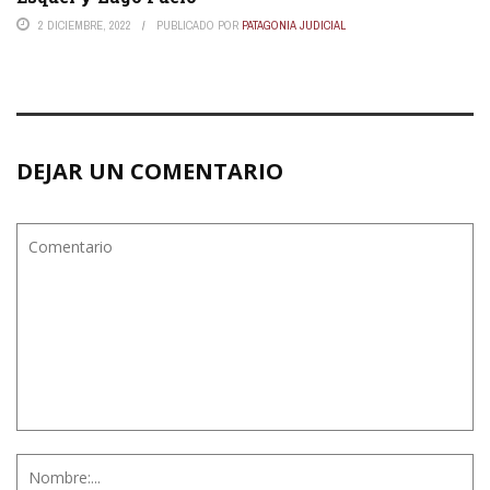
2 DICIEMBRE, 2022
PUBLICADO POR
PATAGONIA JUDICIAL
DEJAR UN COMENTARIO