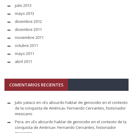
julio 2013
mayo 2013
diciembre 2012
diciembre 2011
noviembre 2011
octubre 2011
mayo 2011
abril 2011
COMENTARIOS RECIENTES
Julio yataco
en
«Es absurdo hablar de genocidio en el contexto
de la conquista de América»: Fernando Cervantes, historiador
mexicano
Pera.
en
«Es absurdo hablar de genocidio en el contexto de la
conquista de América»: Fernando Cervantes, historiador
mexicano