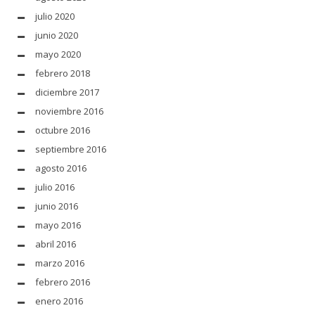
julio 2020
junio 2020
mayo 2020
febrero 2018
diciembre 2017
noviembre 2016
octubre 2016
septiembre 2016
agosto 2016
julio 2016
junio 2016
mayo 2016
abril 2016
marzo 2016
febrero 2016
enero 2016