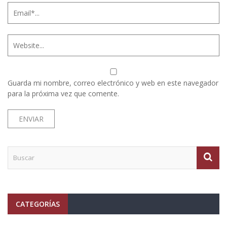
Guarda mi nombre, correo electrónico y web en este navegador
para la próxima vez que comente.
CATEGORÍAS