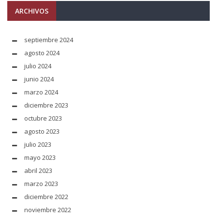
ARCHIVOS
septiembre 2024
agosto 2024
julio 2024
junio 2024
marzo 2024
diciembre 2023
octubre 2023
agosto 2023
julio 2023
mayo 2023
abril 2023
marzo 2023
diciembre 2022
noviembre 2022