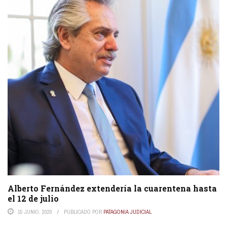
Alberto Fernández extendería la cuarentena hasta
el 12 de julio
15 JUNIO, 2020
PUBLICADO POR
PATAGONIA JUDICIAL