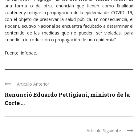
una forma o de otra, enuncian que tienen como finalidad
contener y mitigar la propagación de la epidemia del COVID -19,
con el objeto de preservar la salud pública. En consecuencia, el
Poder Ejecutivo Nacional se encuentra facultado a determinar el
contenido de las medidas que no pueden ser violadas, para
impedir la introducción o propagación de una epidemia”.
Fuente: Infobae.
Articulo Anterior
Renunció Eduardo Pettigiani, ministro de la
Corte ...
Articulo Siguiente