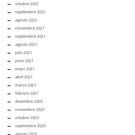
octubre 2022
septiembre 2022
agosto 2022
noviembre 2021
septiembre 2021
agosto 2021
julio 2021
junio 2021
mayo 2021
abril 2021
marzo 2021
febrero 2021
diciembre 2020
noviembre 2020
octubre 2020
septiembre 2020
agosto 2020