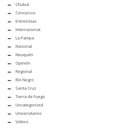
Chubut
Concursos
Entrevistas
Internacional
La Pampa
Nacional
Neuquén
Opinión
Regional
Río Negro
Santa Cruz
Tierra de Fuego
Uncategorized
Universitarios
Videos