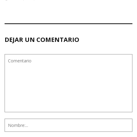
DEJAR UN COMENTARIO