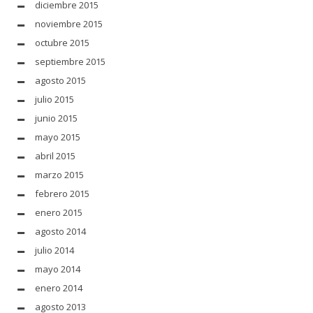
diciembre 2015
noviembre 2015
octubre 2015
septiembre 2015
agosto 2015
julio 2015
junio 2015
mayo 2015
abril 2015
marzo 2015
febrero 2015
enero 2015
agosto 2014
julio 2014
mayo 2014
enero 2014
agosto 2013