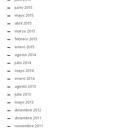
junio 2015
mayo 2015
abril 2015
marzo 2015
febrero 2015
enero 2015
agosto 2014
julio 2014
mayo 2014
enero 2014
agosto 2013
julio 2013
mayo 2013
diciembre 2012
diciembre 2011
noviembre 2011