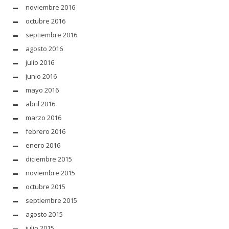
noviembre 2016
octubre 2016
septiembre 2016
agosto 2016
julio 2016
junio 2016
mayo 2016
abril 2016
marzo 2016
febrero 2016
enero 2016
diciembre 2015
noviembre 2015
octubre 2015
septiembre 2015
agosto 2015
julio 2015