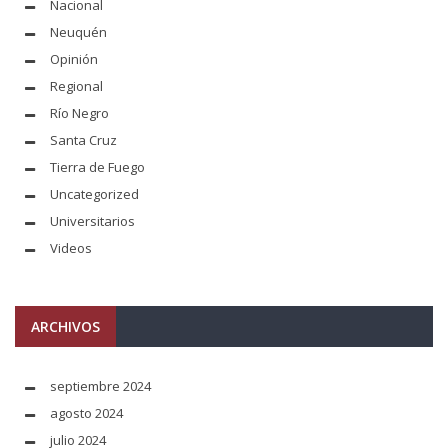
Nacional
Neuquén
Opinión
Regional
Río Negro
Santa Cruz
Tierra de Fuego
Uncategorized
Universitarios
Videos
ARCHIVOS
septiembre 2024
agosto 2024
julio 2024