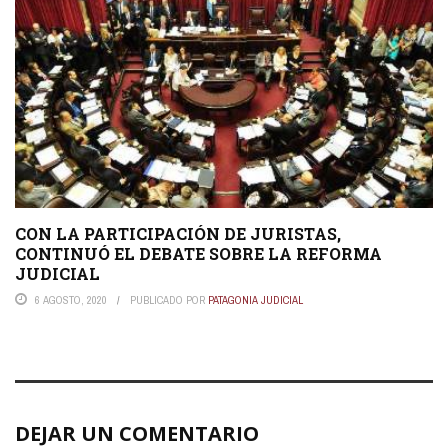
CON LA PARTICIPACIÓN DE JURISTAS,
CONTINUÓ EL DEBATE SOBRE LA REFORMA
JUDICIAL
6 AGOSTO, 2020
PUBLICADO POR
PATAGONIA JUDICIAL
DEJAR UN COMENTARIO