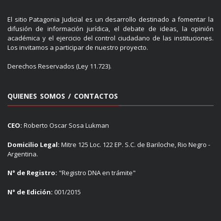
El sitio Patagonia Judicial es un desarrollo destinado a fomentar la
difusión de información jurídica, el debate de ideas, la opinión
académica y el ejercicio del control ciudadano de las instituciones.
Los invitamos a participar de nuestro proyecto.
Derechos Reservados (Ley 11.723).
QUIENES SOMOS / CONTACTOS
CEO:
Roberto Oscar Sosa Lukman
Domicilio Legal:
Mitre 125 Loc. 122 EP. S.C. de Bariloche, Rio Negro -
Argentina.
N° de Registro:
"Registro DNA en trámite"
N° de Edición:
001/2015