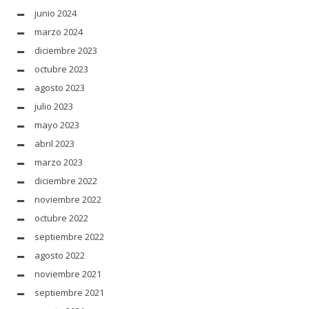
junio 2024
marzo 2024
diciembre 2023
octubre 2023
agosto 2023
julio 2023
mayo 2023
abril 2023
marzo 2023
diciembre 2022
noviembre 2022
octubre 2022
septiembre 2022
agosto 2022
noviembre 2021
septiembre 2021