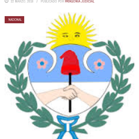
22 MARZO, 2016
PUBLICADO POR
PATAGONIA JUDICIAL
NACIONAL