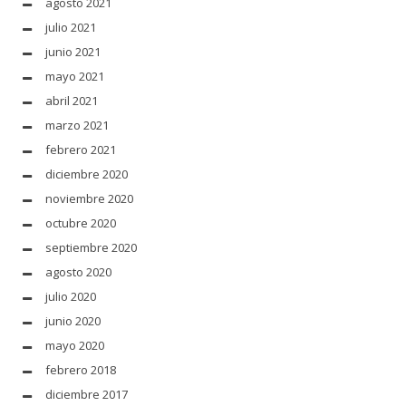
agosto 2021
julio 2021
junio 2021
mayo 2021
abril 2021
marzo 2021
febrero 2021
diciembre 2020
noviembre 2020
octubre 2020
septiembre 2020
agosto 2020
julio 2020
junio 2020
mayo 2020
febrero 2018
diciembre 2017