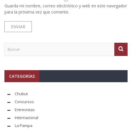
Guarda mi nombre, correo electrónico y web en este navegador
para la próxima vez que comente.
CATEGORÍAS
Chubut
Concursos
Entrevistas
Internacional
La Pampa