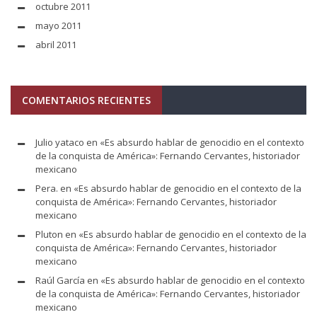
octubre 2011
mayo 2011
abril 2011
COMENTARIOS RECIENTES
Julio yataco
en
«Es absurdo hablar de genocidio en el contexto
de la conquista de América»: Fernando Cervantes, historiador
mexicano
Pera.
en
«Es absurdo hablar de genocidio en el contexto de la
conquista de América»: Fernando Cervantes, historiador
mexicano
Pluton
en
«Es absurdo hablar de genocidio en el contexto de la
conquista de América»: Fernando Cervantes, historiador
mexicano
Raúl García
en
«Es absurdo hablar de genocidio en el contexto
de la conquista de América»: Fernando Cervantes, historiador
mexicano