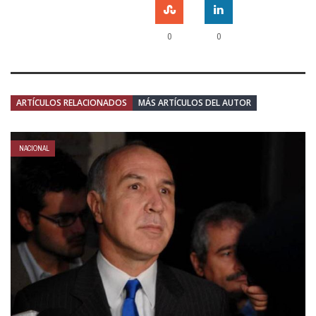
0
0
ARTÍCULOS RELACIONADOS
MÁS ARTÍCULOS DEL AUTOR
NACIONAL