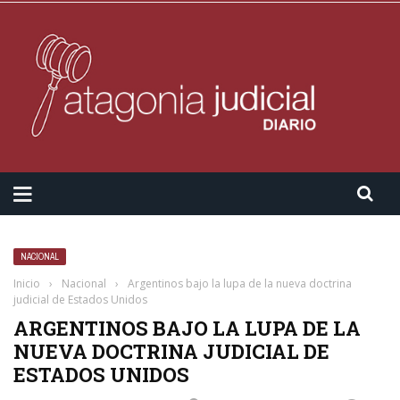
NACIONAL
Inicio
›
Nacional
›
Argentinos bajo la lupa de la nueva doctrina
judicial de Estados Unidos
ARGENTINOS BAJO LA LUPA DE LA
NUEVA DOCTRINA JUDICIAL DE
ESTADOS UNIDOS