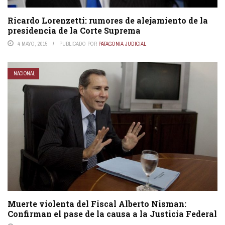
Ricardo Lorenzetti: rumores de alejamiento de la
presidencia de la Corte Suprema
4 MAYO, 2015
PUBLICADO POR
PATAGONIA JUDICIAL
NACIONAL
Muerte violenta del Fiscal Alberto Nisman:
Confirman el pase de la causa a la Justicia Federal