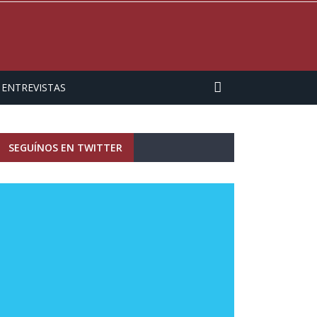
ENTREVISTAS
SEGUÍNOS EN TWITTER