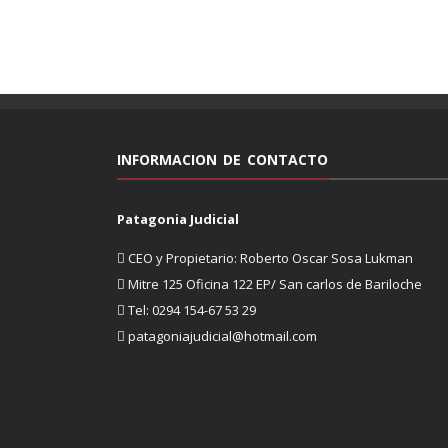
INFORMACION DE CONTACTO
Patagonia Judicial
CEO y Propietario: Roberto Oscar Sosa Lukman
Mitre 125 Oficina 122 EP/ San carlos de Bariloche
Tel: 0294 154-67 53 29
patagoniajudicial@hotmail.com