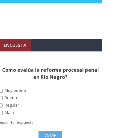
ENCUESTA
Como evalúa la reforma procesal penal
en Rio Negro?
Muy buena
Buena
Regular
Mala
Añadir tu respuesta