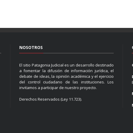
NOSOTROS
El sitio Patagonia Judicial es un desarrollo destinado
a fomentar la difusión de información jurídica, el
debate de ideas, la opinión académica y el ejercicio
del control ciudadano de las instituciones. Los
invitamos a participar de nuestro proyecto.
Derechos Reservados (Ley 11.723).